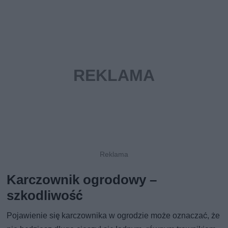
Karczownik ogrodowy –
szkodliwość
Pojawienie się karczownika w ogrodzie może oznaczać, że