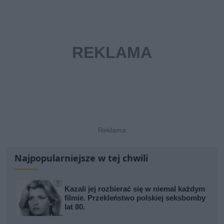
Najpopularniejsze w tej chwili
Kazali jej rozbierać się w niemal każdym
filmie. Przekleństwo polskiej seksbomby
lat 80.