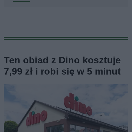
Ten obiad z Dino kosztuje
7,99 zł i robi się w 5 minut