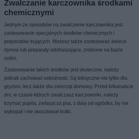
Zwalczanie karczownika środkami
chemicznymi
Jednym ze sposobów na zwalczenie karczownika jest
zastosowanie specjalnych środków chemicznych i
preparatów trujących. Możesz także zastosować świece
dymne lub preparaty odstraszające, zrobione na bazie
roślin.
Zastosowanie takich środków jest skuteczne, należy
jednak zachować ostrożność. Są toksyczne nie tylko dla
gryzoni, lecz także dla zwierząt domowy. Przed kilkanaście
dni, w czasie których zwalczasz karczowniki, należy
trzymać pupila, zwłaszcza psa, z dala od ogródka, by nie
wykopał i nie skosztował trutki.