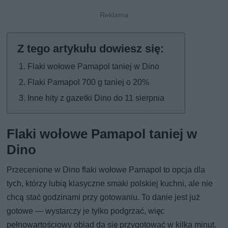
Flaki wołowe Pamapol taniej w Dino
Flaki Pamapol 700 g taniej o 20%
Inne hity z gazetki Dino do 11 sierpnia
Flaki wołowe Pamapol taniej w
Dino
Przecenione w Dino flaki wołowe Pamapol to opcja dla
tych, którzy lubią klasyczne smaki polskiej kuchni, ale nie
chcą stać godzinami przy gotowaniu. To danie jest już
gotowe — wystarczy je tylko podgrzać, więc
pełnowartościowy obiad da się przygotować w kilka minut.