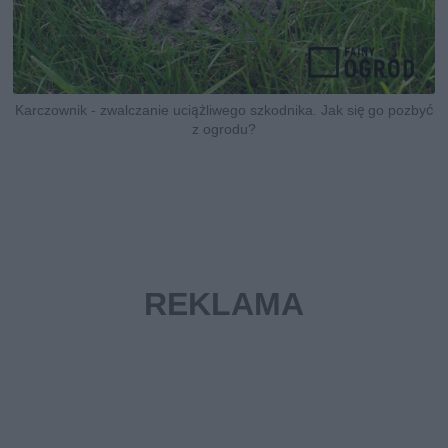
Karczownik - zwalczanie uciążliwego szkodnika. Jak się go pozbyć
z ogrodu?