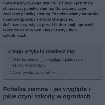
Sprawcą wygryzania dziur w roślinach jest mały
chrząszcz, pchełka ziemna. Doradzamy czym
zwalczać pchełkę ziemną. Przedstawiamy naturalne
domowe sposoby i środki chemiczne.
Jeśli szukasz więcej porad i informacji, sprawdź
także
zebrane w tym miejscu artykuły o
szkodnikach
.
Pchełka ziemna - jak wygląda i jakie czyni
szkody w ogrodach
Czym zwalczać pchełki ziemne
Pchełka ziemna - jak wygląda i
jakie czyni szkody w ogrodach