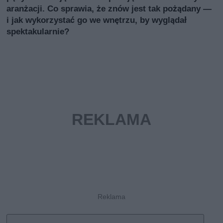
aranżacji. Co sprawia, że znów jest tak pożądany —
i jak wykorzystać go we wnętrzu, by wyglądał
spektakularnie?