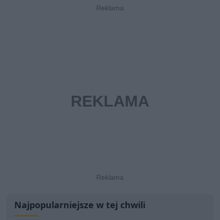
Najpopularniejsze w tej chwili