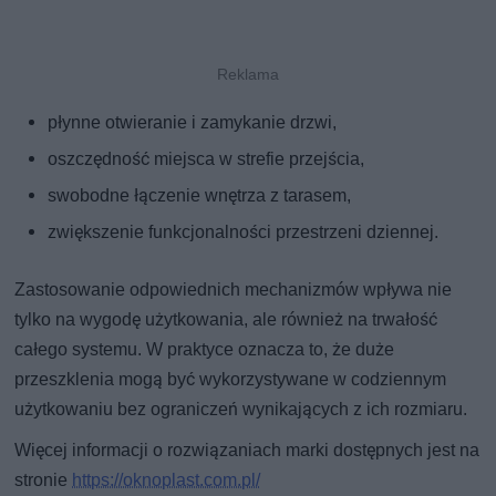
płynne otwieranie i zamykanie drzwi,
oszczędność miejsca w strefie przejścia,
swobodne łączenie wnętrza z tarasem,
zwiększenie funkcjonalności przestrzeni dziennej.
Zastosowanie odpowiednich mechanizmów wpływa nie
tylko na wygodę użytkowania, ale również na trwałość
całego systemu. W praktyce oznacza to, że duże
przeszklenia mogą być wykorzystywane w codziennym
użytkowaniu bez ograniczeń wynikających z ich rozmiaru.
Więcej informacji o rozwiązaniach marki dostępnych jest na
stronie
https://oknoplast.com.pl/