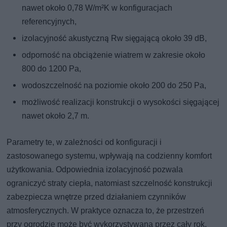
nawet około 0,78 W/m²K w konfiguracjach
referencyjnych,
izolacyjność akustyczną Rw sięgającą około 39 dB,
odporność na obciążenie wiatrem w zakresie około
800 do 1200 Pa,
wodoszczelność na poziomie około 200 do 250 Pa,
możliwość realizacji konstrukcji o wysokości sięgającej
nawet około 2,7 m.
Parametry te, w zależności od konfiguracji i
zastosowanego systemu, wpływają na codzienny komfort
użytkowania. Odpowiednia izolacyjność pozwala
ograniczyć straty ciepła, natomiast szczelność konstrukcji
zabezpiecza wnętrze przed działaniem czynników
atmosferycznych. W praktyce oznacza to, że przestrzeń
przy ogrodzie może być wykorzystywana przez cały rok,