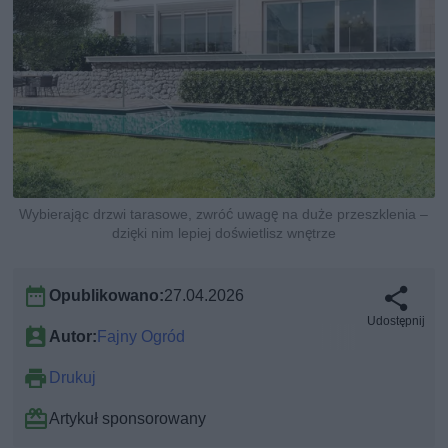
Wybierając drzwi tarasowe, zwróć uwagę na duże przeszklenia –
dzięki nim lepiej doświetlisz wnętrze
Opublikowano:
27.04.2026
Udostępnij
Autor:
Fajny Ogród
Drukuj
Artykuł sponsorowany