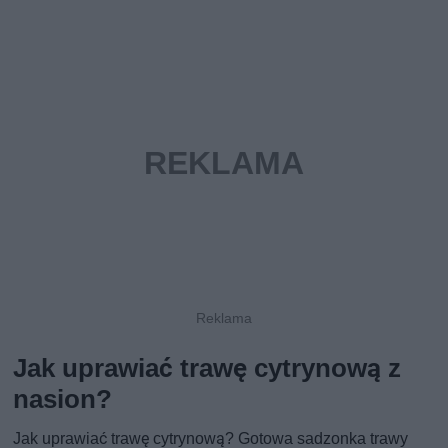
Jak uprawiać trawę cytrynową z
nasion?
Jak uprawiać trawę cytrynową? Gotowa sadzonka trawy