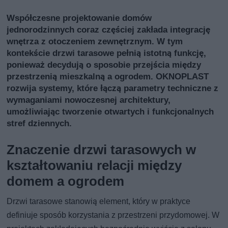
Współczesne projektowanie domów
jednorodzinnych coraz częściej zakłada integrację
wnętrza z otoczeniem zewnętrznym. W tym
kontekście drzwi tarasowe pełnią istotną funkcję,
ponieważ decydują o sposobie przejścia między
przestrzenią mieszkalną a ogrodem. OKNOPLAST
rozwija systemy, które łączą parametry techniczne z
wymaganiami nowoczesnej architektury,
umożliwiając tworzenie otwartych i funkcjonalnych
stref dziennych.
Znaczenie drzwi tarasowych w
kształtowaniu relacji między
domem a ogrodem
Drzwi tarasowe stanowią element, który w praktyce
definiuje sposób korzystania z przestrzeni przydomowej. W