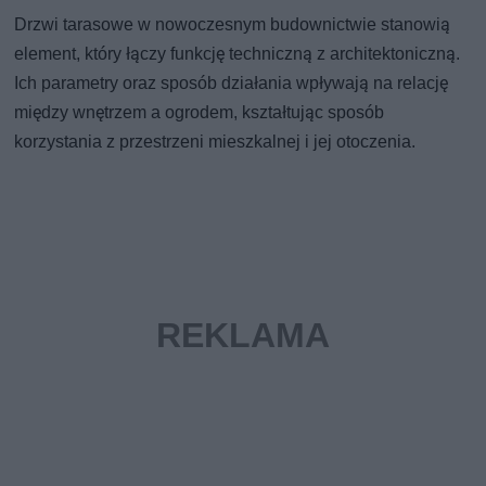
Drzwi tarasowe w nowoczesnym budownictwie stanowią
element, który łączy funkcję techniczną z architektoniczną.
Ich parametry oraz sposób działania wpływają na relację
między wnętrzem a ogrodem, kształtując sposób
korzystania z przestrzeni mieszkalnej i jej otoczenia.