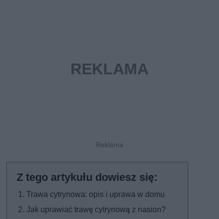
Trawa cytrynowa: opis i uprawa w domu
Jak uprawiać trawę cytrynową z nasion?