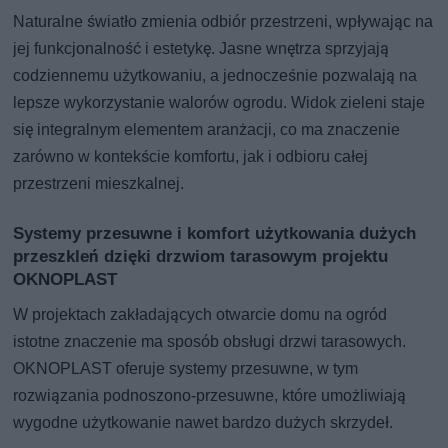
Naturalne światło zmienia odbiór przestrzeni, wpływając na
jej funkcjonalność i estetykę. Jasne wnętrza sprzyjają
codziennemu użytkowaniu, a jednocześnie pozwalają na
lepsze wykorzystanie walorów ogrodu. Widok zieleni staje
się integralnym elementem aranżacji, co ma znaczenie
zarówno w kontekście komfortu, jak i odbioru całej
przestrzeni mieszkalnej.
Systemy przesuwne i komfort użytkowania dużych
przeszkleń dzięki drzwiom tarasowym projektu
OKNOPLAST
W projektach zakładających otwarcie domu na ogród
istotne znaczenie ma sposób obsługi drzwi tarasowych.
OKNOPLAST oferuje systemy przesuwne, w tym
rozwiązania podnoszono-przesuwne, które umożliwiają
wygodne użytkowanie nawet bardzo dużych skrzydeł.