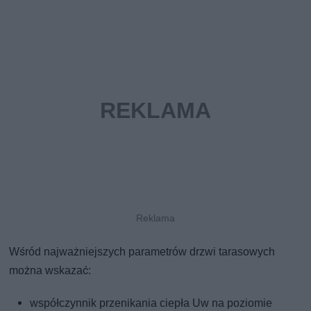
Wśród najważniejszych parametrów drzwi tarasowych
można wskazać:
współczynnik przenikania ciepła Uw na poziomie