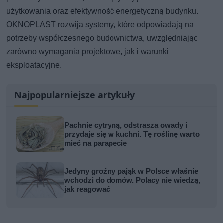
użytkowania oraz efektywność energetyczną budynku.
OKNOPLAST rozwija systemy, które odpowiadają na
potrzeby współczesnego budownictwa, uwzględniając
zarówno wymagania projektowe, jak i warunki
eksploatacyjne.
Najpopularniejsze artykuły
Pachnie cytryną, odstrasza owady i
przydaje się w kuchni. Tę roślinę warto
mieć na parapecie
Jedyny groźny pająk w Polsce właśnie
wchodzi do domów. Polacy nie wiedzą,
jak reagować