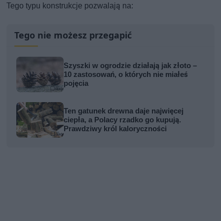
Tego typu konstrukcje pozwalają na:
Tego nie możesz przegapić
Szyszki w ogrodzie działają jak złoto –
10 zastosowań, o których nie miałeś
pojęcia
Ten gatunek drewna daje najwięcej
ciepła, a Polacy rzadko go kupują.
Prawdziwy król kaloryczności