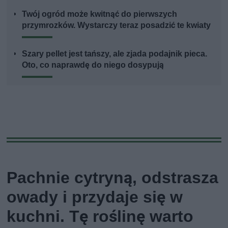
Twój ogród może kwitnąć do pierwszych
przymrozków. Wystarczy teraz posadzić te kwiaty
Szary pellet jest tańszy, ale zjada podajnik pieca.
Oto, co naprawdę do niego dosypują
Pachnie cytryną, odstrasza
owady i przydaje się w
kuchni. Tę roślinę warto