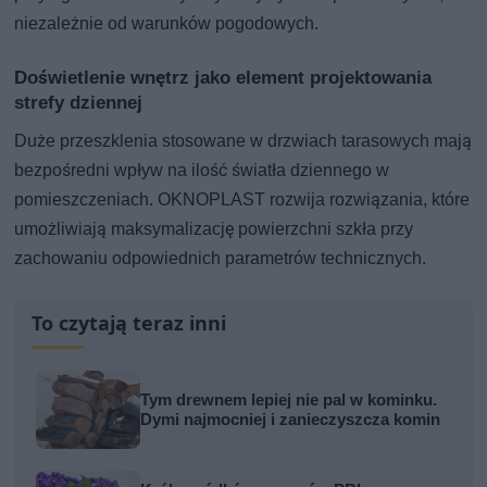
niezależnie od warunków pogodowych.
Doświetlenie wnętrz jako element projektowania
strefy dziennej
Duże przeszklenia stosowane w drzwiach tarasowych mają
bezpośredni wpływ na ilość światła dziennego w
pomieszczeniach. OKNOPLAST rozwija rozwiązania, które
umożliwiają maksymalizację powierzchni szkła przy
zachowaniu odpowiednich parametrów technicznych.
To czytają teraz inni
Tym drewnem lepiej nie pal w kominku.
Dymi najmocniej i zanieczyszcza komin