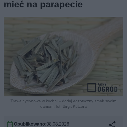
mieć na parapecie
Trawa cytrynowa w kuchni – dodaj egzotyczny smak swoim
daniom, fot. Birgit Kutzera
Opublikowano:
08.08.2026