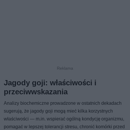
Jagody goji: właściwości i
przeciwwskazania
Analizy biochemiczne prowadzone w ostatnich dekadach
sugerują, że jagody goji mogą mieć kilka korzystnych
właściwości — m.in. wspierać ogólną kondycję organizmu,
pomagać w lepszej tolerancji stresu, chronić komórki przed