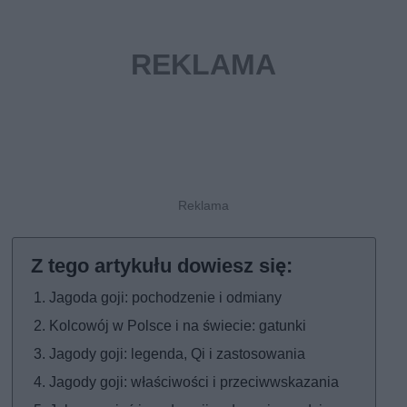
Jagoda goji: pochodzenie i odmiany
Kolcowój w Polsce i na świecie: gatunki
Jagody goji: legenda, Qi i zastosowania
Jagody goji: właściwości i przeciwwskazania