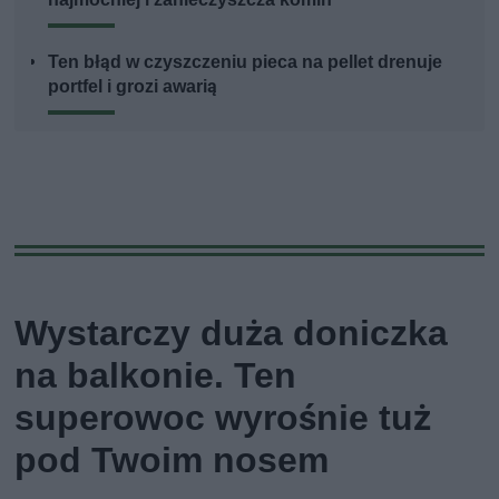
Ten błąd w czyszczeniu pieca na pellet drenuje
portfel i grozi awarią
Wystarczy duża doniczka
na balkonie. Ten
superowoc wyrośnie tuż
pod Twoim nosem