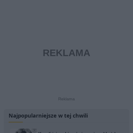
Najpopularniejsze w tej chwili