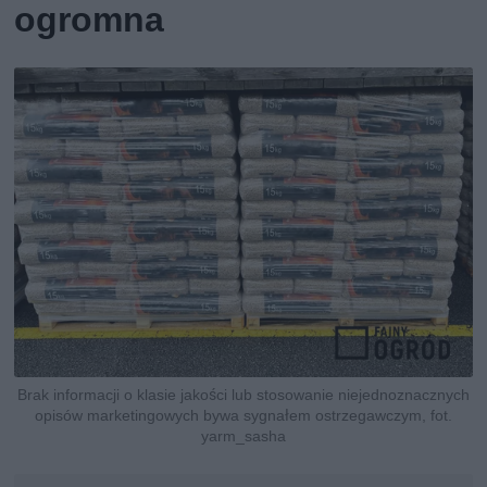
ogromna
Brak informacji o klasie jakości lub stosowanie niejednoznacznych
opisów marketingowych bywa sygnałem ostrzegawczym, fot.
yarm_sasha