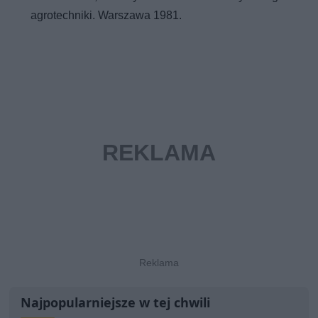
agrotechniki. Warszawa 1981.
Najpopularniejsze w tej chwili