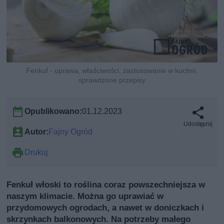
Fenkuł - uprawa, właściwości, zastosowanie w kuchni,
sprawdzone przepisy
Opublikowano:
01.12.2023
Udostępnij
Autor:
Fajny Ogród
Drukuj
Fenkuł włoski to roślina coraz powszechniejsza w
naszym klimacie. Można go uprawiać w
przydomowych ogrodach, a nawet w doniczkach i
skrzynkach balkonowych. Na potrzeby małego