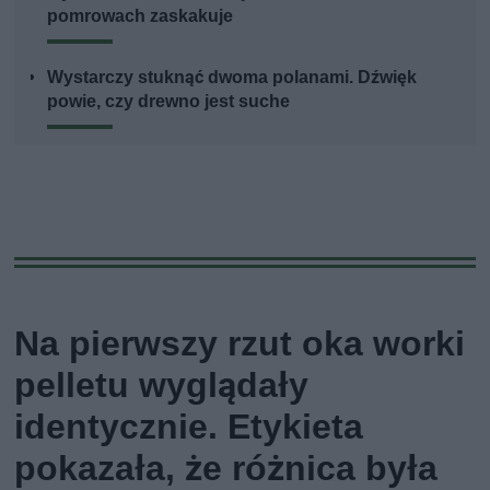
pomrowach zaskakuje
Wystarczy stuknąć dwoma polanami. Dźwięk
powie, czy drewno jest suche
Na pierwszy rzut oka worki
pelletu wyglądały
identycznie. Etykieta
pokazała, że różnica była