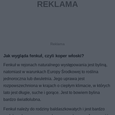
Jak wygląda fenkuł, czyli koper włoski?
Fenkuł w rejonach naturalnego występowania jest byliną,
natomiast w warunkach Europy Środkowej to roślina
jednoroczna lub dwuletnia. Jego uprawa jest
rozpowszechniona w krajach o ciepłym klimacie, w których
lato jest długie, suche i gorące. Jest to bowiem bylina
bardzo światłolubna.
Fenkuł należy do rodziny baldaszkowatych i jest bardzo