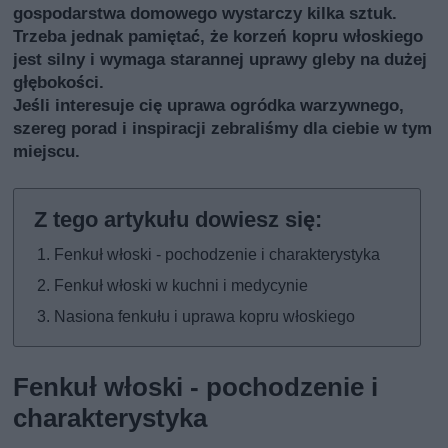
gospodarstwa domowego wystarczy kilka sztuk.
Trzeba jednak pamiętać, że korzeń kopru włoskiego
jest silny i wymaga starannej uprawy gleby na dużej
głębokości.
Jeśli interesuje cię uprawa ogródka warzywnego,
szereg porad i inspiracji zebraliśmy dla ciebie
w tym
miejscu
.
Fenkuł włoski - pochodzenie i charakterystyka
Fenkuł włoski w kuchni i medycynie
Nasiona fenkułu i uprawa kopru włoskiego
Fenkuł włoski - pochodzenie i
charakterystyka