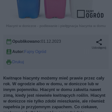
Hiacynt w doniczce - podlewanie i pielęgnacja hiacynta w domu
Opublikowano:
01.12.2023
Udostępnij
Autor:
Fajny Ogród
Drukuj
Kwitnące hiacynty możemy mieć prawie przez cały
rok. W ogrodzie albo w domu, w doniczce lub w
innym pojemniku. Hiacynt w domu zakwita nawet
zimą, kiedy jest niewiele kwitnących roślin. Hiacynt
w doniczce nie tylko zdobi mieszkanie, ale również
napełnia je przyjemnym zapachem. Co ciekawe,