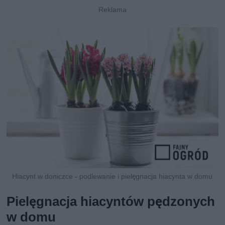
Hiacynt w doniczce - podlewanie i pielęgnacja hiacynta w domu
Pielęgnacja hiacyntów pędzonych
w domu