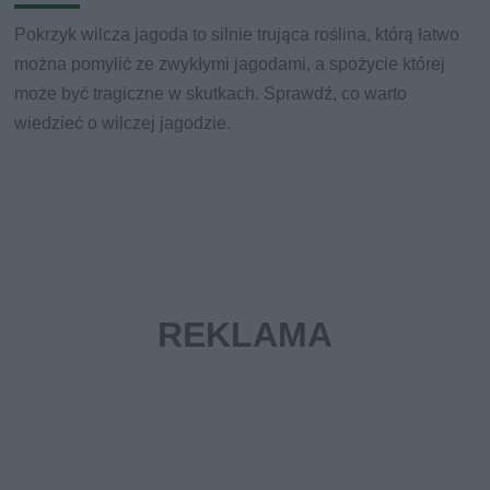
Pokrzyk wilcza jagoda to silnie trująca roślina, którą łatwo
można pomylić ze zwykłymi jagodami, a spożycie której
może być tragiczne w skutkach. Sprawdź, co warto
wiedzieć o wilczej jagodzie.