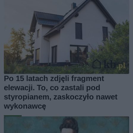
Po 15 latach zdjęli fragment
elewacji. To, co zastali pod
styropianem, zaskoczyło nawet
wykonawcę