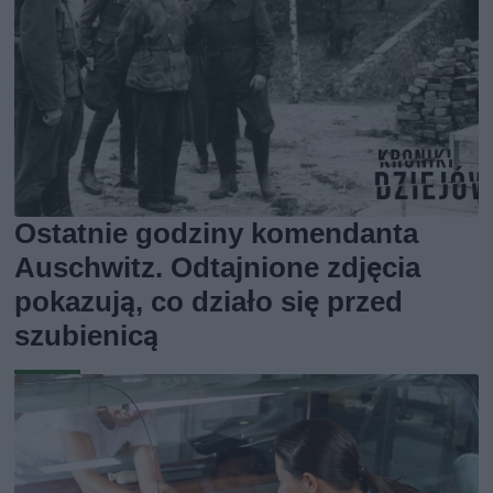
Ostatnie godziny komendanta
Auschwitz. Odtajnione zdjęcia
pokazują, co działo się przed
szubienicą