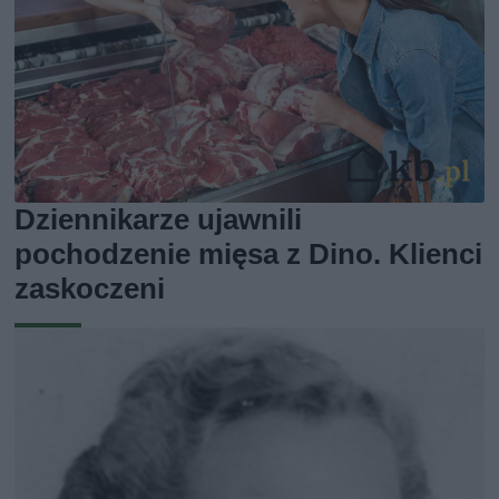
Dziennikarze ujawnili
pochodzenie mięsa z Dino. Klienci
zaskoczeni