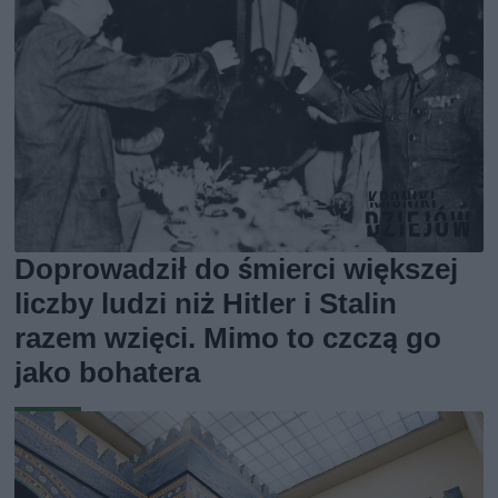
Doprowadził do śmierci większej
liczby ludzi niż Hitler i Stalin
razem wzięci. Mimo to czczą go
jako bohatera