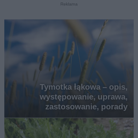
Tymotka łąkowa – opis,
występowanie, uprawa,
zastosowanie, porady