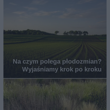
Na czym polega płodozmian?
Wyjaśniamy krok po kroku