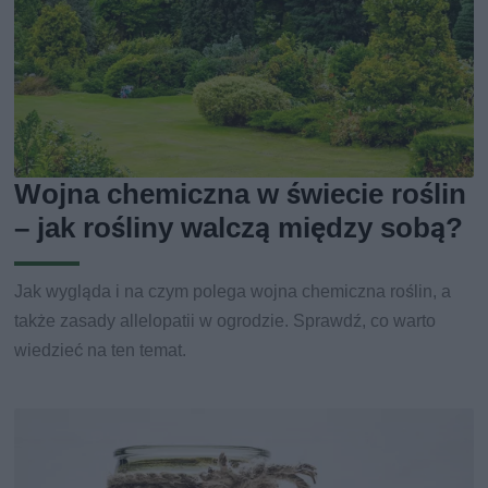
Wojna chemiczna w świecie roślin
– jak rośliny walczą między sobą?
Jak wygląda i na czym polega wojna chemiczna roślin, a
także zasady allelopatii w ogrodzie. Sprawdź, co warto
wiedzieć na ten temat.