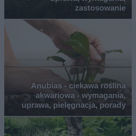
zastosowanie
Anubias - ciekawa roślina
akwariowa - wymagania,
uprawa, pielęgnacja, porady