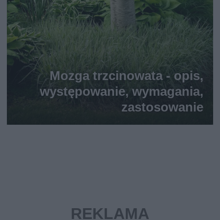
Mozga trzcinowata - opis,
występowanie, wymagania,
zastosowanie