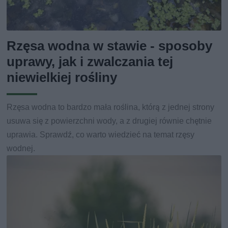
Rzęsa wodna w stawie - sposoby
uprawy, jak i zwalczania tej
niewielkiej rośliny
Rzęsa wodna to bardzo mała roślina, którą z jednej strony
usuwa się z powierzchni wody, a z drugiej równie chętnie
uprawia. Sprawdź, co warto wiedzieć na temat rzęsy
wodnej.