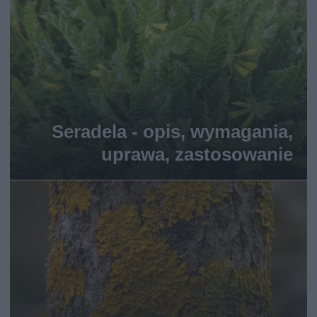
Seradela - opis, wymagania,
uprawa, zastosowanie