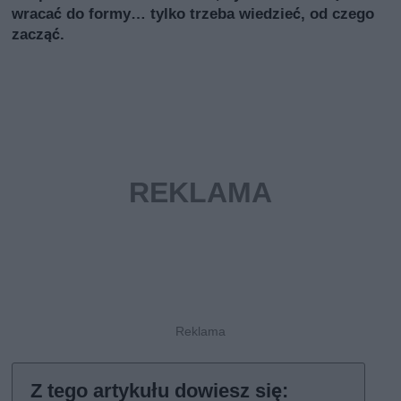
wracać do formy… tylko trzeba wiedzieć, od czego
zacząć.