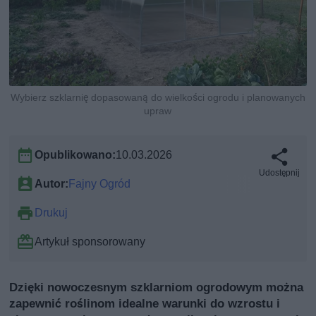
Wybierz szklarnię dopasowaną do wielkości ogrodu i planowanych
upraw
Opublikowano:
10.03.2026
Udostępnij
Autor:
Fajny Ogród
Drukuj
Artykuł sponsorowany
Dzięki nowoczesnym szklarniom ogrodowym można
zapewnić roślinom idealne warunki do wzrostu i