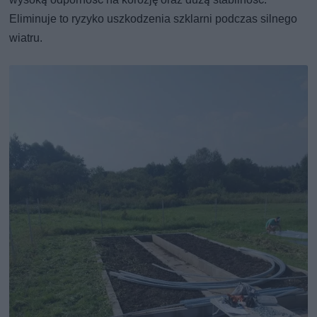
Eliminuje to ryzyko uszkodzenia szklarni podczas silnego
wiatru.