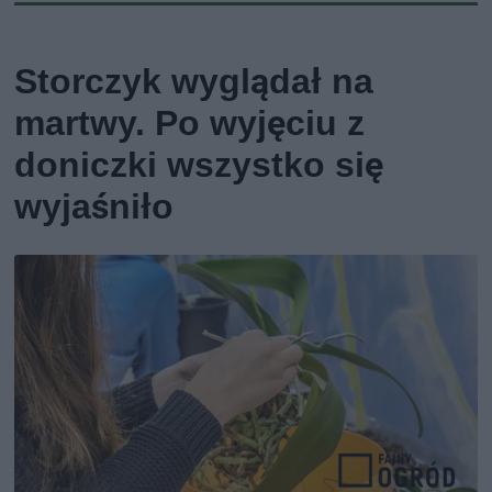
Storczyk wyglądał na
martwy. Po wyjęciu z
doniczki wszystko się
wyjaśniło