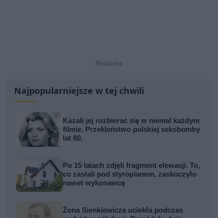
Najpopularniejsze w tej chwili
Kazali jej rozbierać się w niemal każdym
filmie. Przekleństwo polskiej seksbomby
lat 80.
Po 15 latach zdjęli fragment elewacji. To,
co zastali pod styropianem, zaskoczyło
nawet wykonawcę
Żona Sienkiewicza uciekła podczas