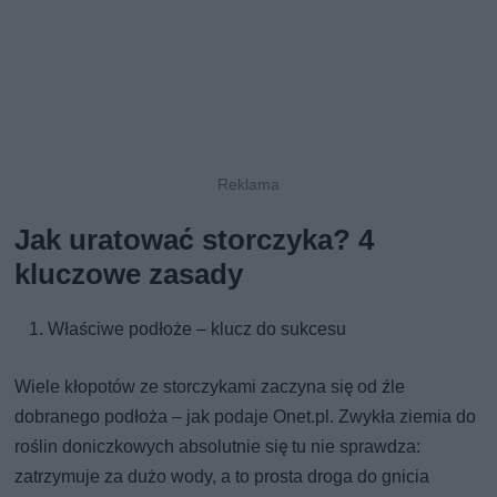
Jak uratować storczyka? 4
kluczowe zasady
Właściwe podłoże – klucz do sukcesu
Wiele kłopotów ze storczykami zaczyna się od źle
dobranego podłoża – jak podaje Onet.pl. Zwykła ziemia do
roślin doniczkowych absolutnie się tu nie sprawdza:
zatrzymuje za dużo wody, a to prosta droga do gnicia