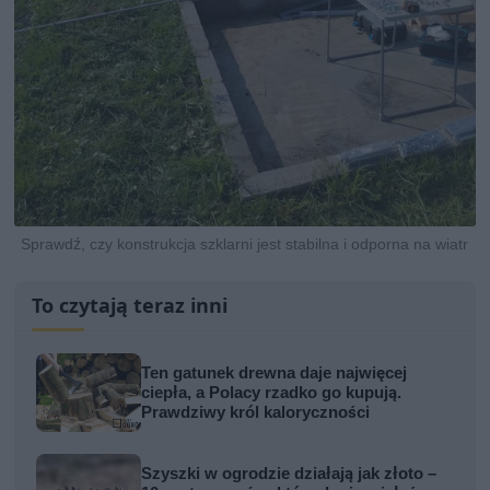
Sprawdź, czy konstrukcja szklarni jest stabilna i odporna na wiatr
To czytają teraz inni
Ten gatunek drewna daje najwięcej
ciepła, a Polacy rzadko go kupują.
Prawdziwy król kaloryczności
Szyszki w ogrodzie działają jak złoto –