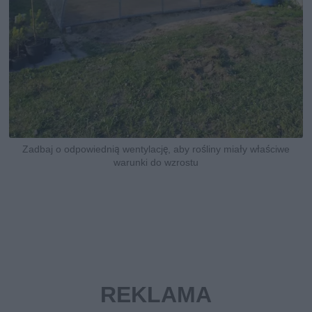
Zadbaj o odpowiednią wentylację, aby rośliny miały właściwe
warunki do wzrostu