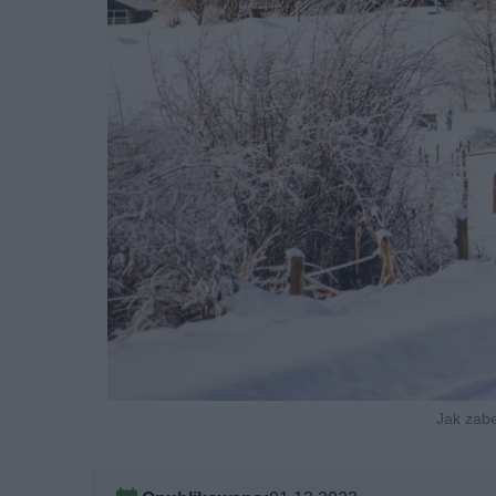
Jak zabe