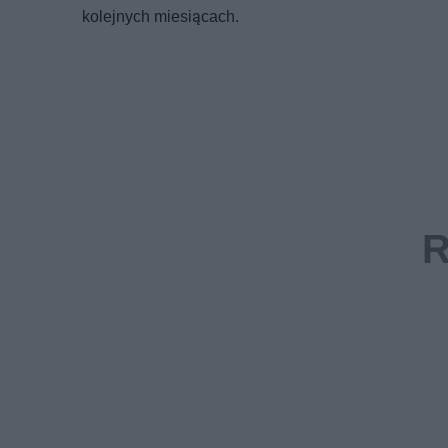
kolejnych miesiącach.