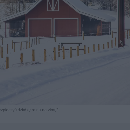
zpieczyć działkę rolną na zimę?