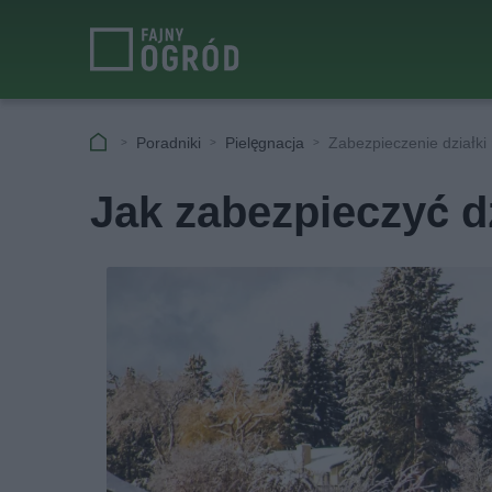
Poradniki
Pielęgnacja
Zabezpieczenie działki 
Jak zabezpieczyć d