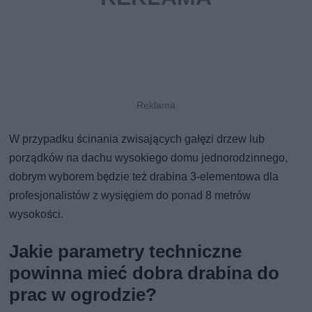
W przypadku ścinania zwisających gałęzi drzew lub
porządków na dachu wysokiego domu jednorodzinnego,
dobrym wyborem będzie też drabina 3-elementowa dla
profesjonalistów z wysięgiem do ponad 8 metrów
wysokości.
Jakie parametry techniczne
powinna mieć dobra drabina do
prac w ogrodzie?