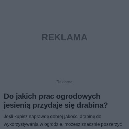
Do jakich prac ogrodowych
jesienią przydaje się drabina?
Jeśli kupisz naprawdę dobrej jakości drabinę do
wykorzystywania w ogrodzie, możesz znacznie poszerzyć