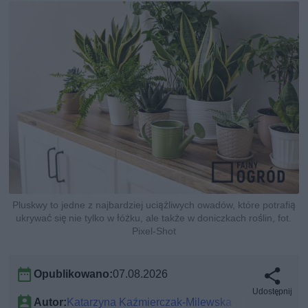
Pluskwy to jedne z najbardziej uciążliwych owadów, które potrafią
ukrywać się nie tylko w łóżku, ale także w doniczkach roślin, fot.
Pixel-Shot
Opublikowano:
07.08.2026
Udostępnij
Autor:
Katarzyna Kaźmierczak-Milewska