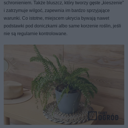
schronieniem. Także bluszcz, który tworzy gęste „kieszenie”
i zatrzymuje wilgoć, zapewnia im bardzo sprzyjające
warunki. Co istotne, miejscem ukrycia bywają nawet
podstawki pod doniczkami albo same korzenie roślin, jeśli
nie są regularnie kontrolowane.