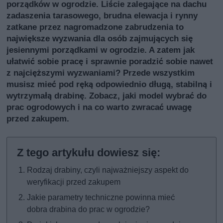
porządków w ogrodzie. Liście zalegające na dachu
zadaszenia tarasowego, brudna elewacja i rynny
zatkane przez nagromadzone zabrudzenia to
największe wyzwania dla osób zajmujących się
jesiennymi porządkami w ogrodzie. A zatem jak
ułatwić sobie pracę i sprawnie poradzić sobie nawet
z najcięższymi wyzwaniami? Przede wszystkim
musisz mieć pod ręką odpowiednio długą, stabilną i
wytrzymałą drabinę. Zobacz, jaki model wybrać do
prac ogrodowych i na co warto zwracać uwagę
przed zakupem.
Rodzaj drabiny, czyli najważniejszy aspekt do
weryfikacji przed zakupem
Jakie parametry techniczne powinna mieć
dobra drabina do prac w ogrodzie?