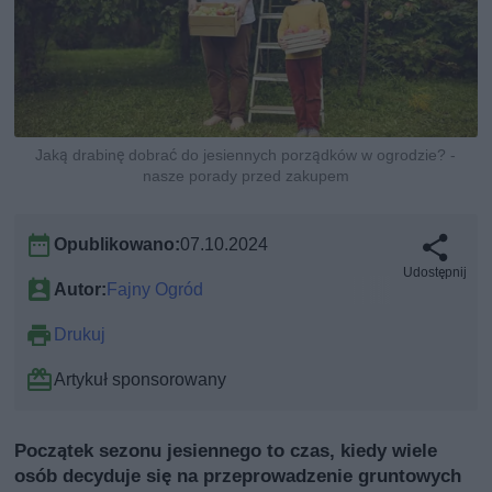
Jaką drabinę dobrać do jesiennych porządków w ogrodzie? -
nasze porady przed zakupem
Opublikowano:
07.10.2024
Udostępnij
Autor:
Fajny Ogród
Drukuj
Artykuł sponsorowany
Początek sezonu jesiennego to czas, kiedy wiele
osób decyduje się na przeprowadzenie gruntowych