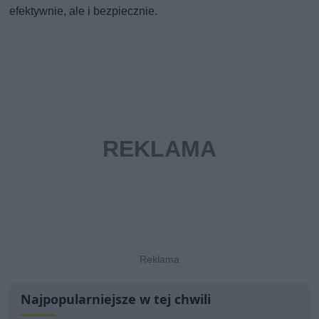
efektywnie, ale i bezpiecznie.
Najpopularniejsze w tej chwili