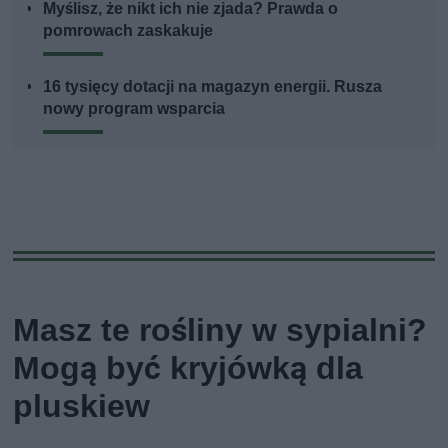
Myślisz, że nikt ich nie zjada? Prawda o
pomrowach zaskakuje
16 tysięcy dotacji na magazyn energii. Rusza
nowy program wsparcia
Masz te rośliny w sypialni?
Mogą być kryjówką dla
pluskiew