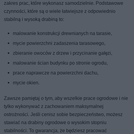
zakres prac, które wykonasz samodzielnie. Podstawowe
czynności, które są o wiele łatwiejsze z odpowiednio
stabilną i wysoką drabiną to:
malowanie konstrukcji drewnianych na tarasie,
mycie powierzchni zadaszenia tarasowego,
zbieranie owoców z drzew i przycinanie gałęzi,
malowanie ścian budynku po stronie ogrodu,
prace naprawcze na powierzchni dachu,
mycie okien.
Zawsze pamiętaj o tym, aby wszelkie prace ogrodowe i nie
tylko wykonywać z zachowaniem maksymalnej
ostrożności. Jeśli cenisz sobie bezpieczeństwo, możesz
stawiać na drabiny ogrodowe o wysokim stopniu
stabilności. To gwarancja, że będziesz pracować