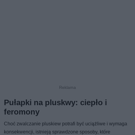
Pułapki na pluskwy: ciepło i
feromony
Choć zwalczanie pluskiew potrafi być uciążliwe i wymaga
konsekwencji, istnieją sprawdzone sposoby, które