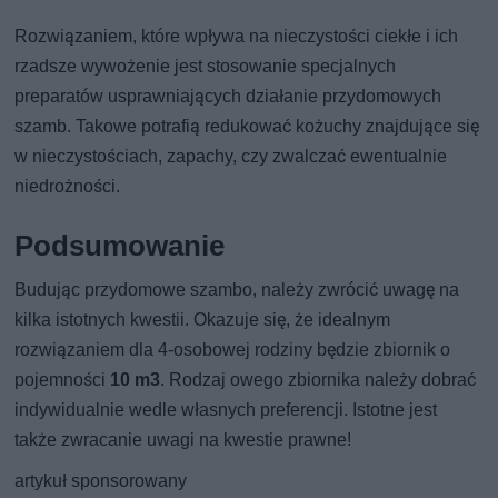
Rozwiązaniem, które wpływa na nieczystości ciekłe i ich
rzadsze wywożenie jest stosowanie specjalnych
preparatów usprawniających działanie przydomowych
szamb. Takowe potrafią redukować kożuchy znajdujące się
w nieczystościach, zapachy, czy zwalczać ewentualnie
niedrożności.
Podsumowanie
Budując przydomowe szambo, należy zwrócić uwagę na
kilka istotnych kwestii. Okazuje się, że idealnym
rozwiązaniem dla 4-osobowej rodziny będzie zbiornik o
pojemności
10 m3
. Rodzaj owego zbiornika należy dobrać
indywidualnie wedle własnych preferencji. Istotne jest
także zwracanie uwagi na kwestie prawne!
artykuł sponsorowany