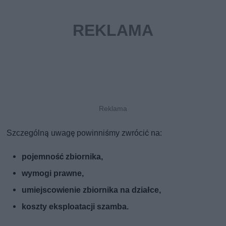
Szczególną uwagę powinniśmy zwrócić na:
pojemność zbiornika,
wymogi prawne,
umiejscowienie zbiornika na działce,
koszty eksploatacji szamba.