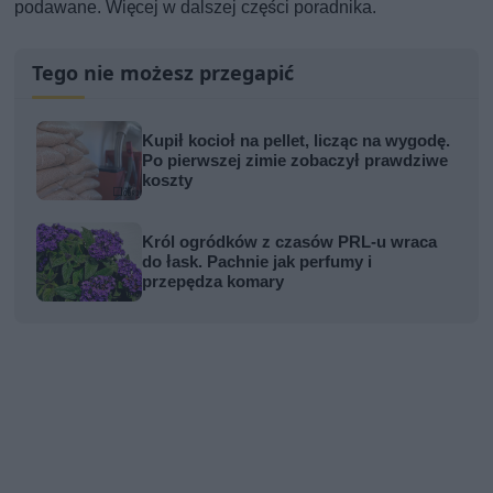
podawane. Więcej w dalszej części poradnika.
Tego nie możesz przegapić
Kupił kocioł na pellet, licząc na wygodę.
Po pierwszej zimie zobaczył prawdziwe
koszty
Król ogródków z czasów PRL-u wraca
do łask. Pachnie jak perfumy i
przepędza komary