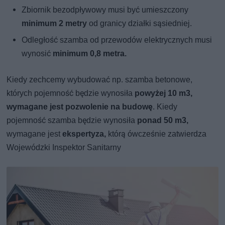
Zbiornik bezodpływowy musi być umieszczony
minimum 2 metry
od granicy działki sąsiedniej.
Odległość szamba od przewodów elektrycznych musi
wynosić
minimum 0,8 metra.
Kiedy zechcemy wybudować np. szamba betonowe,
których pojemność będzie wynosiła
powyżej 10 m3,
wymagane jest pozwolenie na budowę
. Kiedy
pojemność szamba będzie wynosiła
ponad 50 m3,
wymagane jest
ekspertyza,
którą ówcześnie zatwierdza
Wojewódzki Inspektor Sanitarny