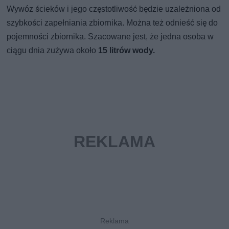
Wywóz ścieków i jego częstotliwość będzie uzależniona od
szybkości zapełniania zbiornika. Można też odnieść się do
pojemności zbiornika. Szacowane jest, że jedna osoba w
ciągu dnia zużywa około
15 litrów wody.