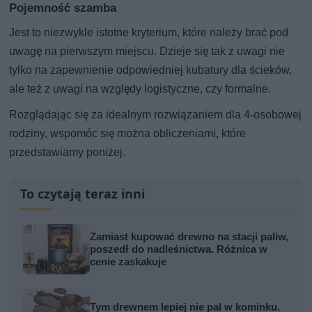
Pojemność szamba
Jest to niezwykle istotne kryterium, które należy brać pod
uwagę na pierwszym miejscu. Dzieje się tak z uwagi nie
tylko na zapewnienie odpowiedniej kubatury dla ścieków,
ale też z uwagi na względy logistyczne, czy formalne.
Rozglądając się za idealnym rozwiązaniem dla 4-osobowej
rodziny, wspomóc się można obliczeniami, które
przedstawiamy poniżej.
To czytają teraz inni
Zamiast kupować drewno na stacji paliw,
poszedł do nadleśnictwa. Różnica w
cenie zaskakuje
Tym drewnem lepiej nie pal w kominku.