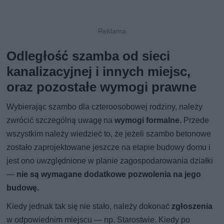
Odległość szamba od sieci
kanalizacyjnej i innych miejsc,
oraz pozostałe wymogi prawne
Wybierając szambo dla czteroosobowej rodziny, należy
zwrócić szczególną uwagę na
wymogi formalne.
Przede
wszystkim należy wiedzieć to, że jeżeli szambo betonowe
zostało zaprojektowane jeszcze na etapie budowy domu i
jest ono uwzględnione w planie zagospodarowania działki
—
nie są wymagane dodatkowe pozwolenia na jego
budowę.
Kiedy jednak tak się nie stało, należy dokonać
zgłoszenia
w odpowiednim miejscu — np. Starostwie. Kiedy po