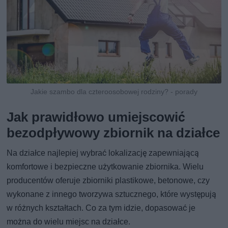
Jakie szambo dla czteroosobowej rodziny? - porady
Jak prawidłowo umiejscowić
bezodpływowy zbiornik na działce
Na działce najlepiej wybrać lokalizację zapewniającą
komfortowe i bezpieczne użytkowanie zbiornika. Wielu
producentów oferuje zbiorniki plastikowe, betonowe, czy
wykonane z innego tworzywa sztucznego, które występują
w różnych kształtach. Co za tym idzie, dopasować je
można do wielu miejsc na działce.