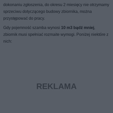
dokonaniu zgłoszenia, do okresu 2 miesięcy nie otrzymamy
sprzeciwu dotyczącego budowy zbiornika, można
przystępować do pracy.
Gdy pojemność szamba wynosi
10 m3 bądź mniej
,
zbiornik musi spełniać rozmaite wymogi. Poniżej niektóre z
nich: