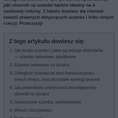
jaki zbiornik na szambo będzie idealny na 4-
osobowej rodziny. Z tekstu dowiesz się również
kwestii prawnych dotyczących szamba i kilku innych
rzeczy. Przeczytaj!
Jak działa szambo i jakie są rodzaje zbiorników
— szambo betonowe, plastikowe
Szambo betonowe na działce
Odległość szamba od sieci kanalizacyjnej i
innych miejsc, oraz pozostałe wymogi prawne
Jak prawidłowo umiejscowić bezodpływowy
zbiornik na działce
Nieszczelne szamba, wentylowanie
Wywóz nieczystości