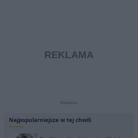
Najpopularniejsze w tej chwili