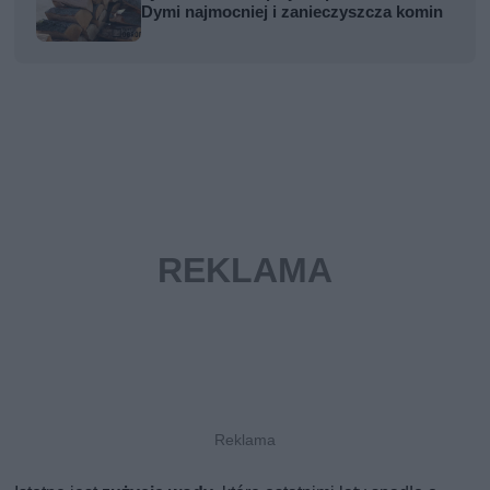
Dymi najmocniej i zanieczyszcza komin