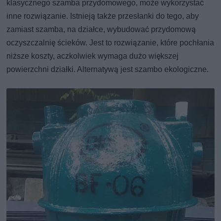
klasycznego szamba przydomowego, może wykorzystać
inne rozwiązanie. Istnieją także przesłanki do tego, aby
zamiast szamba, na działce, wybudować przydomową
oczyszczalnię ścieków. Jest to rozwiązanie, które pochłania
niższe koszty, aczkolwiek wymaga dużo większej
powierzchni działki. Alternatywą jest szambo ekologiczne.