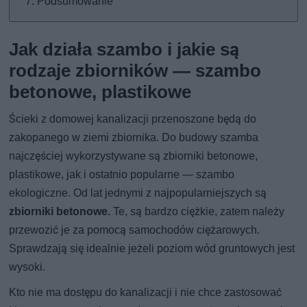
Podsumowanie
Jak działa szambo i jakie są
rodzaje zbiorników — szambo
betonowe, plastikowe
Ścieki z domowej kanalizacji przenoszone będą do
zakopanego w ziemi zbiornika. Do budowy szamba
najczęściej wykorzystywane są zbiorniki betonowe,
plastikowe, jak i ostatnio popularne — szambo
ekologiczne. Od lat jednymi z najpopularniejszych są
zbiorniki betonowe.
Te, są bardzo ciężkie, zatem należy
przewozić je za pomocą samochodów ciężarowych.
Sprawdzają się idealnie jeżeli poziom wód gruntowych jest
wysoki.
Kto nie ma dostępu do kanalizacji i nie chce zastosować