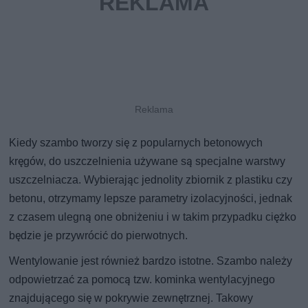
Kiedy szambo tworzy się z popularnych betonowych
kręgów, do uszczelnienia używane są specjalne warstwy
uszczelniacza. Wybierając jednolity zbiornik z plastiku czy
betonu, otrzymamy lepsze parametry izolacyjności, jednak
z czasem ulegną one obniżeniu i w takim przypadku ciężko
będzie je przywrócić do pierwotnych.
Wentylowanie jest również bardzo istotne. Szambo należy
odpowietrzać za pomocą tzw. kominka wentylacyjnego
znajdującego się w pokrywie zewnętrznej. Takowy