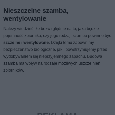
Nieszczelne szamba,
wentylowanie
Należy wiedzieć, że bezwzględnie na to, jaka będzie
pojemność zbiornika, czy jego rodzaj, szambo powinno być
szczelne i wentylowane
. Dzięki temu zapewnimy
bezpieczeństwo biologiczne, jak i powstrzymujemy przed
wydobywaniem się nieprzyjemnego zapachu. Budowa
szamba ma wpływ na rodzaje możliwych uszczelnień
zbiorników.