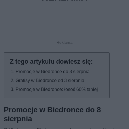
Promocje w Biedronce do 8 sierpnia
Gratisy w Biedronce od 3 sierpnia
Promocje w Biedronce: łosoś 60% taniej
Promocje w Biedronce do 8
sierpnia