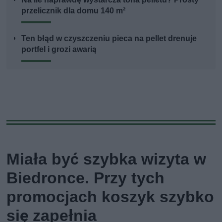
przelicznik dla domu 140 m²
Ten błąd w czyszczeniu pieca na pellet drenuje
portfel i grozi awarią
Miała być szybka wizyta w
Biedronce. Przy tych
promocjach koszyk szybko
się zapełnia