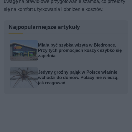
uwagę na prawidłowe przygotowanie szamba, co przełoży
się na komfort użytkowania i obniżenie kosztów.
Najpopularniejsze artykuły
Miała być szybka wizyta w Biedronce.
Przy tych promocjach koszyk szybko się
zapełnia
Jedyny groźny pająk w Polsce właśnie
wchodzi do domów. Polacy nie wiedzą,
jak reagować