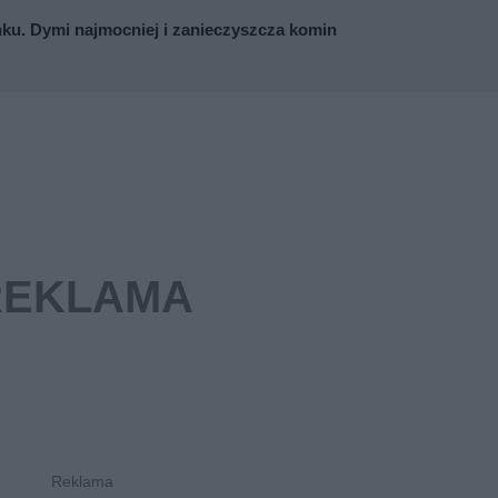
nku. Dymi najmocniej i zanieczyszcza komin