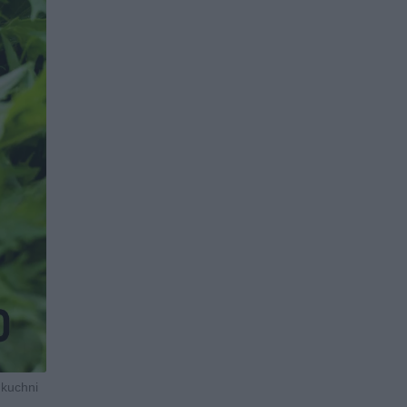
 kuchni