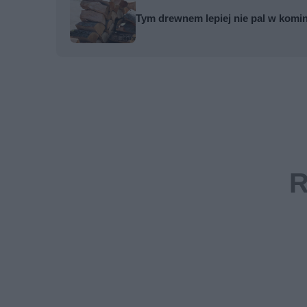
Tym drewnem lepiej nie pal w komi