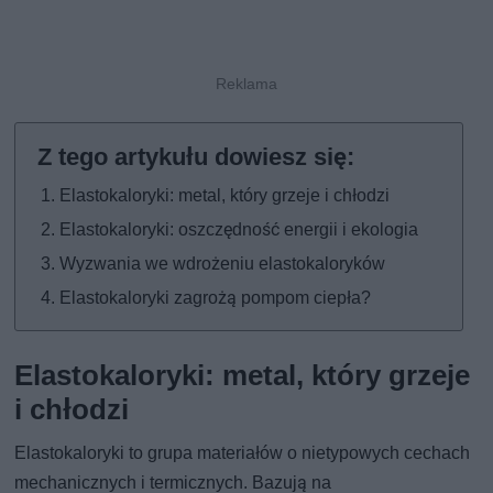
Elastokaloryki: metal, który grzeje i chłodzi
Elastokaloryki: oszczędność energii i ekologia
Wyzwania we wdrożeniu elastokaloryków
Elastokaloryki zagrożą pompom ciepła?
Elastokaloryki: metal, który grzeje
i chłodzi
Elastokaloryki to grupa materiałów o nietypowych cechach
mechanicznych i termicznych. Bazują na