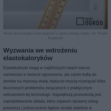
Nowa technologia może wyprzeć z rynku pompy ciepła, fot. Paweł
Kacperek
Wyzwania we wdrożeniu
elastokaloryków
Elastokaloryki mogą w najbliższych latach mocno
namieszać w świecie ogrzewania, ale zanim trafią do
domów na masową skalę, badacze muszą rozwiązać kilka
kluczowych problemów związanych z praktycznym
wdrożeniem tej technologii. Największą przeszkodą jest
zaprojektowanie układu, który zapewni sprawny obieg
powietrza i jednocześnie będzie działał stabilnie w