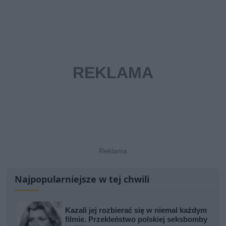
Najpopularniejsze w tej chwili
Kazali jej rozbierać się w niemal każdym
filmie. Przekleństwo polskiej seksbomby