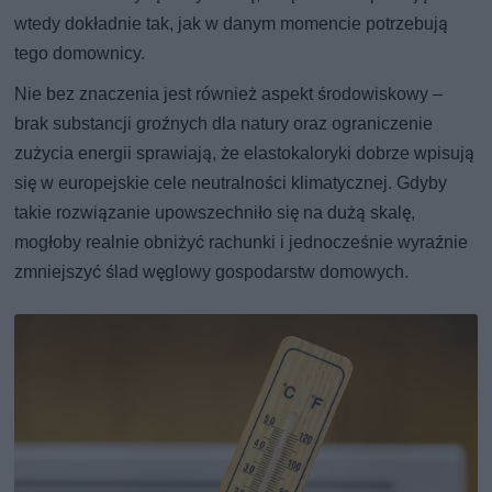
wtedy dokładnie tak, jak w danym momencie potrzebują
tego domownicy.
Nie bez znaczenia jest również aspekt środowiskowy –
brak substancji groźnych dla natury oraz ograniczenie
zużycia energii sprawiają, że elastokaloryki dobrze wpisują
się w europejskie cele neutralności klimatycznej. Gdyby
takie rozwiązanie upowszechniło się na dużą skalę,
mogłoby realnie obniżyć rachunki i jednocześnie wyraźnie
zmniejszyć ślad węglowy gospodarstw domowych.