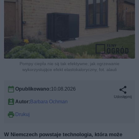
Pompy ciepła nie są tak efektywne, jak ogrzewanie
wykorzystujące efekt elastokaloryczny, fot. alauli
Opublikowano:
10.08.2026
Udostępnij
Autor:
Barbara Ochman
Drukuj
W Niemczech powstaje technologia, która może