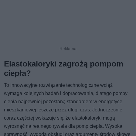
Elastokaloryki zagrożą pompom
ciepła?
To innowacyjne rozwiązanie technologiczne wciąż
wymaga kolejnych badań i dopracowania, dlatego pompy
ciepła najpewniej pozostaną standardem w energetyce
mieszkaniowej jeszcze przez długi czas. Jednocześnie
coraz częściej wskazuje się, że elastokaloryki mogą
wyrosnąć na realnego rywala dla pomp ciepła. Wysoka
sprawność, wygoda obsługi oraz argumenty środowiskowe