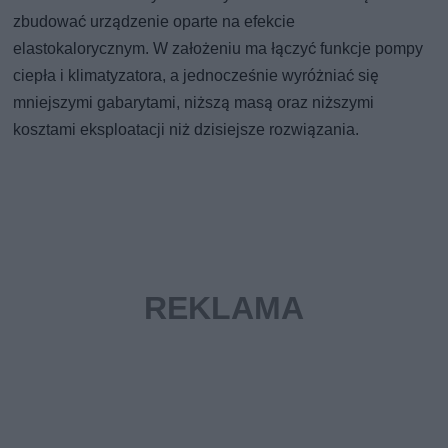
zbudować urządzenie oparte na efekcie
elastokalorycznym. W założeniu ma łączyć funkcje pompy
ciepła i klimatyzatora, a jednocześnie wyróżniać się
mniejszymi gabarytami, niższą masą oraz niższymi
kosztami eksploatacji niż dzisiejsze rozwiązania.