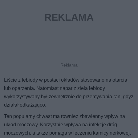
Liście z lebiody w postaci okładów stosowano na otarcia
lub oparzenia. Natomiast napar z ziela lebiody
wykorzystywany był zewnętrznie do przemywania ran, gdyż
działał odkażająco.
Ten popularny chwast ma również zbawienny wpływ na
układ moczowy. Korzystnie wpływa na infekcje dróg
moczowych, a także pomaga w leczeniu kamicy nerkowej.