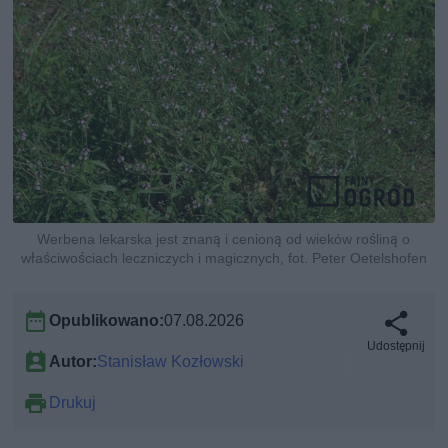
Werbena lekarska jest znaną i cenioną od wieków rośliną o
właściwościach leczniczych i magicznych, fot. Peter Oetelshofen
Opublikowano:
07.08.2026
Udostępnij
Autor:
Stanisław Kozłowski
Drukuj