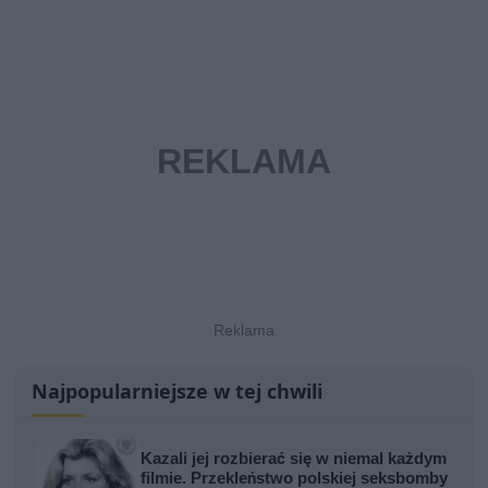
Najpopularniejsze w tej chwili
Kazali jej rozbierać się w niemal każdym
filmie. Przekleństwo polskiej seksbomby