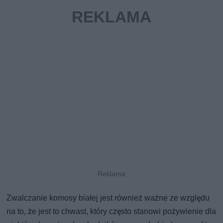
Zwalczanie komosy białej jest również ważne ze względu
na to, że jest to chwast, który często stanowi pożywienie dla