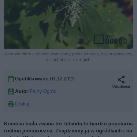
Komosa biała – chwast zwalczany przez jednych, wykorzystywany
w kuchni przez drugich
Opublikowano:
01.12.2023
Udostępnij
Autor:
Fajny Ogród
Drukuj
Komosa biała zwana też lebiodą to bardzo popularna
roślina jednoroczna. Znajdziemy ją w ogródkach i na