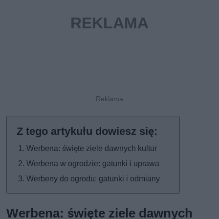
Werbena: święte ziele dawnych kultur
Werbena w ogrodzie: gatunki i uprawa
Werbeny do ogrodu: gatunki i odmiany
Werbena: święte ziele dawnych