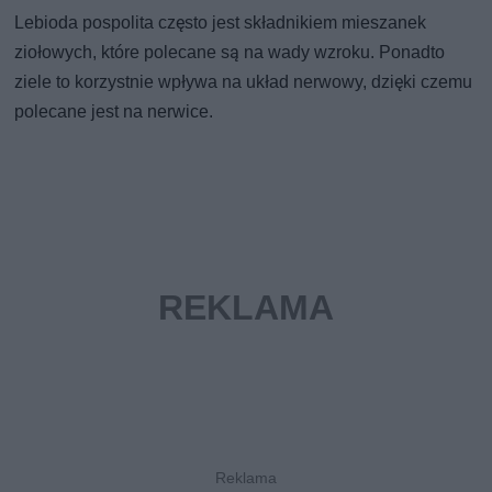
Lebioda pospolita często jest składnikiem mieszanek
ziołowych, które polecane są na wady wzroku. Ponadto
ziele to korzystnie wpływa na układ nerwowy, dzięki czemu
polecane jest na nerwice.