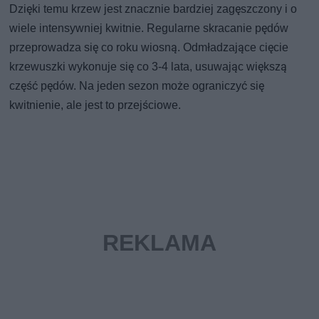
Dzięki temu krzew jest znacznie bardziej zagęszczony i o
wiele intensywniej kwitnie. Regularne skracanie pędów
przeprowadza się co roku wiosną. Odmładzające cięcie
krzewuszki wykonuje się co 3-4 lata, usuwając większą
część pędów. Na jeden sezon może ograniczyć się
kwitnienie, ale jest to przejściowe.