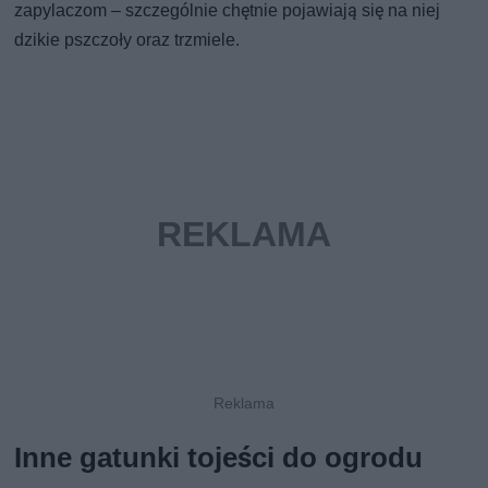
zapylaczom – szczególnie chętnie pojawiają się na niej
dzikie pszczoły oraz trzmiele.
Inne gatunki tojeści do ogrodu