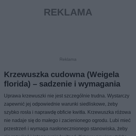
Krzewuszka cudowna (Weigela
florida) – sadzenie i wymagania
Uprawa krzewuszki nie jest szczególnie trudna. Wystarczy
zapewnić jej odpowiednie warunki siedliskowe, żeby
szybko rosła i naprawdę obficie kwitła. Krzewuszka różowa
nie nadaje się do małego i zacienionego ogrodu. Lubi mieć
przestrzeń i wymaga nasłonecznionego stanowiska, żeby