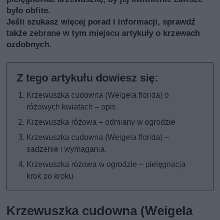
było obfite.
Jeśli szukasz więcej porad i informacji, sprawdź
także
zebrane w tym miejscu artykuły o krzewach
ozdobnych
.
Krzewuszka cudowna (Weigela florida) o
różowych kwiatach – opis
Krzewuszka różowa – odmiany w ogrodzie
Krzewuszka cudowna (Weigela florida) –
sadzenie i wymagania
Krzewuszka różowa w ogrodzie – pielęgnacja
krok po kroku
Krzewuszka cudowna (Weigela