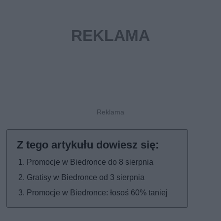
Promocje w Biedronce do 8 sierpnia
Gratisy w Biedronce od 3 sierpnia
Promocje w Biedronce: łosoś 60% taniej