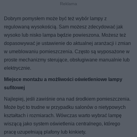
Dobrym pomysłem może być też wybór lampy z
regulowaną wysokością. Sam możesz zdecydować jak
wysoko lub nisko lampa będzie powieszona. Możesz też
dopasowywać je ustawienie do aktualnej aranżacji i zmian
w umeblowaniu pomieszczenia. Często są wyposażone w
proste mechanizmy sterujące, obsługiwane manualnie lub
elektrycznie.
Miejsce montażu a możliwości oświetleniowe lampy
sufitowej
Najlepiej, jeśli zawiśnie ona nad środkiem pomieszczenia.
Może być to trudne w przypadku salonów o nietypowych
kształtach i rozmiarach. Wówczas warto wybrać lampę
wiszącą jako system oświetlenia centralnego, którego
pracę uzupełniają plafony lub kinkiety.