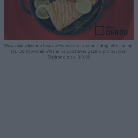
Wszystkie wędzone łososie Marinero z rabatem "drugi 60% taniej",
fot. Opracowanie własne na podstawie gazetki promocyjnej
Biedronki z dn. 3-8.08