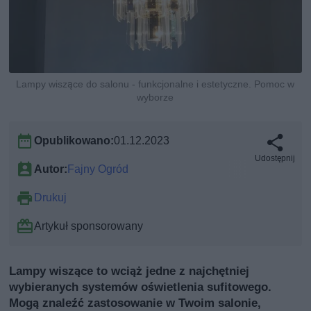
Lampy wiszące do salonu - funkcjonalne i estetyczne. Pomoc w
wyborze
Opublikowano:
01.12.2023
Udostępnij
Autor:
Fajny Ogród
Drukuj
Artykuł sponsorowany
Lampy wiszące to wciąż jedne z najchętniej
wybieranych systemów oświetlenia sufitowego.
Mogą znaleźć zastosowanie w Twoim salonie,