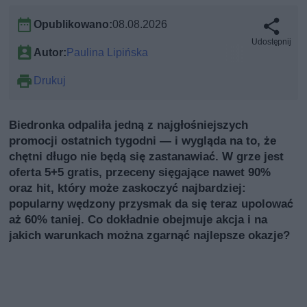
Opublikowano:
08.08.2026
Udostępnij
Autor:
Paulina Lipińska
Drukuj
Biedronka odpaliła jedną z najgłośniejszych
promocji ostatnich tygodni — i wygląda na to, że
chętni długo nie będą się zastanawiać. W grze jest
oferta 5+5 gratis, przeceny sięgające nawet 90%
oraz hit, który może zaskoczyć najbardziej:
popularny wędzony przysmak da się teraz upolować
aż 60% taniej. Co dokładnie obejmuje akcja i na
jakich warunkach można zgarnąć najlepsze okazje?