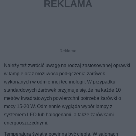
Należy też zwrócić uwagę na rodzaj zastosowanej oprawki
w lampie oraz możliwość podłączenia żarówek
wykonanych w odmiennej technologii. W przypadku
standardowych żarówek przyjmuje się, że na każde 10
metrów kwadratowych powierzchni potrzeba żarówki o
mocy 15-20 W. Odmiennie wygląda wybór lampy z
systemem LED lub halogenami, a także żarówkami
energooszczędnymi.
Temperatura światła powinna być ciepła. W salonach