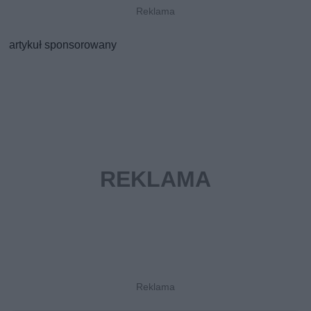
artykuł sponsorowany