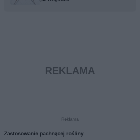
Zastosowanie pachnącej rośliny