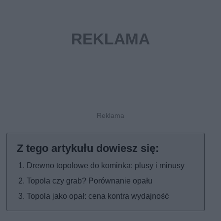
Drewno topolowe do kominka: plusy i minusy
Topola czy grab? Porównanie opału
Topola jako opał: cena kontra wydajność