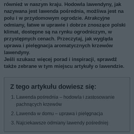
również w naszym kraju. Hodowla lawendyny, jak
nazywana jest lawenda pośrednia, możliwa jest na
polu i w przydomowym ogrodzie. Atrakcyjne
odmiany, łatwe w uprawie i dobrze znoszące polski
klimat, dostępne są na rynku ogrodniczym, w
przystępnych cenach. Przeczytaj, jak wygląda
uprawa i pielęgnacja aromatycznych krzewów
lawendyny.
Jeśli szukasz więcej porad i inspiracji, sprawdź
także
zebrane w tym miejscu artykuły o lawendzie
.
Lawenda pośrednia – hodowla i zastosowanie
pachnących krzewów
Lawenda w domu – uprawa i pielęgnacja
Najciekawsze odmiany lawendy pośredniej