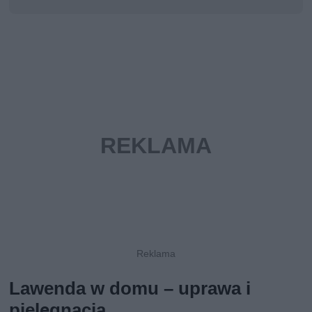
Lawenda w domu – uprawa i
pielęgnacja