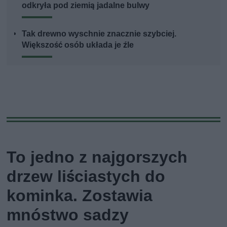
odkryła pod ziemią jadalne bulwy
Tak drewno wyschnie znacznie szybciej.
Większość osób układa je źle
To jedno z najgorszych
drzew liściastych do
kominka. Zostawia
mnóstwo sadzy