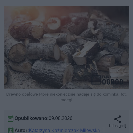
Drewno opałowe które niekoniecznie nadaje się do kominka, fot.
meegi
Opublikowano:
09.08.2026
Udostępnij
Autor:
Katarzyna Kaźmierczak-Milewska