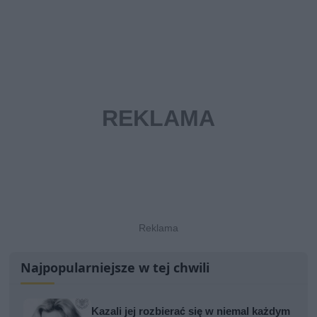
Najpopularniejsze w tej chwili
Kazali jej rozbierać się w niemal każdym