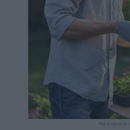
Maj w ogrodzie –