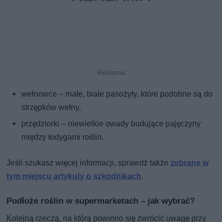
wełnowce – małe, białe pasożyty, które podobne są do
strzępków wełny,
przędziorki – niewielkie owady budujące pajęczyny
między łodygami roślin.
Jeśli szukasz więcej informacji, sprawdź także
zebrane w
tym miejscu artykuły o szkodnikach
.
Podłoże roślin w supermarketach – jak wybrać?
Kolejną rzeczą, na którą powinno się zwrócić uwagę przy