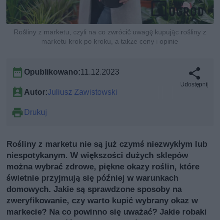
Rośliny z marketu, czyli na co zwrócić uwagę kupując rośliny z
marketu krok po kroku, a także ceny i opinie
Opublikowano:
11.12.2023
Udostępnij
Autor:
Juliusz Zawistowski
Drukuj
Rośliny z marketu nie są już czymś niezwykłym lub
niespotykanym. W większości dużych sklepów
można wybrać zdrowe, piękne okazy roślin, które
świetnie przyjmują się później w warunkach
domowych. Jakie są sprawdzone sposoby na
zweryfikowanie, czy warto kupić wybrany okaz w
markecie? Na co powinno się uważać? Jakie robaki