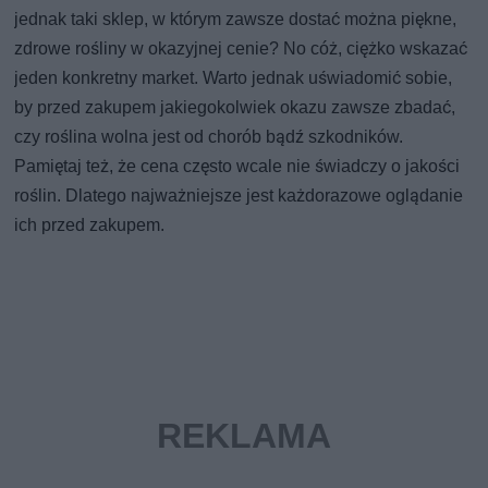
jednak taki sklep, w którym zawsze dostać można piękne,
zdrowe rośliny w okazyjnej cenie? No cóż, ciężko wskazać
jeden konkretny market. Warto jednak uświadomić sobie,
by przed zakupem jakiegokolwiek okazu zawsze zbadać,
czy roślina wolna jest od chorób bądź szkodników.
Pamiętaj też, że cena często wcale nie świadczy o jakości
roślin. Dlatego najważniejsze jest każdorazowe oglądanie
ich przed zakupem.