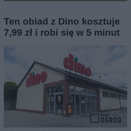
Ten obiad z Dino kosztuje
7,99 zł i robi się w 5 minut