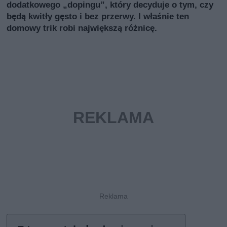
dodatkowego „dopingu”, który decyduje o tym, czy
będą kwitły gęsto i bez przerwy. I właśnie ten
domowy trik robi największą różnicę.