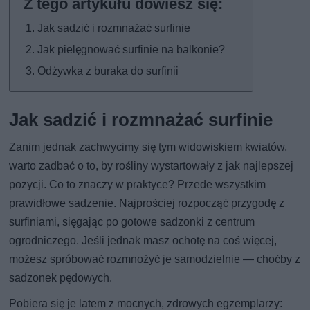
Jak sadzić i rozmnażać surfinie
Jak pielęgnować surfinie na balkonie?
Odżywka z buraka do surfinii
Jak sadzić i rozmnażać surfinie
Zanim jednak zachwycimy się tym widowiskiem kwiatów,
warto zadbać o to, by rośliny wystartowały z jak najlepszej
pozycji. Co to znaczy w praktyce? Przede wszystkim
prawidłowe sadzenie. Najprościej rozpocząć przygodę z
surfiniami, sięgając po gotowe sadzonki z centrum
ogrodniczego. Jeśli jednak masz ochotę na coś więcej,
możesz spróbować rozmnożyć je samodzielnie — choćby z
sadzonek pędowych.
Pobiera się je latem z mocnych, zdrowych egzemplarzy: