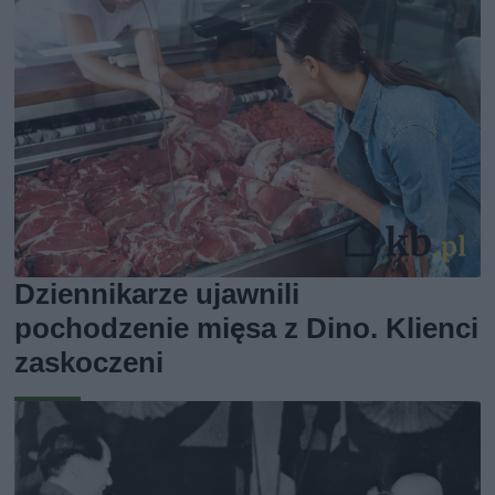
Dziennikarze ujawnili
pochodzenie mięsa z Dino. Klienci
zaskoczeni