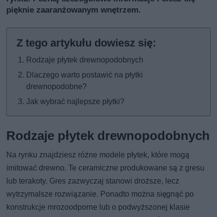
pięknie zaaranżowanym wnętrzem.
Rodzaje płytek drewnopodobnych
Dlaczego warto postawić na płytki
drewnopodobne?
Jak wybrać najlepsze płytki?
Rodzaje płytek drewnopodobnych
Na rynku znajdziesz różne modele płytek, które mogą
imitować drewno. Te ceramiczne produkowane są z gresu
lub terakoty. Gres zazwyczaj stanowi droższe, lecz
wytrzymalsze rozwiązanie. Ponadto można sięgnąć po
konstrukcje mrozoodporne lub o podwyższonej klasie