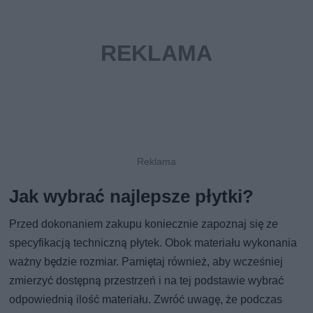
Jak wybrać najlepsze płytki?
Przed dokonaniem zakupu koniecznie zapoznaj się ze
specyfikacją techniczną płytek. Obok materiału wykonania
ważny będzie rozmiar. Pamiętaj również, aby wcześniej
zmierzyć dostępną przestrzeń i na tej podstawie wybrać
odpowiednią ilość materiału. Zwróć uwagę, że podczas