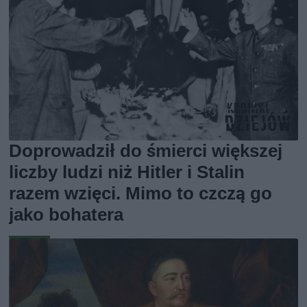
Doprowadził do śmierci większej
liczby ludzi niż Hitler i Stalin
razem wzięci. Mimo to czczą go
jako bohatera