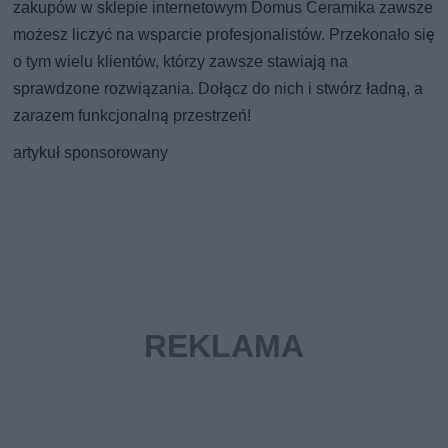
zakupów w sklepie internetowym Domus Ceramika zawsze
możesz liczyć na wsparcie profesjonalistów. Przekonało się
o tym wielu klientów, którzy zawsze stawiają na
sprawdzone rozwiązania. Dołącz do nich i stwórz ładną, a
zarazem funkcjonalną przestrzeń!
artykuł sponsorowany