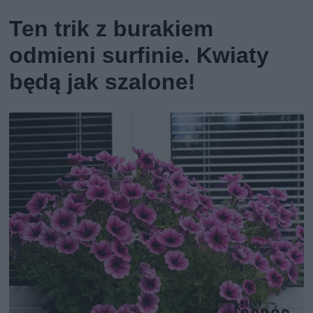
Ten trik z burakiem
odmieni surfinie. Kwiaty
będą jak szalone!