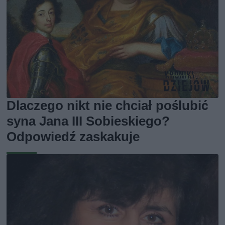
Dlaczego nikt nie chciał poślubić
syna Jana III Sobieskiego?
Odpowiedź zaskakuje