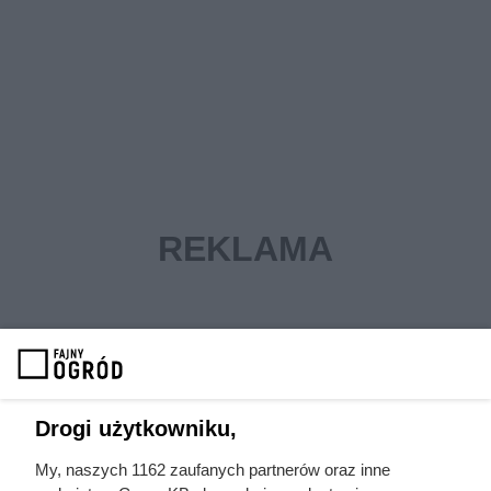
Drogi użytkowniku,
My, naszych 1162 zaufanych partnerów oraz inne