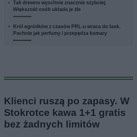
Tak drewno wyschnie znacznie szybciej.
Większość osób układa je źle
Król ogródków z czasów PRL-u wraca do łask.
Pachnie jak perfumy i przepędza komary
Klienci ruszą po zapasy. W
Stokrotce kawa 1+1 gratis
bez żadnych limitów