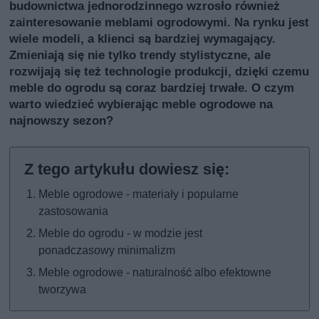
budownictwa jednorodzinnego wzrosło również
zainteresowanie meblami ogrodowymi. Na rynku jest
wiele modeli, a klienci są bardziej wymagający.
Zmieniają się nie tylko trendy stylistyczne, ale
rozwijają się też technologie produkcji, dzięki czemu
meble do ogrodu są coraz bardziej trwałe. O czym
warto wiedzieć wybierając meble ogrodowe na
najnowszy sezon?
Meble ogrodowe - materiały i popularne
zastosowania
Meble do ogrodu - w modzie jest
ponadczasowy minimalizm
Meble ogrodowe - naturalność albo efektowne
tworzywa