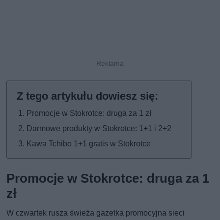
Promocje w Stokrotce: druga za 1 zł
Darmowe produkty w Stokrotce: 1+1 i 2+2
Kawa Tchibo 1+1 gratis w Stokrotce
Promocje w Stokrotce: druga za 1
zł
W czwartek rusza świeża gazetka promocyjna sieci