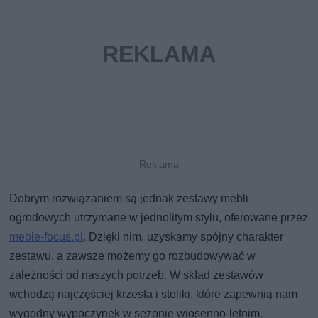
Dobrym rozwiązaniem są jednak zestawy mebli
ogrodowych utrzymane w jednolitym stylu, oferowane przez
meble-focus.pl
. Dzięki nim, uzyskamy spójny charakter
zestawu, a zawsze możemy go rozbudowywać w
zależności od naszych potrzeb. W skład zestawów
wchodzą najczęściej krzesła i stoliki, które zapewnią nam
wygodny wypoczynek w sezonie wiosenno-letnim.