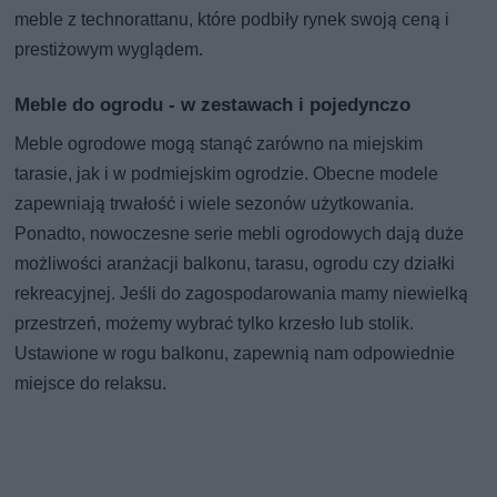
meble z technorattanu, które podbiły rynek swoją ceną i
prestiżowym wyglądem.
Meble do ogrodu - w zestawach i pojedynczo
Meble ogrodowe mogą stanąć zarówno na miejskim
tarasie, jak i w podmiejskim ogrodzie. Obecne modele
zapewniają trwałość i wiele sezonów użytkowania.
Ponadto, nowoczesne serie mebli ogrodowych dają duże
możliwości aranżacji balkonu, tarasu, ogrodu czy działki
rekreacyjnej. Jeśli do zagospodarowania mamy niewielką
przestrzeń, możemy wybrać tylko krzesło lub stolik.
Ustawione w rogu balkonu, zapewnią nam odpowiednie
miejsce do relaksu.