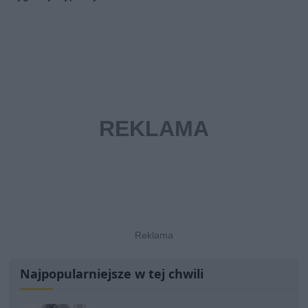
Najpopularniejsze w tej chwili