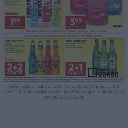
Kawa mielona Tchibo Eduscho Family (500 g) w promocji 1+1
gratis, fot. Opracowanie własne na podstawie gazetki promocyjnej
Stokrotki z dn. 6-12.08