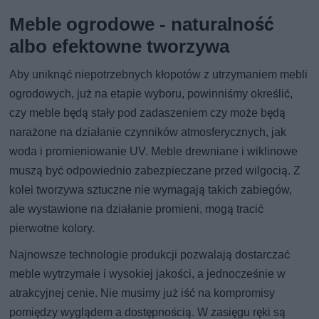
Meble ogrodowe - naturalność
albo efektowne tworzywa
Aby uniknąć niepotrzebnych kłopotów z utrzymaniem mebli
ogrodowych, już na etapie wyboru, powinniśmy określić,
czy meble będą stały pod zadaszeniem czy może będą
narażone na działanie czynników atmosferycznych, jak
woda i promieniowanie UV. Meble drewniane i wiklinowe
muszą być odpowiednio zabezpieczane przed wilgocią. Z
kolei tworzywa sztuczne nie wymagają takich zabiegów,
ale wystawione na działanie promieni, mogą tracić
pierwotne kolory.
Najnowsze technologie produkcji pozwalają dostarczać
meble wytrzymałe i wysokiej jakości, a jednocześnie w
atrakcyjnej cenie. Nie musimy już iść na kompromisy
pomiędzy wyglądem a dostępnością. W zasięgu ręki są