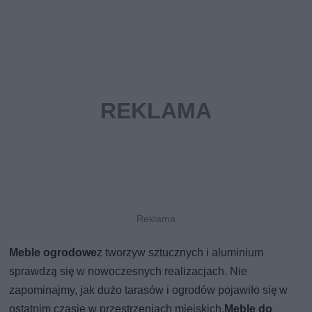
Meble ogrodowe
z tworzyw sztucznych i aluminium
sprawdzą się w nowoczesnych realizacjach. Nie
zapominajmy, jak dużo tarasów i ogrodów pojawiło się w
ostatnim czasie w przestrzeniach miejskich.
Meble do