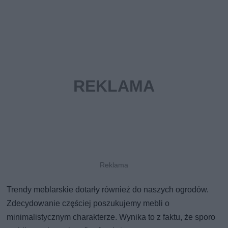
Trendy meblarskie dotarły również do naszych ogrodów.
Zdecydowanie częściej poszukujemy mebli o
minimalistycznym charakterze. Wynika to z faktu, że sporo