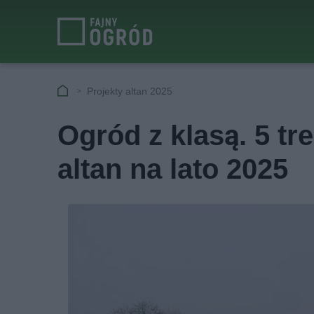
Projekty altan 2025
Ogród z klasą. 5 t
altan na lato 2025