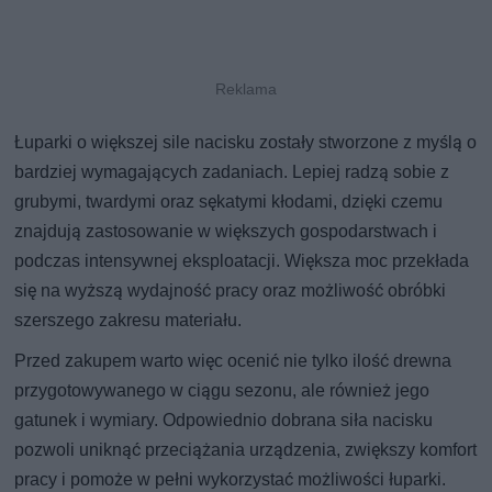
Łuparki o większej sile nacisku zostały stworzone z myślą o
bardziej wymagających zadaniach. Lepiej radzą sobie z
grubymi, twardymi oraz sękatymi kłodami, dzięki czemu
znajdują zastosowanie w większych gospodarstwach i
podczas intensywnej eksploatacji. Większa moc przekłada
się na wyższą wydajność pracy oraz możliwość obróbki
szerszego zakresu materiału.
Przed zakupem warto więc ocenić nie tylko ilość drewna
przygotowywanego w ciągu sezonu, ale również jego
gatunek i wymiary. Odpowiednio dobrana siła nacisku
pozwoli uniknąć przeciążania urządzenia, zwiększy komfort
pracy i pomoże w pełni wykorzystać możliwości łuparki.