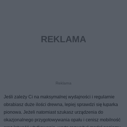
Jeśli zależy Ci na maksymalnej wydajności i regularnie
obrabiasz duże ilości drewna, lepiej sprawdzi się łuparka
pionowa. Jeżeli natomiast szukasz urządzenia do
okazjonalnego przygotowywania opału i cenisz mobilność