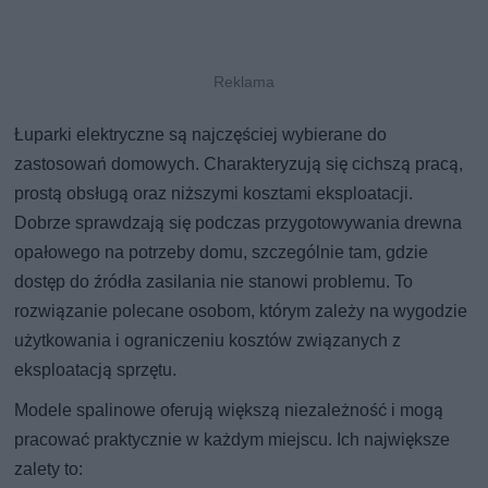
Łuparki elektryczne są najczęściej wybierane do
zastosowań domowych. Charakteryzują się cichszą pracą,
prostą obsługą oraz niższymi kosztami eksploatacji.
Dobrze sprawdzają się podczas przygotowywania drewna
opałowego na potrzeby domu, szczególnie tam, gdzie
dostęp do źródła zasilania nie stanowi problemu. To
rozwiązanie polecane osobom, którym zależy na wygodzie
użytkowania i ograniczeniu kosztów związanych z
eksploatacją sprzętu.
Modele spalinowe oferują większą niezależność i mogą
pracować praktycznie w każdym miejscu. Ich największe
zalety to: