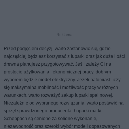
Przed podjęciem decyzji warto zastanowić się, gdzie
najczęściej będziesz korzystać z łuparki oraz jak duże ilości
drewna planujesz przygotowywać. Jeśli zależy Ci na
prostocie użytkowania i ekonomicznej pracy, dobrym
wyborem będzie model elektryczny. Jeżeli natomiast liczy
się maksymalna mobilność i możliwość pracy w różnych
warunkach, warto rozważyć zakup łuparki spalinowej.
Niezależnie od wybranego rozwiązania, warto postawić na
sprzęt sprawdzonego producenta. Łuparki marki
Scheppach są cenione za solidne wykonanie,
niezawodność oraz szeroki wybór modeli dopasowanych