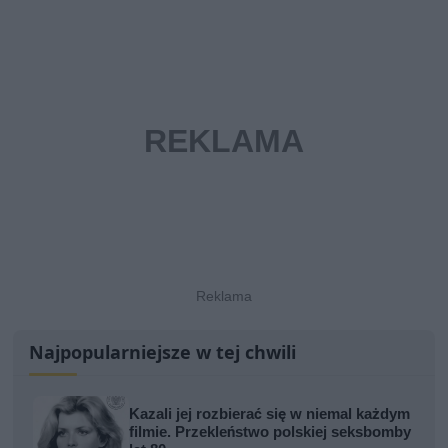
Najpopularniejsze w tej chwili
Kazali jej rozbierać się w niemal każdym
filmie. Przekleństwo polskiej seksbomby