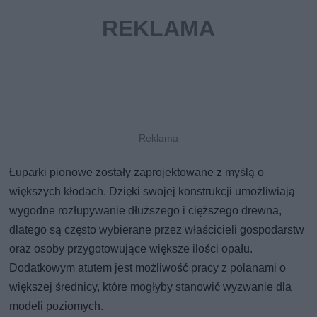
Łuparki pionowe zostały zaprojektowane z myślą o
większych kłodach. Dzięki swojej konstrukcji umożliwiają
wygodne rozłupywanie dłuższego i cięższego drewna,
dlatego są często wybierane przez właścicieli gospodarstw
oraz osoby przygotowujące większe ilości opału.
Dodatkowym atutem jest możliwość pracy z polanami o
większej średnicy, które mogłyby stanowić wyzwanie dla
modeli poziomych.