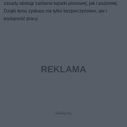
zasady obsługi zarówno łuparki pionowej, jak i poziomej.
Dzięki temu zyskasz nie tylko bezpieczeństwo, ale i
wydajność pracy.