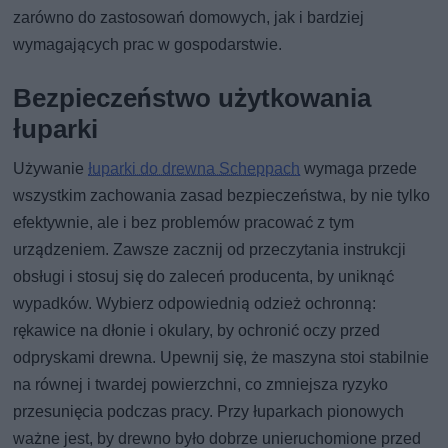
zarówno do zastosowań domowych, jak i bardziej
wymagających prac w gospodarstwie.
Bezpieczeństwo użytkowania
łuparki
Używanie
łuparki do drewna Scheppach
wymaga przede
wszystkim zachowania zasad bezpieczeństwa, by nie tylko
efektywnie, ale i bez problemów pracować z tym
urządzeniem. Zawsze zacznij od przeczytania instrukcji
obsługi i stosuj się do zaleceń producenta, by uniknąć
wypadków. Wybierz odpowiednią odzież ochronną:
rękawice na dłonie i okulary, by ochronić oczy przed
odpryskami drewna. Upewnij się, że maszyna stoi stabilnie
na równej i twardej powierzchni, co zmniejsza ryzyko
przesunięcia podczas pracy. Przy łuparkach pionowych
ważne jest, by drewno było dobrze unieruchomione przed