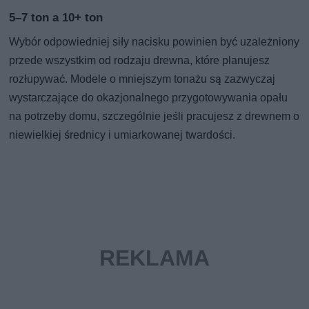
5–7 ton a 10+ ton
Wybór odpowiedniej siły nacisku powinien być uzależniony
przede wszystkim od rodzaju drewna, które planujesz
rozłupywać. Modele o mniejszym tonażu są zazwyczaj
wystarczające do okazjonalnego przygotowywania opału
na potrzeby domu, szczególnie jeśli pracujesz z drewnem o
niewielkiej średnicy i umiarkowanej twardości.