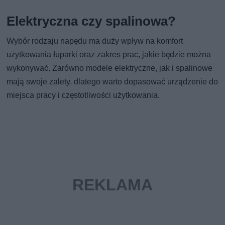
Elektryczna czy spalinowa?
Wybór rodzaju napędu ma duży wpływ na komfort
użytkowania łuparki oraz zakres prac, jakie będzie można
wykonywać. Zarówno modele elektryczne, jak i spalinowe
mają swoje zalety, dlatego warto dopasować urządzenie do
miejsca pracy i częstotliwości użytkowania.