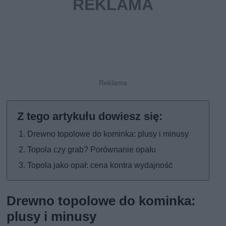
Drewno topolowe do kominka: plusy i minusy
Topola czy grab? Porównanie opału
Topola jako opał: cena kontra wydajność
Drewno topolowe do kominka:
plusy i minusy