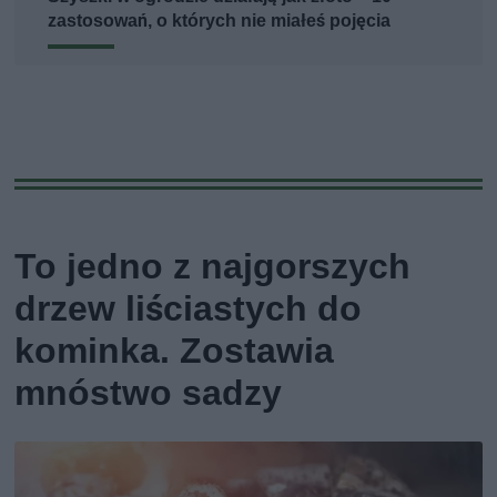
zastosowań, o których nie miałeś pojęcia
To jedno z najgorszych
drzew liściastych do
kominka. Zostawia
mnóstwo sadzy