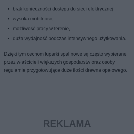
brak konieczności dostępu do sieci elektrycznej,
wysoka mobilność,
możliwość pracy w terenie,
duża wydajność podczas intensywnego użytkowania.
Dzięki tym cechom łuparki spalinowe są często wybierane
przez właścicieli większych gospodarstw oraz osoby
regularnie przygotowujące duże ilości drewna opałowego.