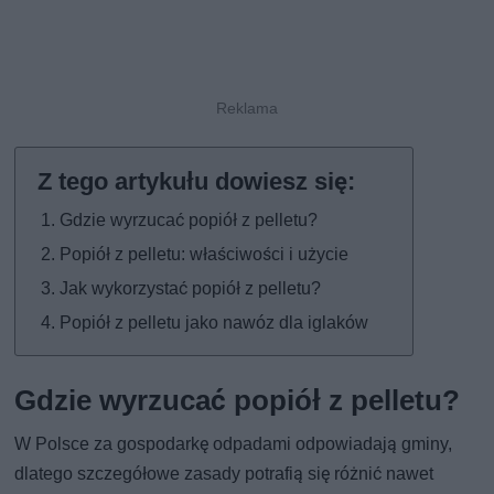
Gdzie wyrzucać popiół z pelletu?
Popiół z pelletu: właściwości i użycie
Jak wykorzystać popiół z pelletu?
Popiół z pelletu jako nawóz dla iglaków
Gdzie wyrzucać popiół z pelletu?
W Polsce za gospodarkę odpadami odpowiadają gminy,
dlatego szczegółowe zasady potrafią się różnić nawet