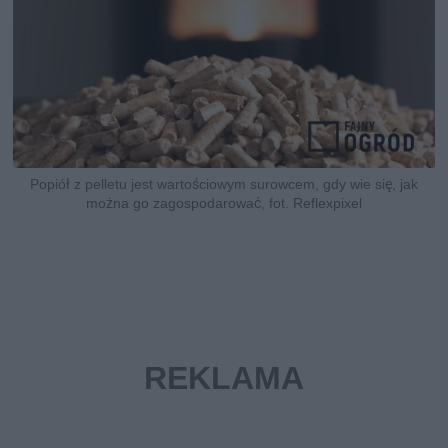
Popiół z pelletu jest wartościowym surowcem, gdy wie się, jak
można go zagospodarować, fot. Reflexpixel