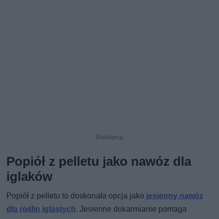
Popiół z pelletu jako nawóz dla
iglaków
Popiół z pelletu to doskonała opcja jako
jesienny nawóz
dla roślin iglastych
. Jesienne dokarmianie pomaga