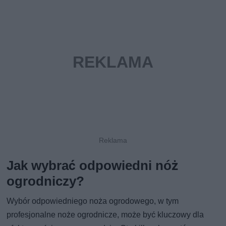
Jak wybrać odpowiedni nóż
ogrodniczy?
Wybór odpowiedniego noża ogrodowego, w tym
profesjonalne noże ogrodnicze, może być kluczowy dla