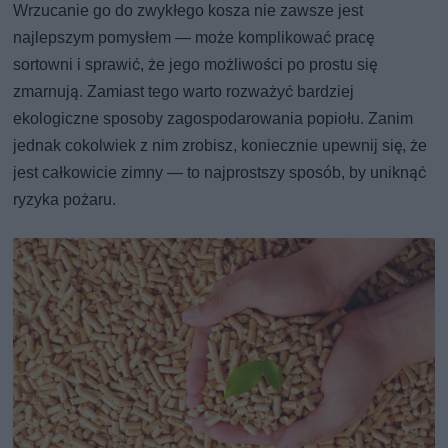
Wrzucanie go do zwykłego kosza nie zawsze jest
najlepszym pomysłem — może komplikować pracę
sortowni i sprawić, że jego możliwości po prostu się
zmarnują. Zamiast tego warto rozważyć bardziej
ekologiczne sposoby zagospodarowania popiołu. Zanim
jednak cokolwiek z nim zrobisz, koniecznie upewnij się, że
jest całkowicie zimny — to najprostszy sposób, by uniknąć
ryzyka pożaru.