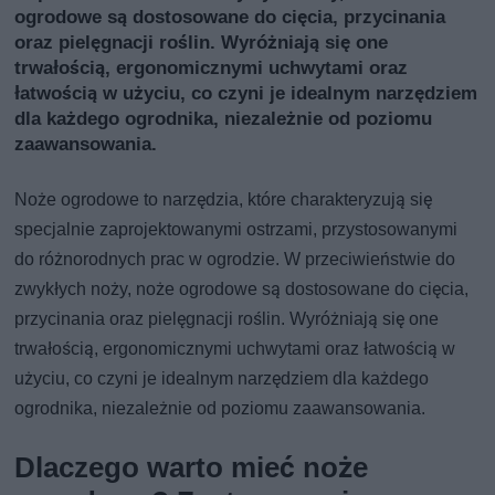
ogrodowe są dostosowane do cięcia, przycinania
oraz pielęgnacji roślin. Wyróżniają się one
trwałością, ergonomicznymi uchwytami oraz
łatwością w użyciu, co czyni je idealnym narzędziem
dla każdego ogrodnika, niezależnie od poziomu
zaawansowania.
Noże ogrodowe to narzędzia, które charakteryzują się
specjalnie zaprojektowanymi ostrzami, przystosowanymi
do różnorodnych prac w ogrodzie. W przeciwieństwie do
zwykłych noży, noże ogrodowe są dostosowane do cięcia,
przycinania oraz pielęgnacji roślin. Wyróżniają się one
trwałością, ergonomicznymi uchwytami oraz łatwością w
użyciu, co czyni je idealnym narzędziem dla każdego
ogrodnika, niezależnie od poziomu zaawansowania.
Dlaczego warto mieć noże