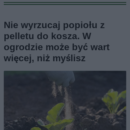
Nie wyrzucaj popiołu z
pelletu do kosza. W
ogrodzie może być wart
więcej, niż myślisz