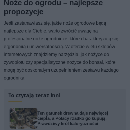
Noże do ogrodu – najlepsze
propozycje
Jeśli zastanawiasz się, jakie noże ogrodowe będą
najlepsze dla Ciebie, warto zwrócić uwagę na
profesjonalne noże ogrodnicze, które charakteryzują się
ergonomią i uniwersalnością. W ofercie wielu sklepów
internetowych znajdziemy narzędzia, jak nożyce do
żywopłotu czy specjalistyczne nożyce do bonsai, które
mogą być doskonałym uzupełnieniem zestawu każdego
ogrodnika.
To czytają teraz inni
Ten gatunek drewna daje najwięcej
ciepła, a Polacy rzadko go kupują.
Prawdziwy król kaloryczności