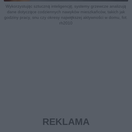
Wykorzystując sztuczną inteligencję, systemy grzewcze analizują
dane dotyczące codziennych nawyków mieszkańców, takich jak
godziny pracy, snu czy okresy największej aktywności w domu, fot.
rh2010