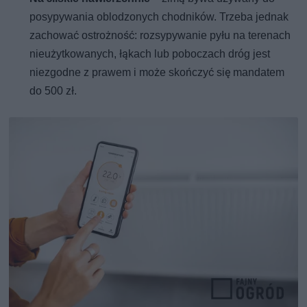
posypywania oblodzonych chodników. Trzeba jednak
zachować ostrożność: rozsypywanie pyłu na terenach
nieużytkowanych, łąkach lub poboczach dróg jest
niezgodne z prawem i może skończyć się mandatem
do 500 zł.