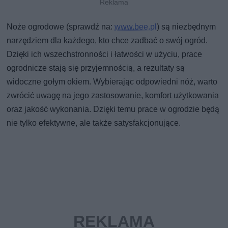
Noże ogrodowe (sprawdź na:
www.bee.pl
) są niezbędnym
narzędziem dla każdego, kto chce zadbać o swój ogród.
Dzięki ich wszechstronności i łatwości w użyciu, prace
ogrodnicze stają się przyjemnością, a rezultaty są
widoczne gołym okiem. Wybierając odpowiedni nóż, warto
zwrócić uwagę na jego zastosowanie, komfort użytkowania
oraz jakość wykonania. Dzięki temu prace w ogrodzie będą
nie tylko efektywne, ale także satysfakcjonujące.