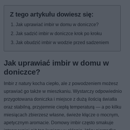
Jak uprawiać imbir w domu w doniczce?
Jak sadzić imbir w doniczce krok po kroku
Jak obudzić imbir w wodzie przed sadzeniem
Jak uprawiać imbir w domu w
doniczce?
Imbir z natury kocha ciepło, ale z powodzeniem możesz
uprawiać go także w mieszkaniu. Wystarczy odpowiednio
przygotowana doniczka i miejsce z dużą ilością światła
oraz stabilną, przyjemnie ciepłą temperaturą — a po kilku
miesiącach zbierzesz własne, świeże kłącze o mocnym,
apetycznym aromacie. Domowy imbir często smakuje