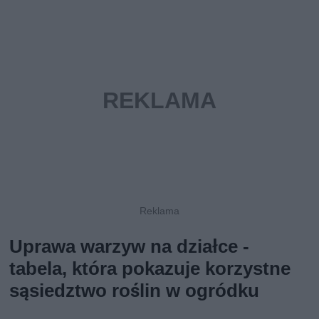
Uprawa warzyw na działce -
tabela, która pokazuje korzystne
sąsiedztwo roślin w ogródku