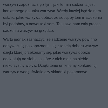
warzyw i zapoznać się z tym, jaki termin sadzenia jest
konkretnego gatunku warzywa. Wtedy łatwiej będzie nam
ustalić, jakie warzywa dobrać ze sobą, by termin sadzenia
był podobny, a nawet taki sam. To ułatwi nam cały proces
sadzenia warzyw na grządce.
Warto jednak zaznaczyć, że sadzenie warzyw powinno
odbywać się po zapoznaniu się z tabelą doboru warzyw,
dzięki której przekonamy się, jakie warzywa dobrze
oddziałują na siebie, a które z nich mają na siebie
niekorzystny wpływ. Dzięki temu unikniemy konkurencji
warzyw o wodę, światło czy składniki pokarmowe.