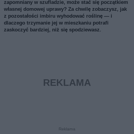
zapomniany w szufladzie, może stać się początkiem
własnej domowej uprawy? Za chwilę zobaczysz, jak
z pozostałości imbiru wyhodować roślinę — i
dlaczego trzymanie jej w mieszkaniu potrafi
zaskoczyć bardziej, niż się spodziewasz.