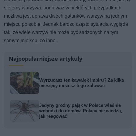
siejemy warzywa, ponieważ w niektórych przypadkach
możliwa jest uprawa dwóch gatunków warzyw na jednym
miejscu po sobie. Jednak bardzo często sytuacja wygląda
tak, że wiele warzyw nie może być sadzonych na tym
samym miejscu, co inne.
Najpopularniejsze artykuły
Wyrzucasz ten kawałek imbiru? Za kilka
miesięcy możesz tego żałować
Jedyny groźny pająk w Polsce właśnie
wchodzi do domów. Polacy nie wiedzą,
jak reagować