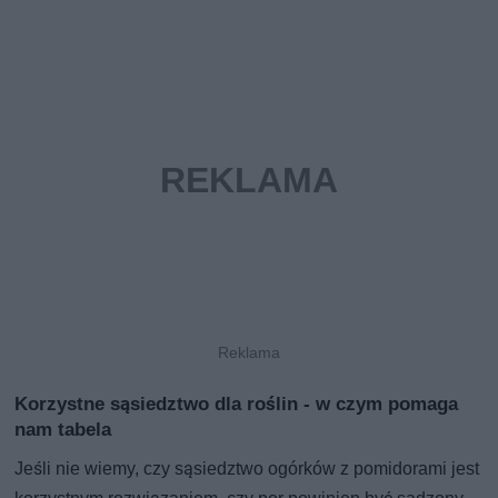
Korzystne sąsiedztwo dla roślin - w czym pomaga
nam tabela
Jeśli nie wiemy, czy sąsiedztwo ogórków z pomidorami jest