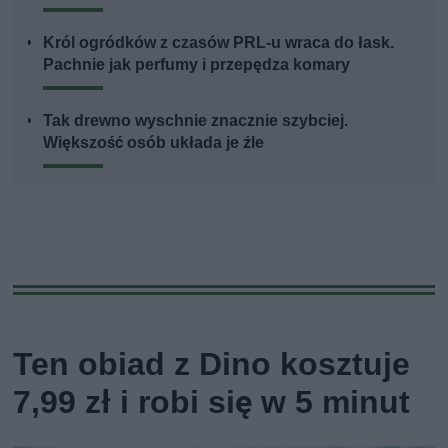
Król ogródków z czasów PRL-u wraca do łask.
Pachnie jak perfumy i przepędza komary
Tak drewno wyschnie znacznie szybciej.
Większość osób układa je źle
Ten obiad z Dino kosztuje
7,99 zł i robi się w 5 minut