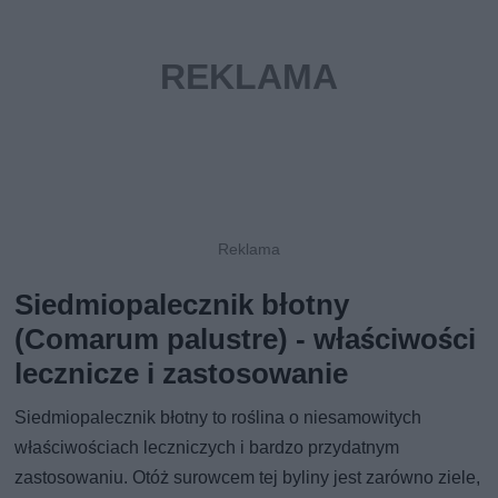
Siedmiopalecznik błotny
(Comarum palustre) - właściwości
lecznicze i zastosowanie
Siedmiopalecznik błotny to roślina o niesamowitych
właściwościach leczniczych i bardzo przydatnym
zastosowaniu. Otóż surowcem tej byliny jest zarówno ziele,