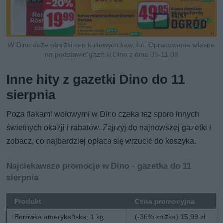
W Dino duże obniżki cen kultowych kaw, fot. Opracowanie własne
na podstawie gazetki Dino z dnia 05-11.08
Inne hity z gazetki Dino do 11
sierpnia
Poza flakami wołowymi w Dino czeka też sporo innych
świetnych okazji i rabatów. Zajrzyj do najnowszej gazetki i
zobacz, co najbardziej opłaca się wrzucić do koszyka.
Najciekawsze promocje w Dino - gazetka do 11
sierpnia
Produkt
Cena promocyjna
Borówka amerykańska, 1 kg
(-36% zniżka) 15,99 zł