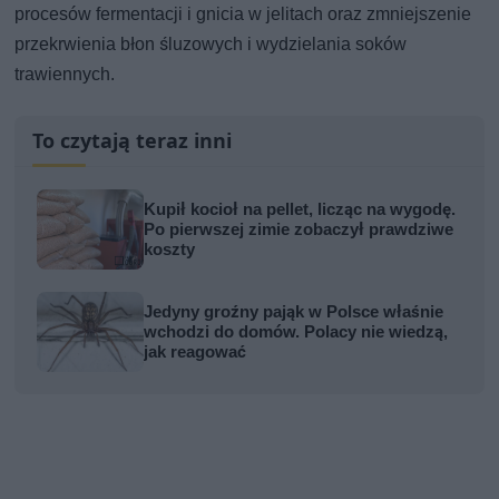
procesów fermentacji i gnicia w jelitach oraz zmniejszenie
przekrwienia błon śluzowych i wydzielania soków
trawiennych.
To czytają teraz inni
Kupił kocioł na pellet, licząc na wygodę.
Po pierwszej zimie zobaczył prawdziwe
koszty
Jedyny groźny pająk w Polsce właśnie
wchodzi do domów. Polacy nie wiedzą,
jak reagować