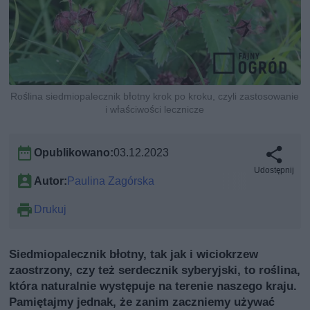
Roślina siedmiopalecznik błotny krok po kroku, czyli zastosowanie
i właściwości lecznicze
Opublikowano:
03.12.2023
Udostępnij
Autor:
Paulina Zagórska
Drukuj
Siedmiopalecznik błotny, tak jak i wiciokrzew
zaostrzony, czy też serdecznik syberyjski, to roślina,
która naturalnie występuje na terenie naszego kraju.
Pamiętajmy jednak, że zanim zaczniemy używać