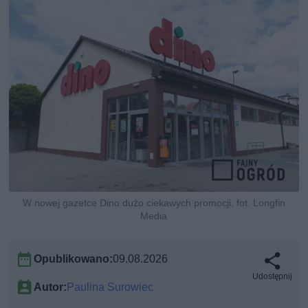
W nowej gazetce Dino dużo ciekawych promocji, fot. Longfin
Media
Opublikowano:
09.08.2026
Udostępnij
Autor:
Paulina Surowiec