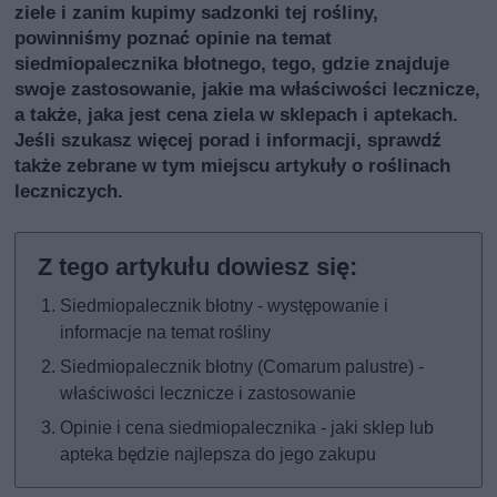
ziele i zanim kupimy sadzonki tej rośliny,
powinniśmy poznać opinie na temat
siedmiopalecznika błotnego, tego, gdzie znajduje
swoje zastosowanie, jakie ma właściwości lecznicze,
a także, jaka jest cena ziela w sklepach i aptekach.
Jeśli szukasz więcej porad i informacji, sprawdź
także
zebrane w tym miejscu artykuły o roślinach
leczniczych
.
Siedmiopalecznik błotny - występowanie i
informacje na temat rośliny
Siedmiopalecznik błotny (Comarum palustre) -
właściwości lecznicze i zastosowanie
Opinie i cena siedmiopalecznika - jaki sklep lub
apteka będzie najlepsza do jego zakupu