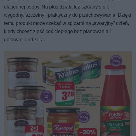
dla jednej osoby. Na plus działa też szklany słoik —
wygodny, szczelny i praktyczny do przechowywania. Dzięki
temu produkt może czekać w spiżarni na „awaryjny” dzień,
kiedy chcesz zjeść coś ciepłego bez planowania i
gotowania od zera.