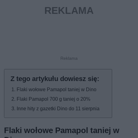
Flaki wołowe Pamapol taniej w Dino
Flaki Pamapol 700 g taniej o 20%
Inne hity z gazetki Dino do 11 sierpnia
Flaki wołowe Pamapol taniej w