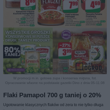
W promocji m.in. gotowa zupa i konserwa mięsna, fot.
Opracowanie własne na podstawie gazetki Dino z dnia 05-11.08
Flaki Pamapol 700 g taniej o 20%
Ugotowanie klasycznych flaków od zera to nie tylko długa