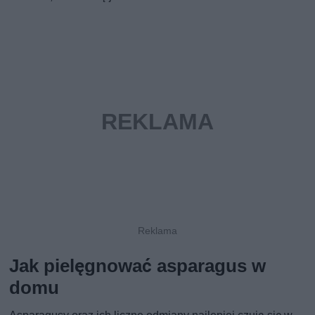
Jak pielęgnować asparagus w
domu