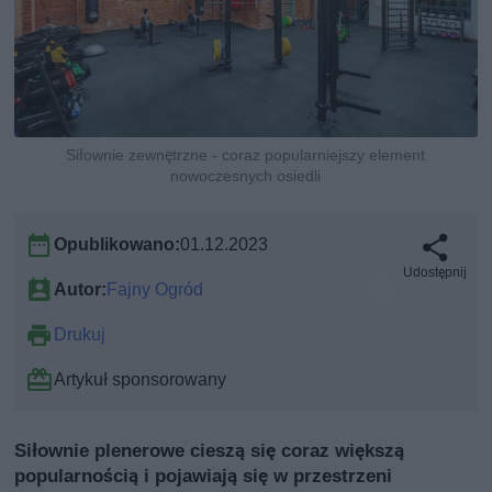
Siłownie zewnętrzne - coraz popularniejszy element
nowoczesnych osiedli
Opublikowano:
01.12.2023
Udostępnij
Autor:
Fajny Ogród
Drukuj
Artykuł sponsorowany
Siłownie plenerowe cieszą się coraz większą
popularnością i pojawiają się w przestrzeni