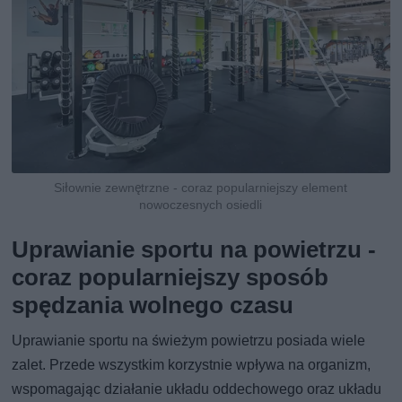
Siłownie zewnętrzne - coraz popularniejszy element
nowoczesnych osiedli
Uprawianie sportu na powietrzu -
coraz popularniejszy sposób
spędzania wolnego czasu
Uprawianie sportu na świeżym powietrzu posiada wiele
zalet. Przede wszystkim korzystnie wpływa na organizm,
wspomagając działanie układu oddechowego oraz układu