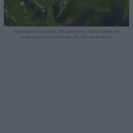
Asparagus liczy ponad 200 gatunków, z których kilka jest
uprawianych w doniczkach, fot. Tamara Kulikova