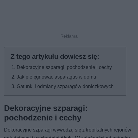
Dekoracyjne szparagi: pochodzenie i cechy
Jak pielęgnować asparagus w domu
Gatunki i odmiany szparagów doniczkowych
Dekoracyjne szparagi:
pochodzenie i cechy
Dekoracyjne szparagi wywodzą się z tropikalnych rejonów