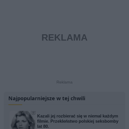
Najpopularniejsze w tej chwili
Kazali jej rozbierać się w niemal każdym
filmie. Przekleństwo polskiej seksbomby
lat 80.