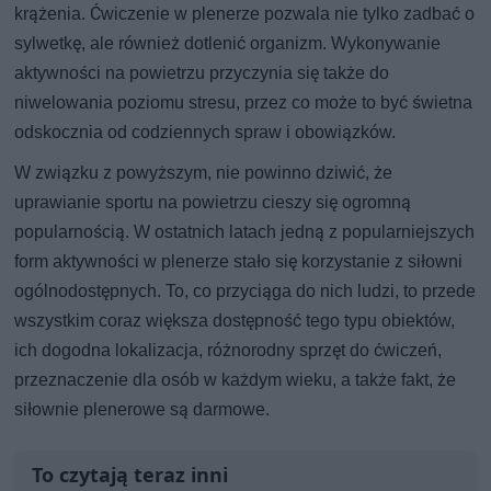
krążenia. Ćwiczenie w plenerze pozwala nie tylko zadbać o
sylwetkę, ale również dotlenić organizm. Wykonywanie
aktywności na powietrzu przyczynia się także do
niwelowania poziomu stresu, przez co może to być świetna
odskocznia od codziennych spraw i obowiązków.
W związku z powyższym, nie powinno dziwić, że
uprawianie sportu na powietrzu cieszy się ogromną
popularnością. W ostatnich latach jedną z popularniejszych
form aktywności w plenerze stało się korzystanie z siłowni
ogólnodostępnych. To, co przyciąga do nich ludzi, to przede
wszystkim coraz większa dostępność tego typu obiektów,
ich dogodna lokalizacja, różnorodny sprzęt do ćwiczeń,
przeznaczenie dla osób w każdym wieku, a także fakt, że
siłownie plenerowe są darmowe.
To czytają teraz inni