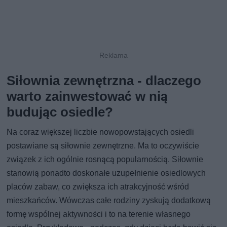
Siłownia zewnętrzna - dlaczego
warto zainwestować w nią
budując osiedle?
Na coraz większej liczbie nowopowstających osiedli
postawiane są siłownie zewnętrzne. Ma to oczywiście
związek z ich ogólnie rosnącą popularnością. Siłownie
stanowią ponadto doskonałe uzupełnienie osiedlowych
placów zabaw, co zwiększa ich atrakcyjność wśród
mieszkańców. Wówczas całe rodziny zyskują dodatkową
formę wspólnej aktywności i to na terenie własnego