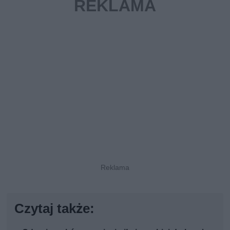
Czytaj także: