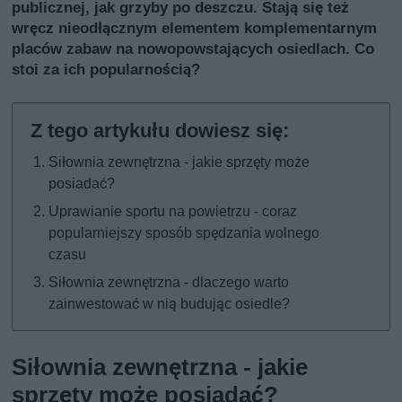
publicznej, jak grzyby po deszczu. Stają się też
wręcz nieodłącznym elementem komplementarnym
placów zabaw na nowopowstających osiedlach. Co
stoi za ich popularnością?
Siłownia zewnętrzna - jakie sprzęty może
posiadać?
Uprawianie sportu na powietrzu - coraz
popularniejszy sposób spędzania wolnego
czasu
Siłownia zewnętrzna - dlaczego warto
zainwestować w nią budując osiedle?
Siłownia zewnętrzna - jakie
sprzęty może posiadać?