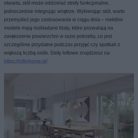
otwarta, stół może oddzielać strefy funkcjonalne,
jednocześnie integrując wnętrze. Wybierając stół, warto
przemyśleć jego zastosowanie w ciągu dnia – niektóre
modele mają rozkładane blaty, które pozwalają na
zwiększenie powierzchni w razie potrzeby, co jest
szczególnie przydatne podczas przyjęć czy spotkań z
większą liczbą osób. Stoły loftowe znajdziesz na
https://loftinhome.pl/