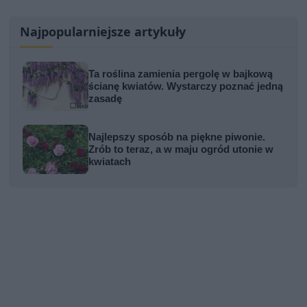
Najpopularniejsze artykuły
Ta roślina zamienia pergolę w bajkową
ścianę kwiatów. Wystarczy poznać jedną
zasadę
Najlepszy sposób na piękne piwonie.
Zrób to teraz, a w maju ogród utonie w
kwiatach