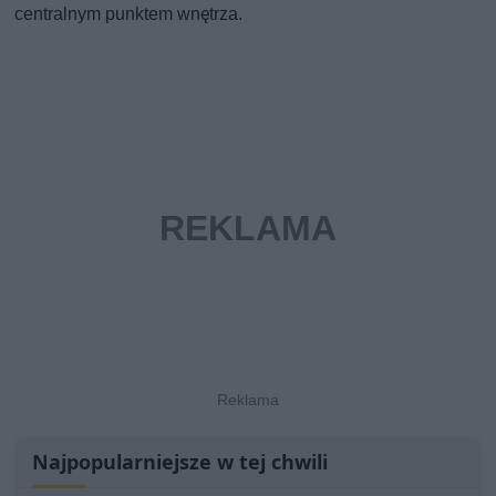
centralnym punktem wnętrza.
Najpopularniejsze w tej chwili