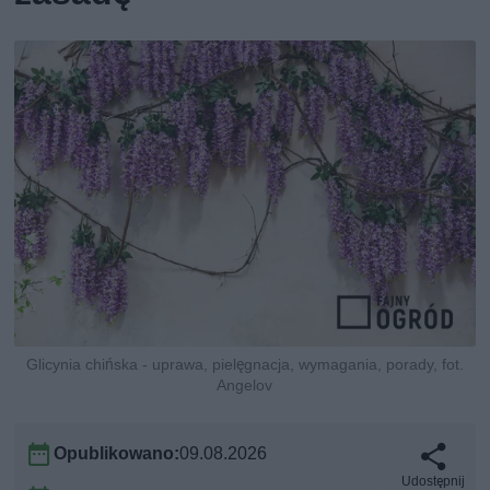
Glicynia chińska - uprawa, pielęgnacja, wymagania, porady, fot.
Angelov
Opublikowano:
09.08.2026
Udostępnij