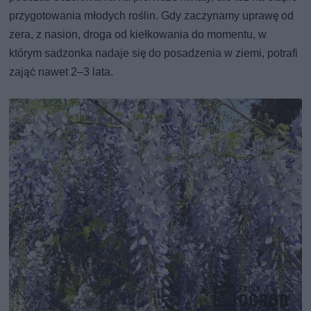
przygotowania młodych roślin. Gdy zaczynamy uprawę od
zera, z nasion, droga od kiełkowania do momentu, w
którym sadzonka nadaje się do posadzenia w ziemi, potrafi
zająć nawet 2–3 lata.