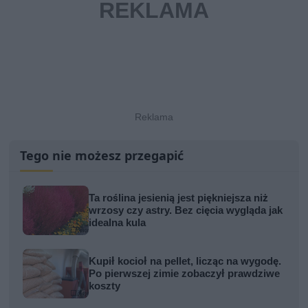
Tego nie możesz przegapić
Ta roślina jesienią jest piękniejsza niż
wrzosy czy astry. Bez cięcia wygląda jak
idealna kula
Kupił kocioł na pellet, licząc na wygodę.
Po pierwszej zimie zobaczył prawdziwe
koszty