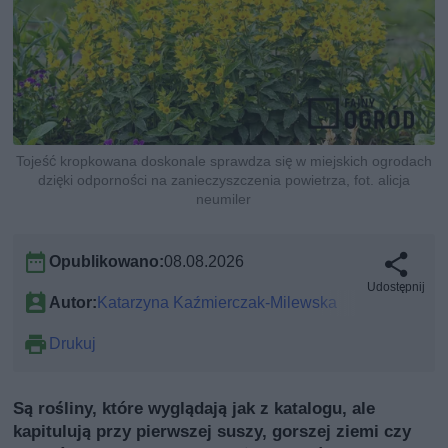
Tojeść kropkowana doskonale sprawdza się w miejskich ogrodach
dzięki odporności na zanieczyszczenia powietrza, fot. alicja
neumiler
Opublikowano:
08.08.2026
Udostępnij
Autor:
Katarzyna Kaźmierczak-Milewska
Drukuj
Są rośliny, które wyglądają jak z katalogu, ale
kapitulują przy pierwszej suszy, gorszej ziemi czy