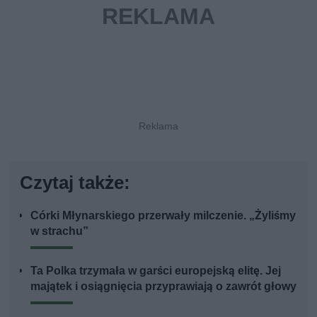
Czytaj także:
Córki Młynarskiego przerwały milczenie. „Żyliśmy
w strachu”
Ta Polka trzymała w garści europejską elitę. Jej
majątek i osiągnięcia przyprawiają o zawrót głowy