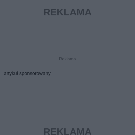
artykuł sponsorowany