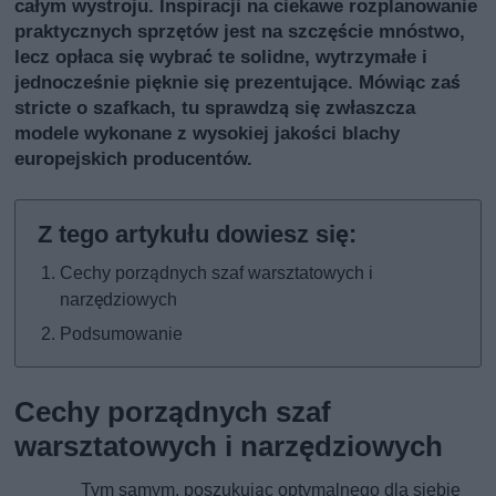
całym wystroju. Inspiracji na ciekawe rozplanowanie
praktycznych sprzętów jest na szczęście mnóstwo,
lecz opłaca się wybrać te solidne, wytrzymałe i
jednocześnie pięknie się prezentujące. Mówiąc zaś
stricte o szafkach, tu sprawdzą się zwłaszcza
modele wykonane z wysokiej jakości blachy
europejskich producentów.
Cechy porządnych szaf warsztatowych i
narzędziowych
Podsumowanie
Cechy porządnych szaf
warsztatowych i narzędziowych
Tym samym, poszukując optymalnego dla siebie