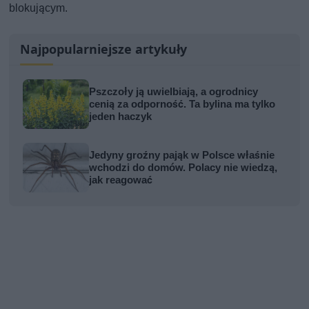
blokującym.
Najpopularniejsze artykuły
Pszczoły ją uwielbiają, a ogrodnicy
cenią za odporność. Ta bylina ma tylko
jeden haczyk
Jedyny groźny pająk w Polsce właśnie
wchodzi do domów. Polacy nie wiedzą,
jak reagować