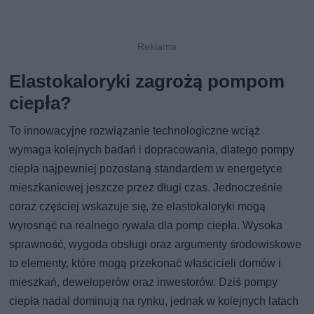
Elastokaloryki zagrożą pompom
ciepła?
To innowacyjne rozwiązanie technologiczne wciąż
wymaga kolejnych badań i dopracowania, dlatego pompy
ciepła najpewniej pozostaną standardem w energetyce
mieszkaniowej jeszcze przez długi czas. Jednocześnie
coraz częściej wskazuje się, że elastokaloryki mogą
wyrosnąć na realnego rywala dla pomp ciepła. Wysoka
sprawność, wygoda obsługi oraz argumenty środowiskowe
to elementy, które mogą przekonać właścicieli domów i
mieszkań, deweloperów oraz inwestorów. Dziś pompy
ciepła nadal dominują na rynku, jednak w kolejnych latach