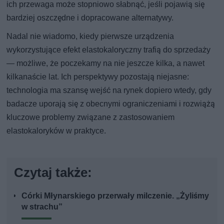
ich przewaga może stopniowo słabnąć, jeśli pojawią się
bardziej oszczędne i dopracowane alternatywy.
Nadal nie wiadomo, kiedy pierwsze urządzenia
wykorzystujące efekt elastokaloryczny trafią do sprzedaży
— możliwe, że poczekamy na nie jeszcze kilka, a nawet
kilkanaście lat. Ich perspektywy pozostają niejasne:
technologia ma szansę wejść na rynek dopiero wtedy, gdy
badacze uporają się z obecnymi ograniczeniami i rozwiążą
kluczowe problemy związane z zastosowaniem
elastokaloryków w praktyce.
Czytaj także:
Córki Młynarskiego przerwały milczenie. „Żyliśmy
w strachu”