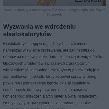
Nowa technologia może wyprzeć z rynku pompy ciepła, fot. Paweł
Kacperek
Wyzwania we wdrożeniu
elastokaloryków
Elastokaloryki mogą w najbliższych latach mocno
namieszać w świecie ogrzewania, ale zanim trafią do
domów na masową skalę, badacze muszą rozwiązać kilka
kluczowych problemów związanych z praktycznym
wdrożeniem tej technologii. Największą przeszkodą jest
zaprojektowanie układu, który zapewni sprawny obieg
powietrza i jednocześnie będzie działał stabilnie w
codziennych, domowych warunkach. To oznacza
konieczność połączenia tych materiałów z instalacjami
wentylacyjnymi oraz systemami sterowania, a takie