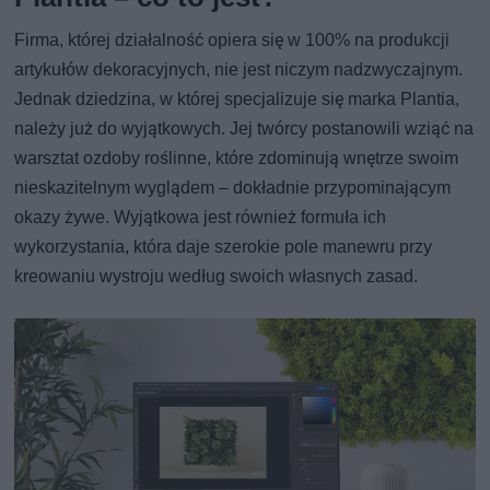
Firma, której działalność opiera się w 100% na produkcji
artykułów dekoracyjnych, nie jest niczym nadzwyczajnym.
Jednak dziedzina, w której specjalizuje się marka Plantia,
należy już do wyjątkowych. Jej twórcy postanowili wziąć na
warsztat ozdoby roślinne, które zdominują wnętrze swoim
nieskazitelnym wyglądem – dokładnie przypominającym
okazy żywe. Wyjątkowa jest również formuła ich
wykorzystania, która daje szerokie pole manewru przy
kreowaniu wystroju według swoich własnych zasad.