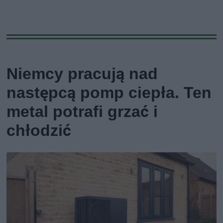
Niemcy pracują nad
następcą pomp ciepła. Ten
metal potrafi grzać i
chłodzić