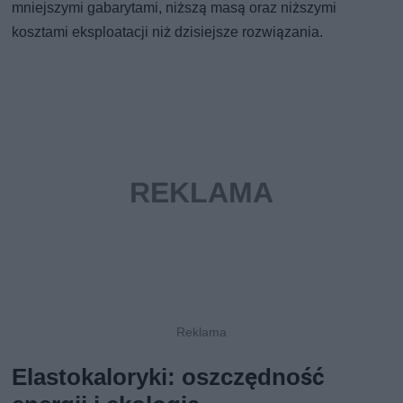
mniejszymi gabarytami, niższą masą oraz niższymi
kosztami eksploatacji niż dzisiejsze rozwiązania.
Elastokaloryki: oszczędność