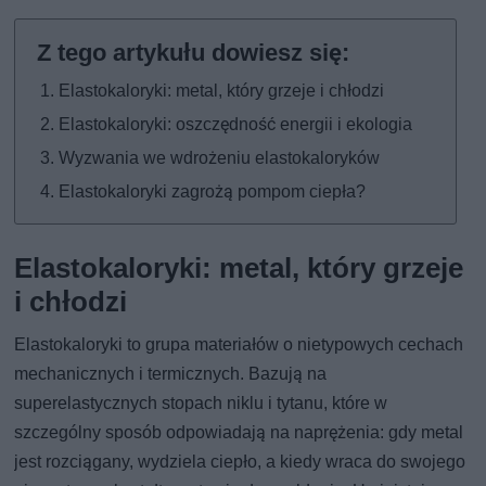
Elastokaloryki: metal, który grzeje i chłodzi
Elastokaloryki: oszczędność energii i ekologia
Wyzwania we wdrożeniu elastokaloryków
Elastokaloryki zagrożą pompom ciepła?
Elastokaloryki: metal, który grzeje
i chłodzi
Elastokaloryki to grupa materiałów o nietypowych cechach
mechanicznych i termicznych. Bazują na
superelastycznych stopach niklu i tytanu, które w
szczególny sposób odpowiadają na naprężenia: gdy metal
jest rozciągany, wydziela ciepło, a kiedy wraca do swojego