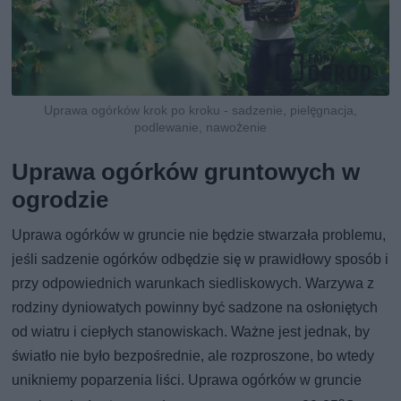
Uprawa ogórków krok po kroku - sadzenie, pielęgnacja,
podlewanie, nawożenie
Uprawa ogórków gruntowych w
ogrodzie
Uprawa ogórków w gruncie nie będzie stwarzała problemu,
jeśli sadzenie ogórków odbędzie się w prawidłowy sposób i
przy odpowiednich warunkach siedliskowych. Warzywa z
rodziny dyniowatych powinny być sadzone na osłoniętych
od wiatru i ciepłych stanowiskach. Ważne jest jednak, by
światło nie było bezpośrednie, ale rozproszone, bo wtedy
unikniemy poparzenia liści. Uprawa ogórków w gruncie