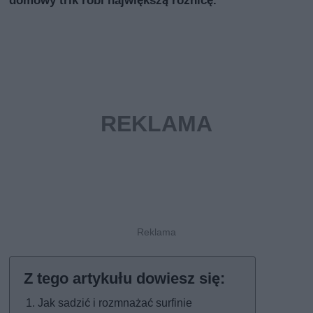
Jak sadzić i rozmnażać surfinie