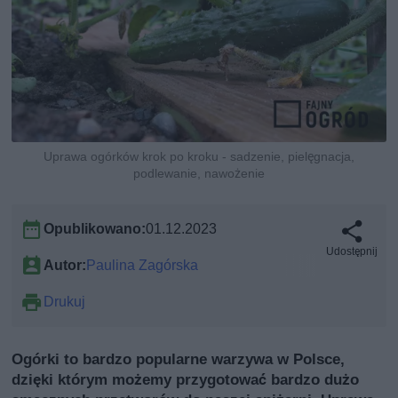
Uprawa ogórków krok po kroku - sadzenie, pielęgnacja,
podlewanie, nawożenie
Opublikowano:
01.12.2023
Udostępnij
Autor:
Paulina Zagórska
Drukuj
Ogórki to bardzo popularne warzywa w Polsce,
dzięki którym możemy przygotować bardzo dużo