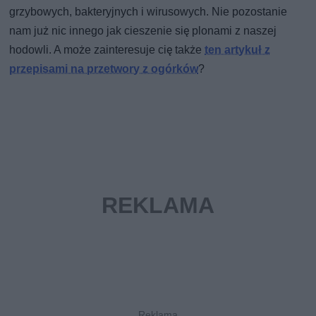
grzybowych, bakteryjnych i wirusowych. Nie pozostanie
nam już nic innego jak cieszenie się plonami z naszej
hodowli. A może zainteresuje cię także
ten artykuł z
przepisami na przetwory z ogórków
?