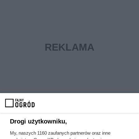
Drogi użytkowniku,
My, naszych 1160 zaufanych partnerów oraz inne