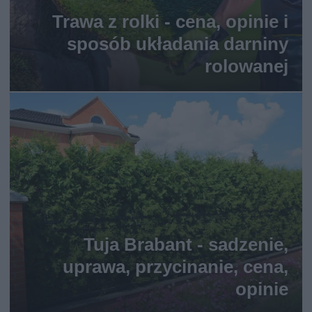
Trawa z rolki - cena, opinie i
sposób układania darniny
rolowanej
Tuja Brabant - sadzenie,
uprawa, przycinanie, cena,
opinie