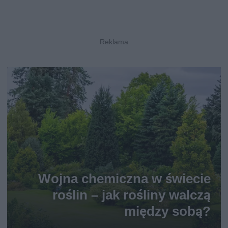
Wojna chemiczna w świecie
roślin – jak rośliny walczą
między sobą?