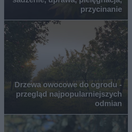
przycinanie
Drzewa owocowe do ogrodu -
przegląd najpopularniejszych
odmian