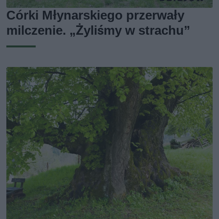
Córki Młynarskiego przerwały
milczenie. „Żyliśmy w strachu”