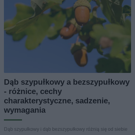
Dąb szypułkowy a bezszypułkowy
- różnice, cechy
charakterystyczne, sadzenie,
wymagania
Dąb szypułkowy i dąb bezszypułkowy różnią się od siebie