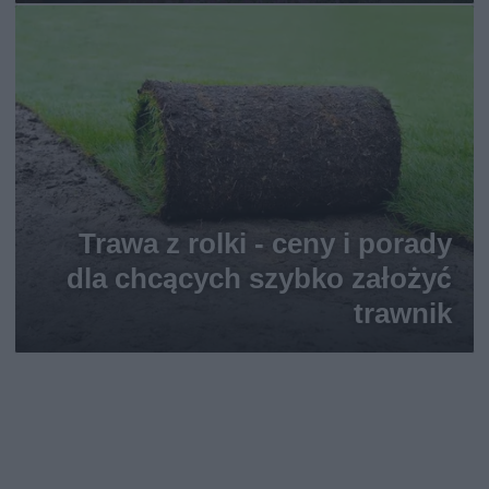
Trawa z rolki - ceny i porady
dla chcących szybko założyć
trawnik