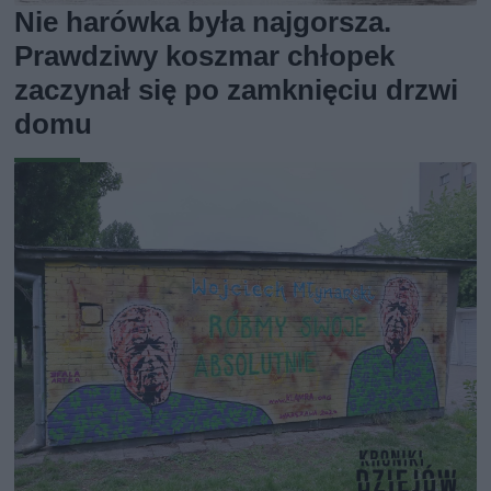
Nie harówka była najgorsza.
Prawdziwy koszmar chłopek
zaczynał się po zamknięciu drzwi
domu