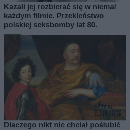
Kazali jej rozbierać się w niemal
każdym filmie. Przekleństwo
polskiej seksbomby lat 80.
Dlaczego nikt nie chciał poślubić