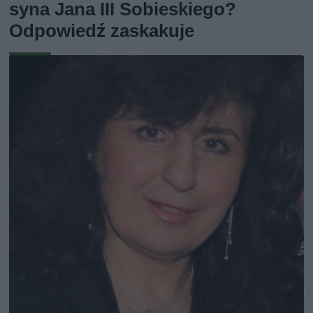
syna Jana III Sobieskiego?
Odpowiedź zaskakuje