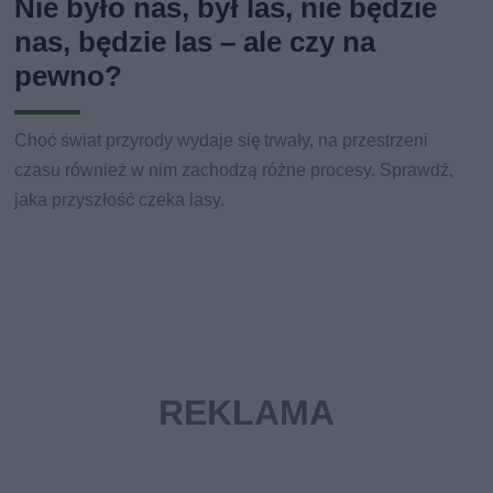
Nie było nas, był las, nie będzie
nas, będzie las – ale czy na
pewno?
Choć świat przyrody wydaje się trwały, na przestrzeni
czasu również w nim zachodzą różne procesy. Sprawdź,
jaka przyszłość czeka lasy.