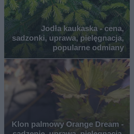
Jodła kaukaska - cena,
sadzonki, uprawa, pielęgnacja,
popularne odmiany
Klon palmowy Orange Dream -
sadzenie, uprawa, pielęgnacja,