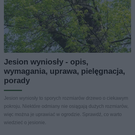
Jesion wyniosły - opis,
wymagania, uprawa, pielęgnacja,
porady
Jesion wyniosły to sporych rozmiarów drzewo o ciekawym
pokroju. Niektóre odmiany nie osiągają dużych rozmiarów,
więc można je uprawiać w ogrodzie. Sprawdź, co warto
wiedzieć o jesionie.