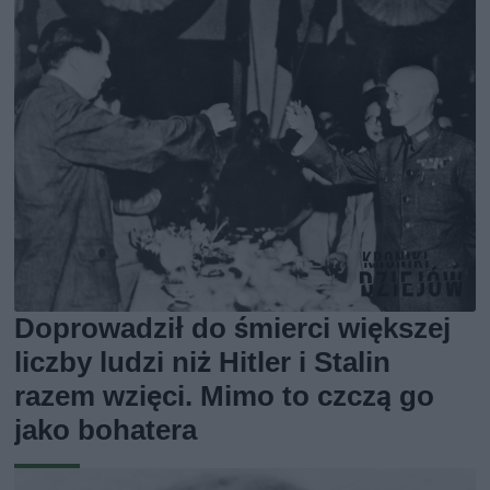
Doprowadził do śmierci większej
liczby ludzi niż Hitler i Stalin
razem wzięci. Mimo to czczą go
jako bohatera