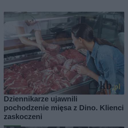
Dziennikarze ujawnili
pochodzenie mięsa z Dino. Klienci
zaskoczeni