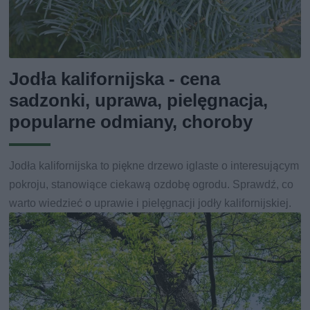
Jodła kalifornijska - cena
sadzonki, uprawa, pielęgnacja,
popularne odmiany, choroby
Jodła kalifornijska to piękne drzewo iglaste o interesującym
pokroju, stanowiące ciekawą ozdobę ogrodu. Sprawdź, co
warto wiedzieć o uprawie i pielęgnacji jodły kalifornijskiej.