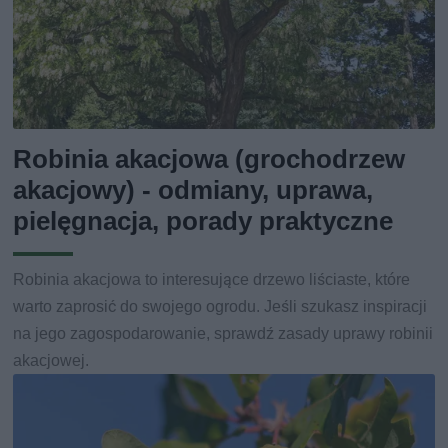
Robinia akacjowa (grochodrzew
akacjowy) - odmiany, uprawa,
pielęgnacja, porady praktyczne
Robinia akacjowa to interesujące drzewo liściaste, które
warto zaprosić do swojego ogrodu. Jeśli szukasz inspiracji
na jego zagospodarowanie, sprawdź zasady uprawy robinii
akacjowej.