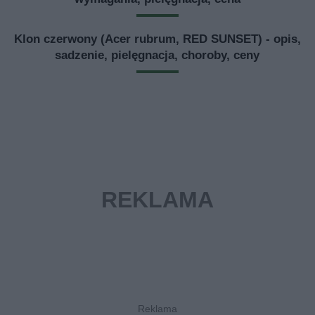
Klon czerwony (Acer rubrum, RED SUNSET) - opis,
sadzenie, pielęgnacja, choroby, ceny