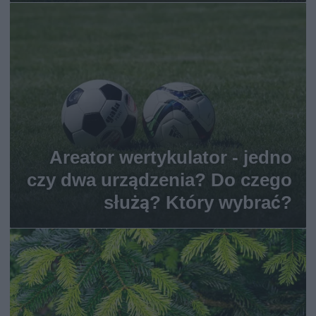
Areator wertykulator - jedno
czy dwa urządzenia? Do czego
służą? Który wybrać?