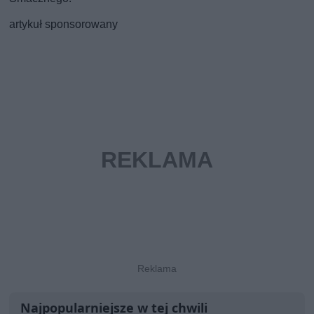
artykuł sponsorowany
Najpopularniejsze w tej chwili