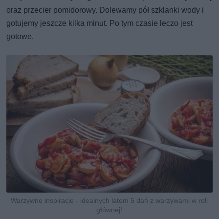
oraz przecier pomidorowy. Dolewamy pół szklanki wody i
gotujemy jeszcze kilka minut. Po tym czasie leczo jest
gotowe.
Warzywne inspiracje - idealnych latem 5 dań z warzywami w roli
głównej!