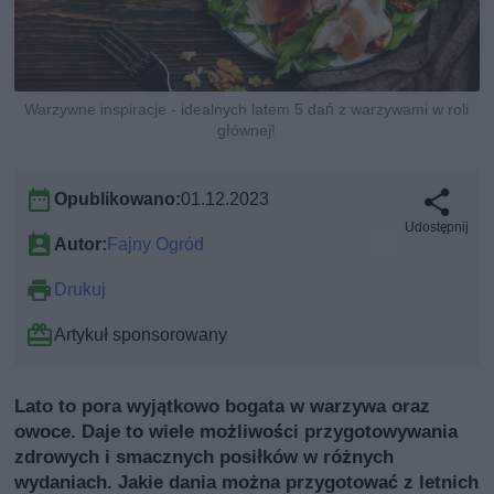
Warzywne inspiracje - idealnych latem 5 dań z warzywami w roli
głównej!
Opublikowano:
01.12.2023
Udostępnij
Autor:
Fajny Ogród
Drukuj
Artykuł sponsorowany
Lato to pora wyjątkowo bogata w warzywa oraz
owoce. Daje to wiele możliwości przygotowywania
zdrowych i smacznych posiłków w różnych
wydaniach. Jakie dania można przygotować z letnich