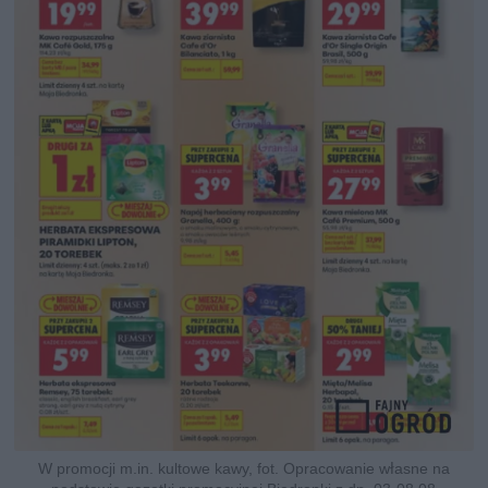
W promocji m.in. kultowe kawy, fot. Opracowanie własne na