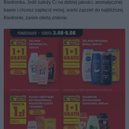
Biedronka. Jeśli zależy Ci na dobrej jakości, aromatycznej
kawie i chcesz zapłacić mniej, warto zajrzeć do najbliższej
Biedronki, zanim oferta zniknie.