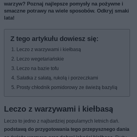
warzyw? Poznaj najlepsze pomysły na pożywne i
smaczne potrawy na wiele sposobów. Odkryj smaki
lata!
Leczo z warzywami i kiełbasą
Leczo wegetariańskie
Leczo na bazie tofu
Sałatka z sałatą, rukolą i porzeczkami
Prosty chłodnik pomidorowy ze świeżą bazylią
Leczo z warzywami i kiełbasą
Leczo to jedno z najbardziej popularnych letnich dań.
podstawą do przygotowania tego przepysznego dania