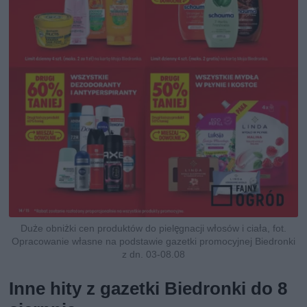
Duże obniżki cen produktów do pielęgnacji włosów i ciała, fot.
Opracowanie własne na podstawie gazetki promocyjnej Biedronki
z dn. 03-08.08
Inne hity z gazetki Biedronki do 8