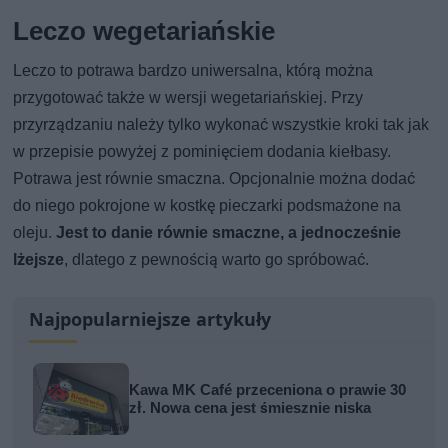
Leczo wegetariańskie
Leczo to potrawa bardzo uniwersalna, którą można
przygotować także w wersji wegetariańskiej. Przy
przyrządzaniu należy tylko wykonać wszystkie kroki tak jak
w przepisie powyżej z pominięciem dodania kiełbasy.
Potrawa jest równie smaczna. Opcjonalnie można dodać
do niego pokrojone w kostkę pieczarki podsmażone na
oleju.
Jest to danie równie smaczne, a jednocześnie
lżejsze
, dlatego z pewnością warto go spróbować.
Najpopularniejsze artykuły
Kawa MK Café przeceniona o prawie 30
zł. Nowa cena jest śmiesznie niska