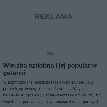
Wierzba ozdobna i jej popularne
gatunki
Wierzby ozdobne można posadzić w pojedynkę lub w
grupach, np. tworząc urokliwe żywopłoty. W tym celu
najciekawiej będzie wyglądała wierzba kolorowa, czyli np.
wierzba purpurowa. Jej nazwa pochodzi od purpurowych