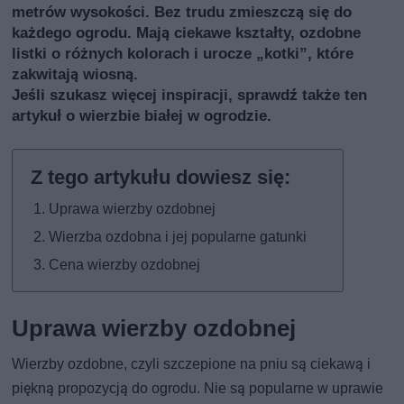
metrów wysokości. Bez trudu zmieszczą się do
każdego ogrodu. Mają ciekawe kształty, ozdobne
listki o różnych kolorach i urocze „kotki”, które
zakwitają wiosną.
Jeśli szukasz więcej inspiracji, sprawdź także
ten
artykuł o wierzbie białej w ogrodzie
.
Uprawa wierzby ozdobnej
Wierzba ozdobna i jej popularne gatunki
Cena wierzby ozdobnej
Uprawa wierzby ozdobnej
Wierzby ozdobne, czyli szczepione na pniu są ciekawą i
piękną propozycją do ogrodu. Nie są popularne w uprawie