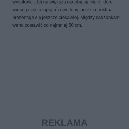
wysokości. Jej największą ozdobą są liście, które
wiosną często łapią różowe tony, przez co roślina
prezentuje się jeszcze ciekawiej. Między sadzonkami
warto zostawić co najmniej 50 cm.