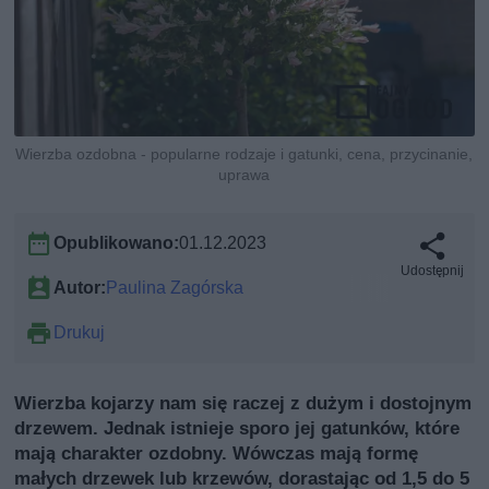
Wierzba ozdobna - popularne rodzaje i gatunki, cena, przycinanie,
uprawa
Opublikowano:
01.12.2023
Udostępnij
Autor:
Paulina Zagórska
Drukuj
Wierzba kojarzy nam się raczej z dużym i dostojnym
drzewem. Jednak istnieje sporo jej gatunków, które
mają charakter ozdobny. Wówczas mają formę
małych drzewek lub krzewów, dorastając od 1,5 do 5