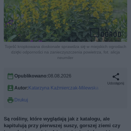
Tojeść kropkowana doskonale sprawdza się w miejskich ogrodach
dzięki odporności na zanieczyszczenia powietrza, fot. alicja
neumiler
Opublikowano:
08.08.2026
Udostępnij
Autor:
Katarzyna Kaźmierczak-Milewska
Drukuj
Są rośliny, które wyglądają jak z katalogu, ale
kapitulują przy pierwszej suszy, gorszej ziemi czy