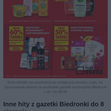
Duże obniżki cen produktów do pielęgnacji włosów i ciała, fot.
Opracowanie własne na podstawie gazetki promocyjnej Biedronki
z dn. 03-08.08
Inne hity z gazetki Biedronki do 8