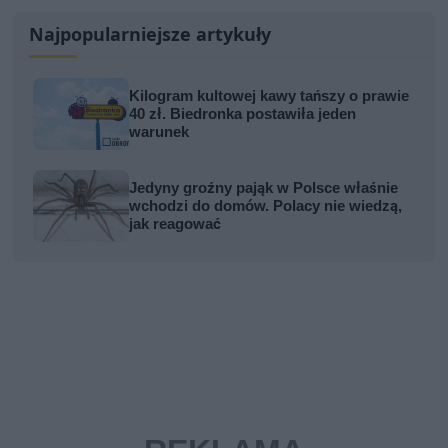
Najpopularniejsze artykuły
Kilogram kultowej kawy tańszy o prawie
40 zł. Biedronka postawiła jeden
warunek
Jedyny groźny pająk w Polsce właśnie
wchodzi do domów. Polacy nie wiedzą,
jak reagować