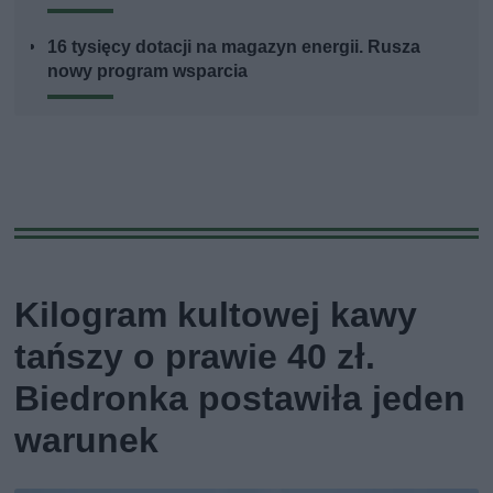
16 tysięcy dotacji na magazyn energii. Rusza
nowy program wsparcia
Kilogram kultowej kawy
tańszy o prawie 40 zł.
Biedronka postawiła jeden
warunek