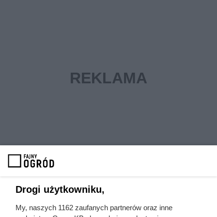
Drogi użytkowniku,
My, naszych 1162 zaufanych partnerów oraz inne