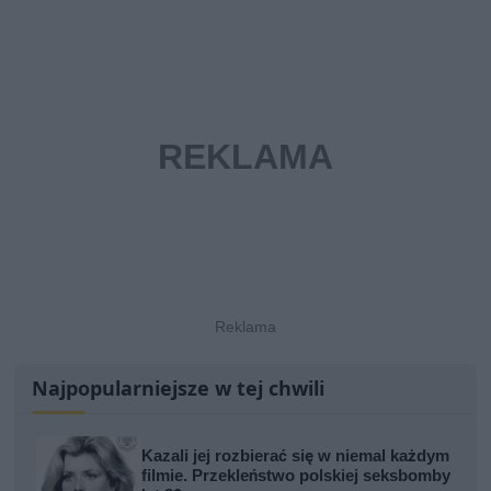
Najpopularniejsze w tej chwili
Kazali jej rozbierać się w niemal każdym
filmie. Przekleństwo polskiej seksbomby