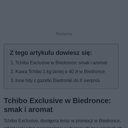
Tchibo Exclusive w Biedronce: smak i aromat
Kawa Tchibo 1 kg taniej o 40 zł w Biedronce
Inne hity z gazetki Biedronki do 8 sierpnia
Tchibo Exclusive w Biedronce:
smak i aromat
Tchibo Exclusive, dostępna teraz w promocji w Biedronce,