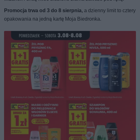
Promocja trwa od 3 do 8 sierpnia,
a dzienny limit to cztery
opakowania na jedną kartę Moja Biedronka.