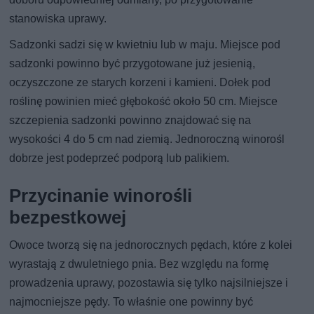
stanowiska uprawy.
Sadzonki sadzi się w kwietniu lub w maju. Miejsce pod
sadzonki powinno być przygotowane już jesienią,
oczyszczone ze starych korzeni i kamieni. Dołek pod
roślinę powinien mieć głębokość około 50 cm. Miejsce
szczepienia sadzonki powinno znajdować się na
wysokości 4 do 5 cm nad ziemią. Jednoroczną winorośl
dobrze jest podeprzeć podporą lub palikiem.
Przycinanie winorośli
bezpestkowej
Owoce tworzą się na jednorocznych pędach, które z kolei
wyrastają z dwuletniego pnia. Bez względu na formę
prowadzenia uprawy, pozostawia się tylko najsilniejsze i
najmocniejsze pędy. To właśnie one powinny być