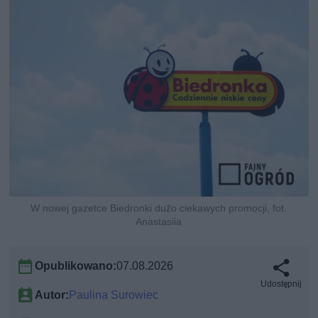
W nowej gazetce Biedronki dużo ciekawych promocji, fot.
Anastasiia
Opublikowano:
07.08.2026
Udostępnij
Autor:
Paulina Surowiec