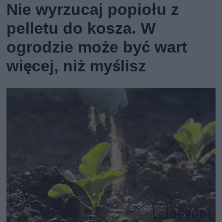
Nie wyrzucaj popiołu z
pelletu do kosza. W
ogrodzie może być wart
więcej, niż myślisz