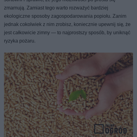
zmarnują. Zamiast tego warto rozważyć bardziej
ekologiczne sposoby zagospodarowania popiołu. Zanim
jednak cokolwiek z nim zrobisz, koniecznie upewnij się, że
jest całkowicie zimny — to najprostszy sposób, by uniknąć
ryzyka pożaru.