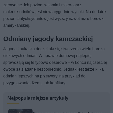
zdrowotne. Ich poziom witamin i mikro- oraz
makroskładników jest niewiarygodnie wysoki. Na dodatek
poziom antyoksydantów jest wyższy nawet niż u borówki
amerykańskiej.
Odmiany jagody kamczackiej
Jagoda kaukaska doczekała się stworzenia wielu bardzo
ciekawych odmian. W uprawie domowej najlepiej
sprawdzają się te typowo deserowe – w końcu najczęściej
owoce są zjadane bezpośrednio. Jednak jest także kilka
odmian lepszych na przetwory, na przykład do
przygotowania dżemu lub konfitury.
Najpopularniejsze artykuły