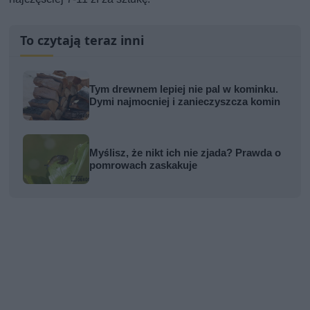
To czytają teraz inni
Tym drewnem lepiej nie pal w kominku.
Dymi najmocniej i zanieczyszcza komin
Myślisz, że nikt ich nie zjada? Prawda o
pomrowach zaskakuje