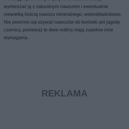
wymieszać ją z naturalnym nawozem i ewentualnie
niewielką ilością nawozu mineralnego, wieloskładnikowe.
Nie powinno się używać nawozów do borówki ani jagody
czernicy, ponieważ te dwie rośliny mają zupełnie inne
wymagania.