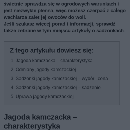
świetnie sprawdza się w ogrodowych warunkach i
jest niezwykle plenna, więc możesz czerpać z całego
wachlarza zalet jej owoców do woli.
Jeśli szukasz więcej porad i informacji, sprawdź
także
zebrane w tym miejscu artykuły o sadzonkach
.
Jagoda kamczacka – charakterystyka
Odmiany jagody kamczackiej
Sadzonki jagody kamczackiej – wybór i cena
Sadzonki jagody kamczackiej – sadzenie
Uprawa jagody kamczackiej
Jagoda kamczacka –
charakterystyka