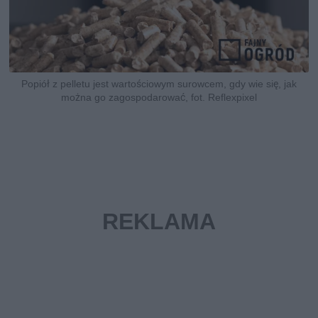
Popiół z pelletu jest wartościowym surowcem, gdy wie się, jak
można go zagospodarować, fot. Reflexpixel