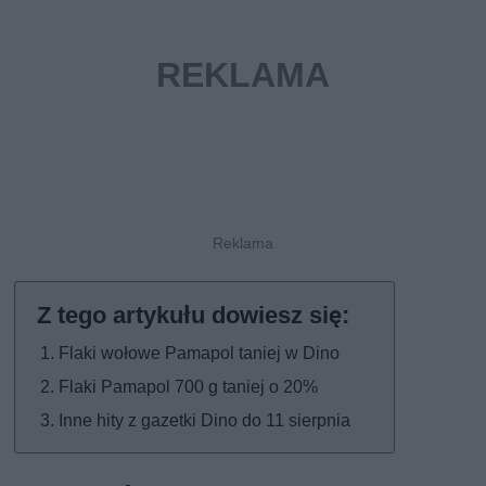
Flaki wołowe Pamapol taniej w Dino
Flaki Pamapol 700 g taniej o 20%
Inne hity z gazetki Dino do 11 sierpnia