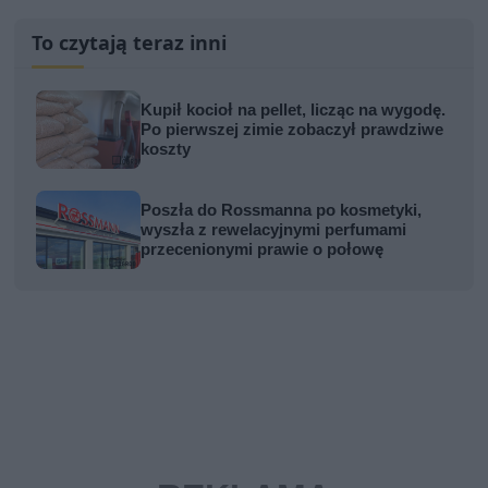
To czytają teraz inni
Kupił kocioł na pellet, licząc na wygodę.
Po pierwszej zimie zobaczył prawdziwe
koszty
Poszła do Rossmanna po kosmetyki,
wyszła z rewelacyjnymi perfumami
przecenionymi prawie o połowę