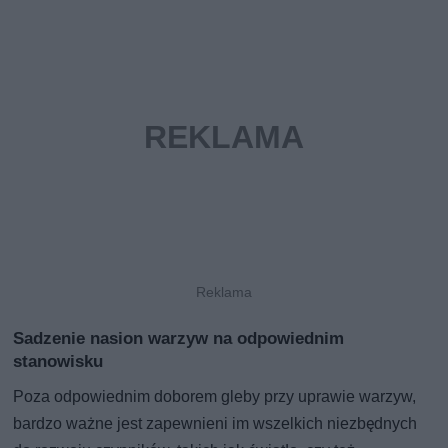
Sadzenie nasion warzyw na odpowiednim
stanowisku
Poza odpowiednim doborem gleby przy uprawie warzyw,
bardzo ważne jest zapewnieni im wszelkich niezbędnych