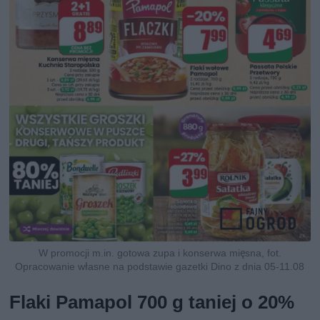
W promocji m.in. gotowa zupa i konserwa mięsna, fot.
Opracowanie własne na podstawie gazetki Dino z dnia 05-11.08
Flaki Pamapol 700 g taniej o 20%