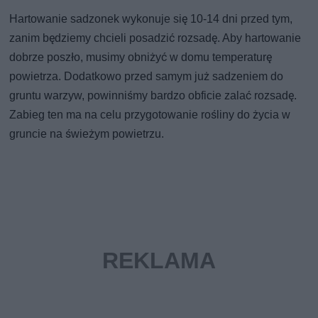
Hartowanie sadzonek wykonuje się 10-14 dni przed tym,
zanim będziemy chcieli posadzić rozsadę. Aby hartowanie
dobrze poszło, musimy obniżyć w domu temperaturę
powietrza. Dodatkowo przed samym już sadzeniem do
gruntu warzyw, powinniśmy bardzo obficie zalać rozsadę.
Zabieg ten ma na celu przygotowanie rośliny do życia w
gruncie na świeżym powietrzu.