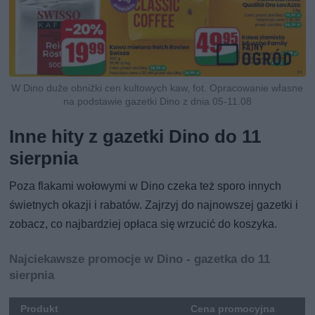
W Dino duże obniżki cen kultowych kaw, fot. Opracowanie własne
na podstawie gazetki Dino z dnia 05-11.08
Inne hity z gazetki Dino do 11
sierpnia
Poza flakami wołowymi w Dino czeka też sporo innych
świetnych okazji i rabatów. Zajrzyj do najnowszej gazetki i
zobacz, co najbardziej opłaca się wrzucić do koszyka.
Najciekawsze promocje w Dino - gazetka do 11
sierpnia
Produkt
Cena promocyjna