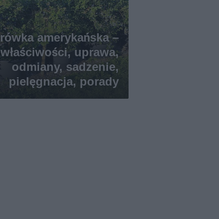
rówka amerykańska –
właściwości, uprawa,
odmiany, sadzenie,
pielęgnacja, porady