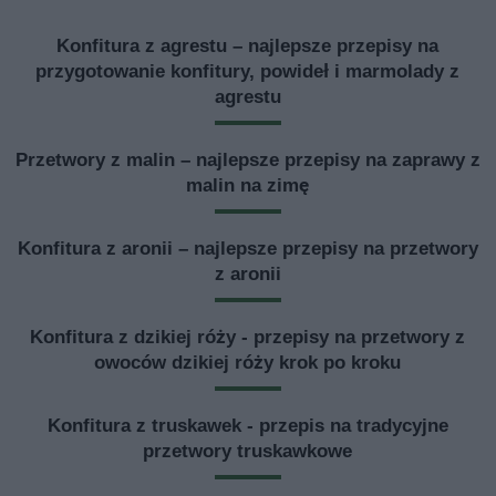
Konfitura z agrestu – najlepsze przepisy na
przygotowanie konfitury, powideł i marmolady z
agrestu
Przetwory z malin – najlepsze przepisy na zaprawy z
malin na zimę
Konfitura z aronii – najlepsze przepisy na przetwory
z aronii
Konfitura z dzikiej róży - przepisy na przetwory z
owoców dzikiej róży krok po kroku
Konfitura z truskawek - przepis na tradycyjne
przetwory truskawkowe