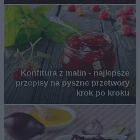
Konfitura z malin - najlepsze
przepisy na pyszne przetwory
krok po kroku