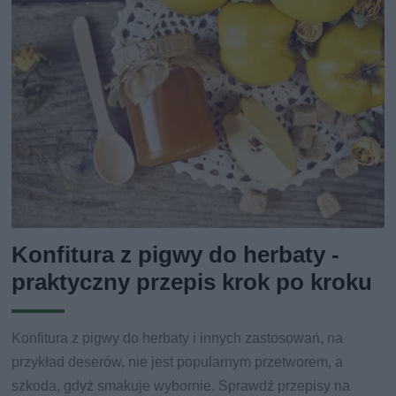
Konfitura z pigwy do herbaty -
praktyczny przepis krok po kroku
Konfitura z pigwy do herbaty i innych zastosowań, na
przykład deserów, nie jest popularnym przetworem, a
szkoda, gdyż smakuje wybornie. Sprawdź przepisy na