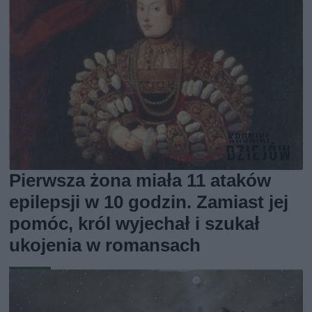
Pierwsza żona miała 11 ataków
epilepsji w 10 godzin. Zamiast jej
pomóc, król wyjechał i szukał
ukojenia w romansach