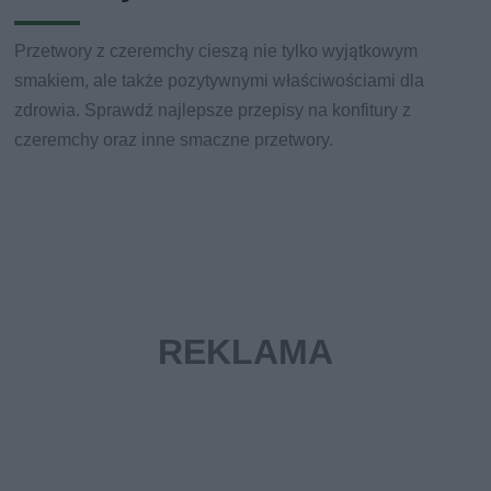
Przetwory z czeremchy cieszą nie tylko wyjątkowym
smakiem, ale także pozytywnymi właściwościami dla
zdrowia. Sprawdź najlepsze przepisy na konfitury z
czeremchy oraz inne smaczne przetwory.