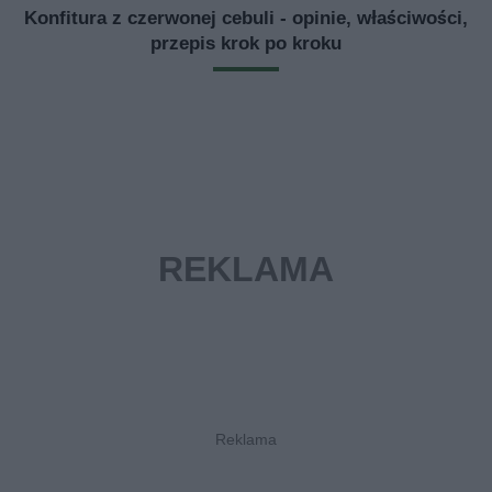
Konfitura z czerwonej cebuli - opinie, właściwości,
przepis krok po kroku