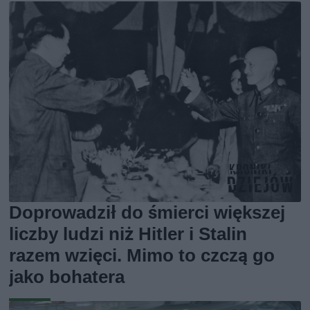
Doprowadził do śmierci większej
liczby ludzi niż Hitler i Stalin
razem wzięci. Mimo to czczą go
jako bohatera