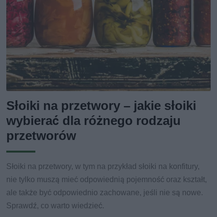
Słoiki na przetwory – jakie słoiki
wybierać dla różnego rodzaju
przetworów
Słoiki na przetwory, w tym na przykład słoiki na konfitury,
nie tylko muszą mieć odpowiednią pojemność oraz kształt,
ale także być odpowiednio zachowane, jeśli nie są nowe.
Sprawdź, co warto wiedzieć.