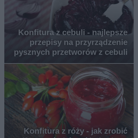
Konfitura z cebuli - najlepsze
przepisy na przyrządzenie
pysznych przetworów z cebuli
Konfitura z róży - jak zrobić