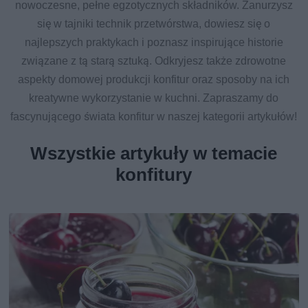
nowoczesne, pełne egzotycznych składników. Zanurzysz
się w tajniki technik przetwórstwa, dowiesz się o
najlepszych praktykach i poznasz inspirujące historie
związane z tą starą sztuką. Odkryjesz także zdrowotne
aspekty domowej produkcji konfitur oraz sposoby na ich
kreatywne wykorzystanie w kuchni. Zapraszamy do
fascynującego świata konfitur w naszej kategorii artykułów!
Wszystkie artykuły w temacie
konfitury