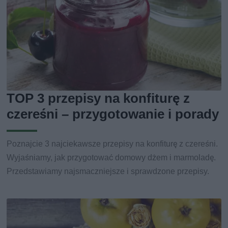
TOP 3 przepisy na konfiturę z
czereśni – przygotowanie i porady
Poznajcie 3 najciekawsze przepisy na konfiturę z czereśni.
Wyjaśniamy, jak przygotować domowy dżem i marmoladę.
Przedstawiamy najsmaczniejsze i sprawdzone przepisy.