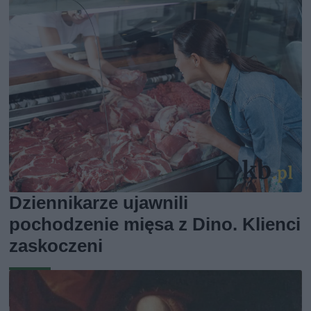
Dziennikarze ujawnili
pochodzenie mięsa z Dino. Klienci
zaskoczeni