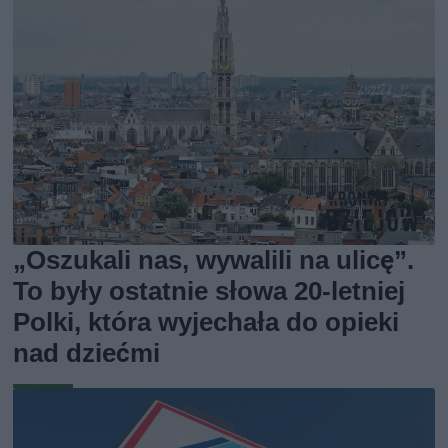
„Oszukali nas, wywalili na ulicę”.
To były ostatnie słowa 20-letniej
Polki, która wyjechała do opieki
nad dziećmi