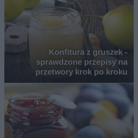
Konfitura z gruszek -
sprawdzone przepisy na
przetwory krok po kroku