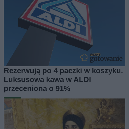
Rezerwują po 4 paczki w koszyku.
Luksusowa kawa w ALDI
przeceniona o 91%