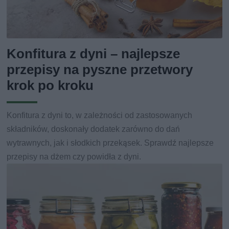
Konfitura z dyni – najlepsze
przepisy na pyszne przetwory
krok po kroku
Konfitura z dyni to, w zależności od zastosowanych
składników, doskonały dodatek zarówno do dań
wytrawnych, jak i słodkich przekąsek. Sprawdź najlepsze
przepisy na dżem czy powidła z dyni.