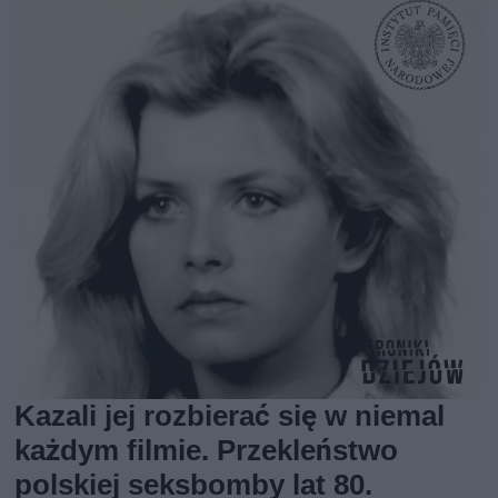
Kazali jej rozbierać się w niemal
każdym filmie. Przekleństwo
polskiej seksbomby lat 80.