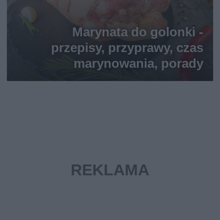
Marynata do golonki -
przepisy, przyprawy, czas
marynowania, porady