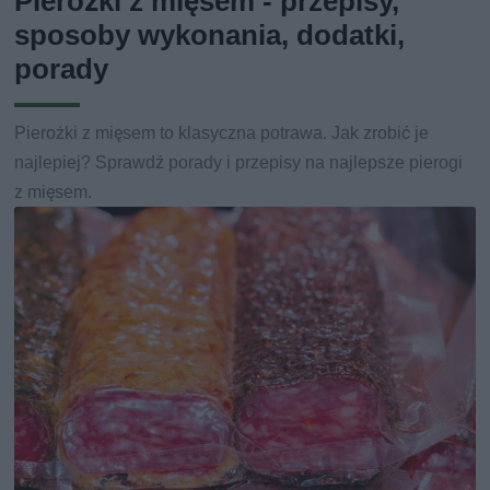
Pierożki z mięsem - przepisy,
sposoby wykonania, dodatki,
porady
Pierożki z mięsem to klasyczna potrawa. Jak zrobić je
najlepiej? Sprawdź porady i przepisy na najlepsze pierogi
z mięsem.