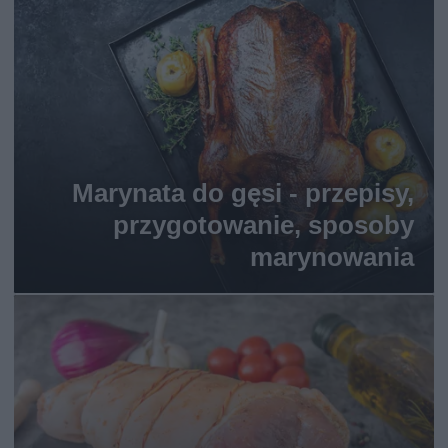
Marynata do gęsi - przepisy,
przygotowanie, sposoby
marynowania