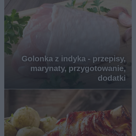
Golonka z indyka - przepisy,
marynaty, przygotowanie,
dodatki