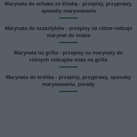
Marynata do schabu ze śliwką - przepisy, przyprawy,
sposoby marynowania
Marynata do szaszłyków - przepisy na różne rodzaje
marynat do mięsa
Marynata na grilla - przepisy na marynaty do
różnych rodzajów mięs na grilla
Marynata do królika - przepisy, przyprawy, sposoby
marynowania, porady