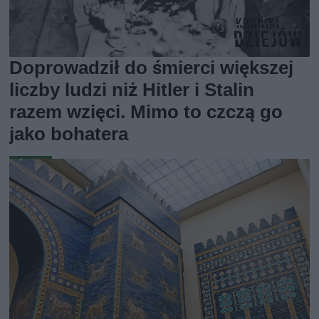
Doprowadził do śmierci większej
liczby ludzi niż Hitler i Stalin
razem wzięci. Mimo to czczą go
jako bohatera