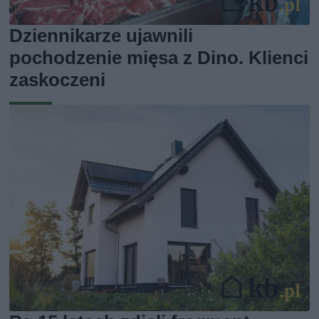
Dziennikarze ujawnili
pochodzenie mięsa z Dino. Klienci
zaskoczeni