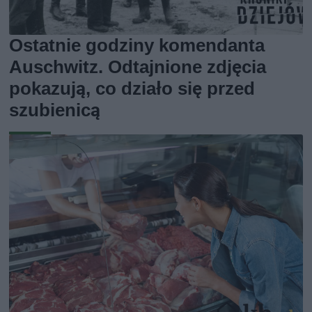
Ostatnie godziny komendanta
Auschwitz. Odtajnione zdjęcia
pokazują, co działo się przed
szubienicą