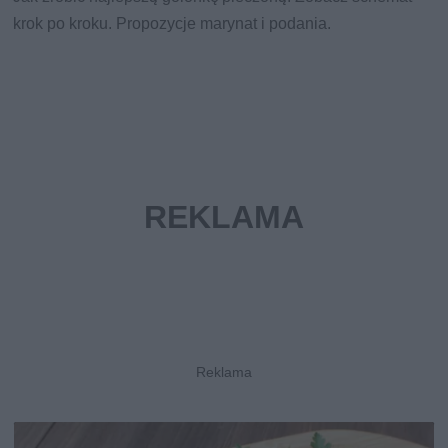
krok po kroku. Propozycje marynat i podania.