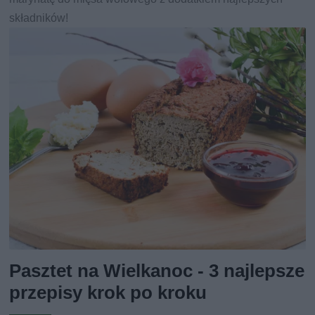
składników!
Pasztet na Wielkanoc - 3 najlepsze
przepisy krok po kroku