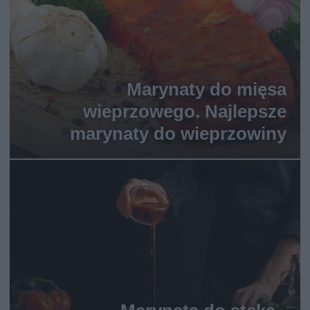
Marynaty do mięsa
wieprzowego. Najlepsze
marynaty do wieprzowiny