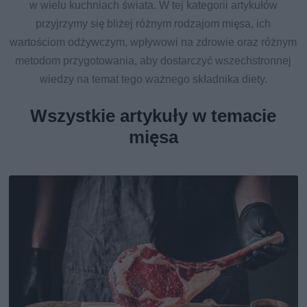
w wielu kuchniach świata. W tej kategorii artykułów
przyjrzymy się bliżej różnym rodzajom mięsa, ich
wartościom odżywczym, wpływowi na zdrowie oraz różnym
metodom przygotowania, aby dostarczyć wszechstronnej
wiedzy na temat tego ważnego składnika diety.
Wszystkie artykuły w temacie
mięsa