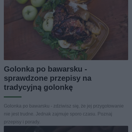
Golonka po bawarsku -
sprawdzone przepisy na
tradycyjną golonkę
Golonka po bawarsku - zdziwisz się, że jej przygotowanie
nie jest trudne. Jednak zajmuje sporo czasu. Poznaj
przepisy i porady.