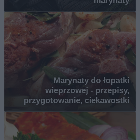
marynaty
Marynaty do łopatki
wieprzowej - przepisy,
przygotowanie, ciekawostki