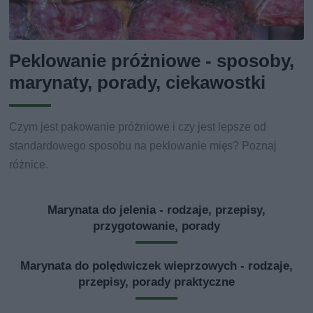
Peklowanie próżniowe - sposoby,
marynaty, porady, ciekawostki
Czym jest pakowanie próżniowe i czy jest lepsze od
standardowego sposobu na peklowanie mięs? Poznaj
różnice.
Marynata do jelenia - rodzaje, przepisy,
przygotowanie, porady
Marynata do polędwiczek wieprzowych - rodzaje,
przepisy, porady praktyczne