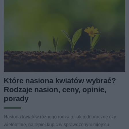
Które nasiona kwiatów wybrać?
Rodzaje nasion, ceny, opinie,
porady
Nasiona kwiatów różnego rodzaju, jak jednoroczne czy
wieloletnie, najlepiej kupić w sprawdzonym miejscu