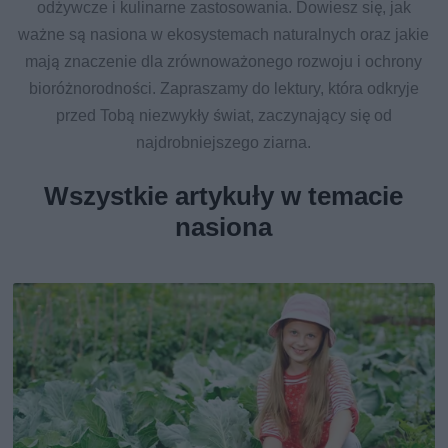
odżywcze i kulinarne zastosowania. Dowiesz się, jak
ważne są nasiona w ekosystemach naturalnych oraz jakie
mają znaczenie dla zrównoważonego rozwoju i ochrony
bioróżnorodności. Zapraszamy do lektury, która odkryje
przed Tobą niezwykły świat, zaczynający się od
najdrobniejszego ziarna.
Wszystkie artykuły w temacie
nasiona