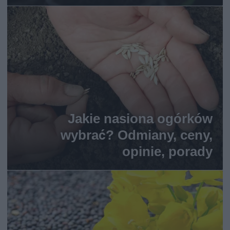
Jakie nasiona ogórków
wybrać? Odmiany, ceny,
opinie, porady