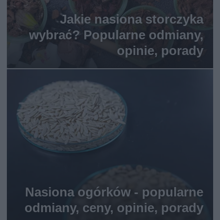
Jakie nasiona storczyka
wybrać? Popularne odmiany,
opinie, porady
Nasiona ogórków - popularne
odmiany, ceny, opinie, porady