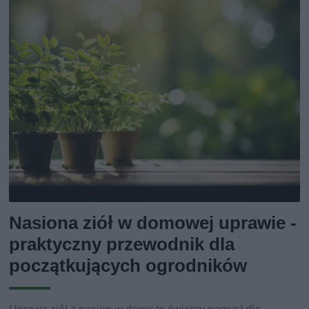
Nasiona ziół w domowej uprawie -
praktyczny przewodnik dla
początkujących ogrodników