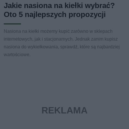
Jakie nasiona na kiełki wybrać?
Oto 5 najlepszych propozycji
Nasiona na kiełki możemy kupić zarówno w sklepach
internetowych, jak i stacjonarnych. Jednak zanim kupisz
nasiona do wykiełkowania, sprawdź, które są najbardziej
wartościowe.