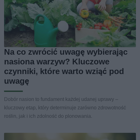
Na co zwrócić uwagę wybierając
nasiona warzyw? Kluczowe
czynniki, które warto wziąć pod
uwagę
Dobór nasion to fundament każdej udanej uprawy –
kluczowy etap, który determinuje zarówno zdrowotność
roślin, jak i ich zdolność do plonowania.