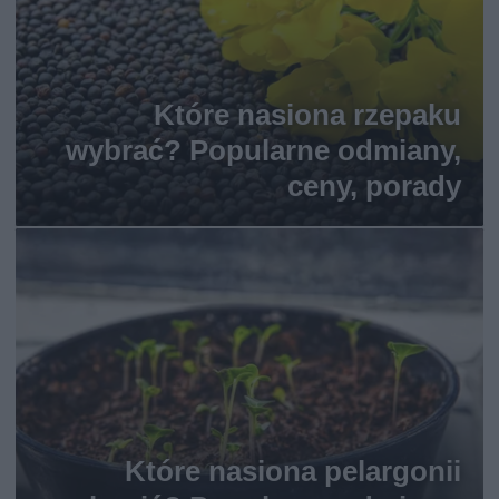
Które nasiona rzepaku
wybrać? Popularne odmiany,
ceny, porady
Które nasiona pelargonii