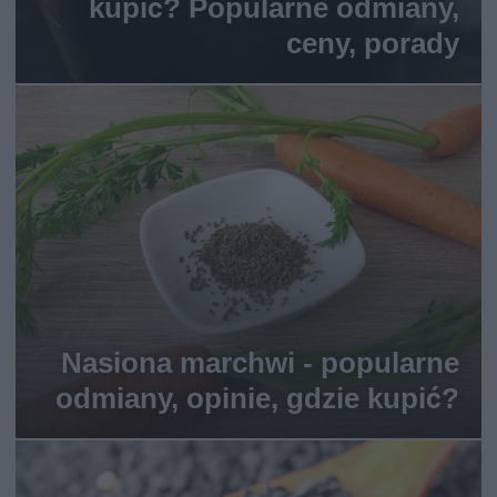
kupić? Popularne odmiany,
ceny, porady
Nasiona marchwi - popularne
odmiany, opinie, gdzie kupić?