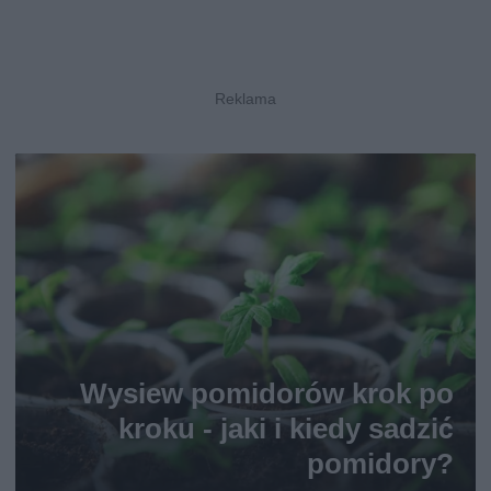
Wysiew pomidorów krok po
kroku - jaki i kiedy sadzić
pomidory?