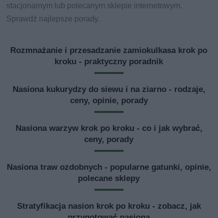
stacjonarnym lub polecanym sklepie internetowym.
Sprawdź najlepsze porady.
Rozmnażanie i przesadzanie zamiokulkasa krok po
kroku - praktyczny poradnik
Nasiona kukurydzy do siewu i na ziarno - rodzaje,
ceny, opinie, porady
Nasiona warzyw krok po kroku - co i jak wybrać,
ceny, porady
Nasiona traw ozdobnych - popularne gatunki, opinie,
polecane sklepy
Stratyfikacja nasion krok po kroku - zobacz, jak
przygotować nasiona