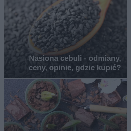
Nasiona cebuli - odmiany,
ceny, opinie, gdzie kupić?