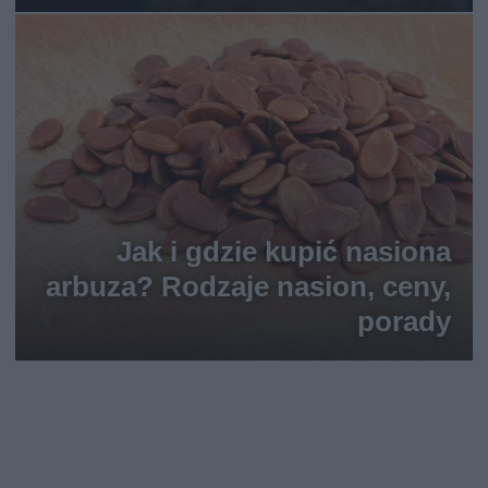
Jak i gdzie kupić nasiona
arbuza? Rodzaje nasion, ceny,
porady