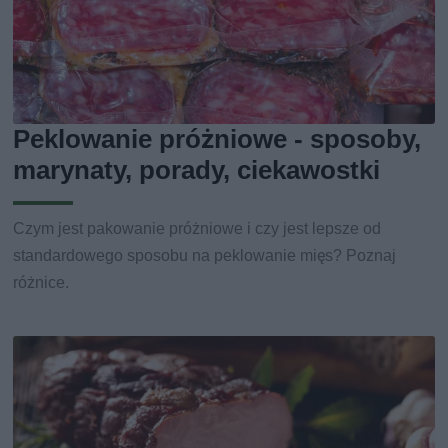
Peklowanie próżniowe - sposoby,
marynaty, porady, ciekawostki
Czym jest pakowanie próżniowe i czy jest lepsze od
standardowego sposobu na peklowanie mięs? Poznaj
różnice.