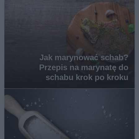
Jak marynować schab?
Przepis na marynatę do
schabu krok po kroku