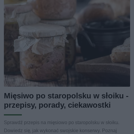
Mięsiwo po staropolsku w słoiku -
przepisy, porady, ciekawostki
Sprawdź przepis na mięsiowo po staropolsku w słoiku.
Dowiedz się, jak wykonać swojskie konserwy. Poznaj