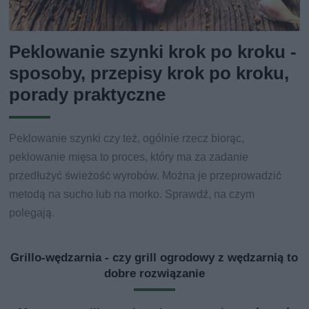
Peklowanie szynki krok po kroku -
sposoby, przepisy krok po kroku,
porady praktyczne
Peklowanie szynki czy też, ogólnie rzecz biorąc,
peklowanie mięsa to proces, który ma za zadanie
przedłużyć świeżość wyrobów. Można je przeprowadzić
metodą na sucho lub na morko. Sprawdź, na czym
polegają.
Grillo-wędzarnia - czy grill ogrodowy z wędzarnią to
dobre rozwiązanie