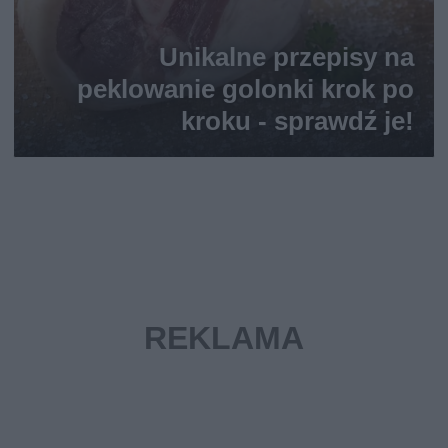
Unikalne przepisy na
peklowanie golonki krok po
kroku - sprawdź je!