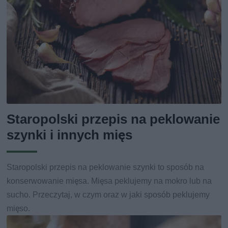
Staropolski przepis na peklowanie
szynki i innych mięs
Staropolski przepis na peklowanie szynki to sposób na
konserwowanie mięsa. Mięsa peklujemy na mokro lub na
sucho. Przeczytaj, w czym oraz w jaki sposób peklujemy
mięso.