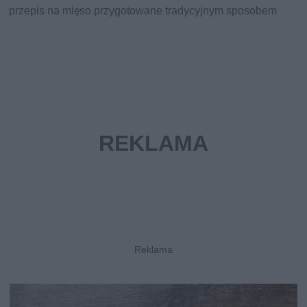
przepis na mięso przygotowane tradycyjnym sposobem