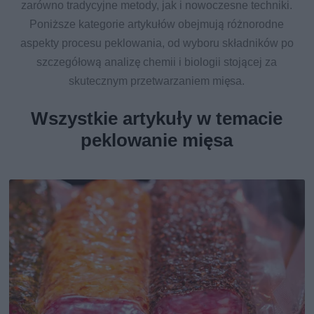
zarówno tradycyjne metody, jak i nowoczesne techniki.
Poniższe kategorie artykułów obejmują różnorodne
aspekty procesu peklowania, od wyboru składników po
szczegółową analizę chemii i biologii stojącej za
skutecznym przetwarzaniem mięsa.
Wszystkie artykuły w temacie
peklowanie mięsa