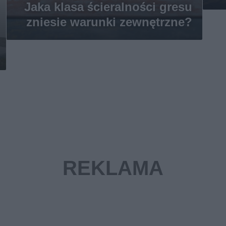
Jaka klasa ścieralności gresu
zniesie warunki zewnętrzne?