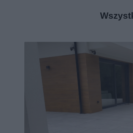
Wszystk