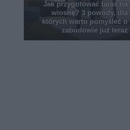
Jak przygotować taras na
wiosnę? 3 powody, dla
których warto pomyśleć o
zabudowie już teraz