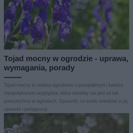
Tojad mocny w ogrodzie - uprawa,
wymagania, porady
Tojad mocny to roślina ogrodowa o przepięknym i bardzo
niespotykanym wyglądzie, która niestety nie jest aż tak
powszechna w ogrodach. Sprawdź, co warto wiedzieć o jej
uprawie i pielęgnacji.