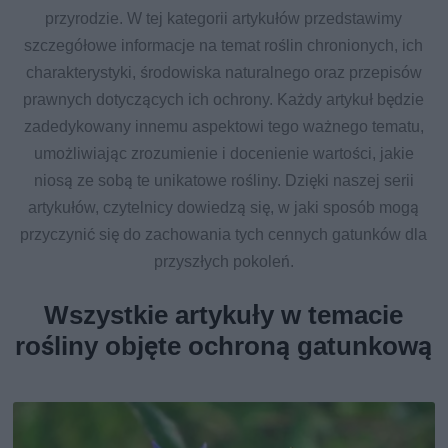
przyrodzie. W tej kategorii artykułów przedstawimy
szczegółowe informacje na temat roślin chronionych, ich
charakterystyki, środowiska naturalnego oraz przepisów
prawnych dotyczących ich ochrony. Każdy artykuł będzie
zadedykowany innemu aspektowi tego ważnego tematu,
umożliwiając zrozumienie i docenienie wartości, jakie
niosą ze sobą te unikatowe rośliny. Dzięki naszej serii
artykułów, czytelnicy dowiedzą się, w jaki sposób mogą
przyczynić się do zachowania tych cennych gatunków dla
przyszłych pokoleń.
Wszystkie artykuły w temacie
rośliny objęte ochroną gatunkową