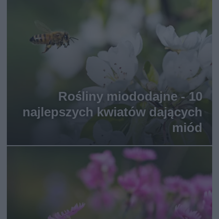
Rośliny miododajne - 10
najlepszych kwiatów dających
miód