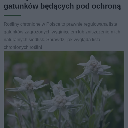
gatunków będących pod ochroną
Rośliny chronione w Polsce to prawnie regulowana lista
gatunków zagrożonych wyginięciem lub zniszczeniem ich
naturalnych siedlisk. Sprawdź, jak wygląda lista
chronionych roślin!