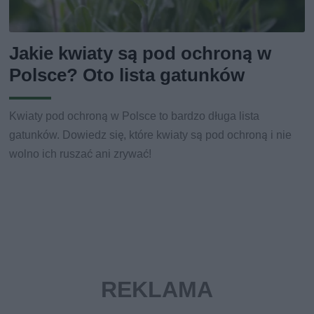
Jakie kwiaty są pod ochroną w
Polsce? Oto lista gatunków
Kwiaty pod ochroną w Polsce to bardzo długa lista
gatunków. Dowiedz się, które kwiaty są pod ochroną i nie
wolno ich ruszać ani zrywać!