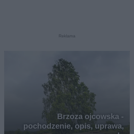
Brzoza ojcowska -
pochodzenie, opis, uprawa,