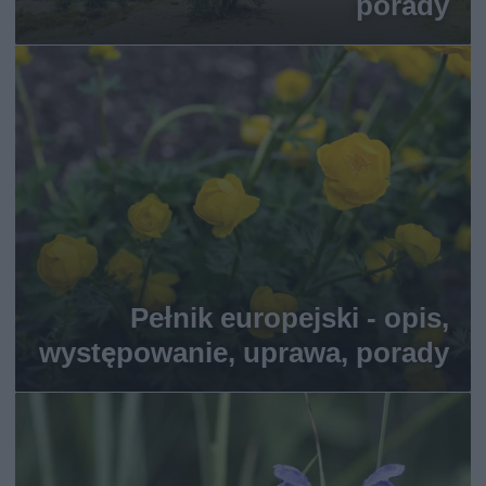
porady
Pełnik europejski - opis,
występowanie, uprawa, porady