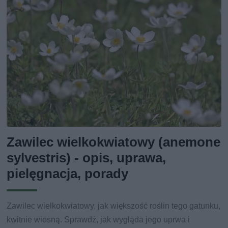
Zawilec wielkokwiatowy (anemone
sylvestris) - opis, uprawa,
pielęgnacja, porady
Zawilec wielkokwiatowy, jak większość roślin tego gatunku,
kwitnie wiosną. Sprawdź, jak wygląda jego uprwa i