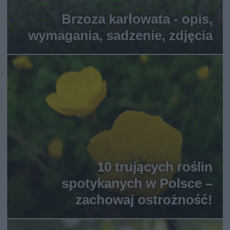
Brzoza karłowata - opis,
wymagania, sadzenie, zdjęcia
10 trujących roślin
spotykanych w Polsce –
zachowaj ostrożność!