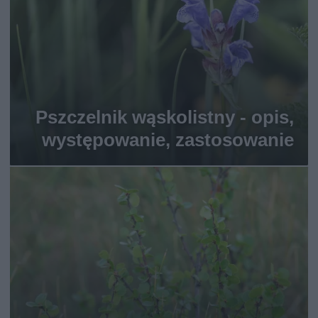
Pszczelnik wąskolistny - opis,
występowanie, zastosowanie