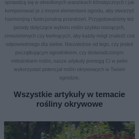
sprawdzą się w określonych warunkach klimatycznych i jak
komponować je z innymi elementami ogrodu, aby stworzyć
harmonijną i funkcjonalną przestrzeń. Przygotowaliśmy też
porady dotyczące wyboru roślin szybko rosnących,
zimozielonych czy kwitnących, aby każdy mógł znaleźć coś
odpowiedniego dla siebie. Niezależnie od tego, czy jesteś
początkującym ogrodnikiem, czy doświadczonym
miłośnikiem roślin, nasze artykuły pomogą Ci w pełni
wykorzystać potencjał roślin okrywowych w Twoim
ogrodzie.
Wszystkie artykuły w temacie
rośliny okrywowe