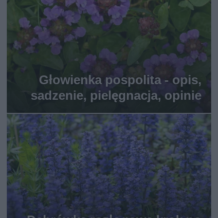
Głowienka pospolita - opis,
sadzenie, pielęgnacja, opinie