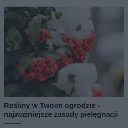
Rośliny w Twoim ogrodzie -
najważniejsze zasady pielęgnacji