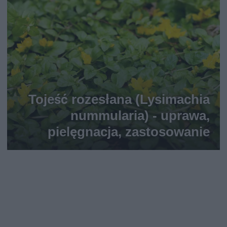
Tojeść rozesłana (Lysimachia
nummularia) - uprawa,
pielęgnacja, zastosowanie