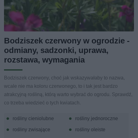
Bodziszek czerwony w ogrodzie -
odmiany, sadzonki, uprawa,
rozstawa, wymagania
Bodziszek czerwony, choć jak wskazywałaby to nazwa,
wcale nie ma koloru czerwonego, to i tak jest bardzo
atrakcyjną rośliną, którą warto wybrać do ogrodu. Sprawdź,
co trzeba wiedzieć o tych kwiatach.
rośliny cieniolubne
rośliny jednoroczne
rośliny zwisające
rośliny oleiste