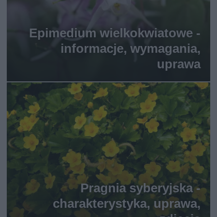
Epimedium wielkokwiatowe -
informacje, wymagania,
uprawa
Pragnia syberyjska -
charakterystyka, uprawa,