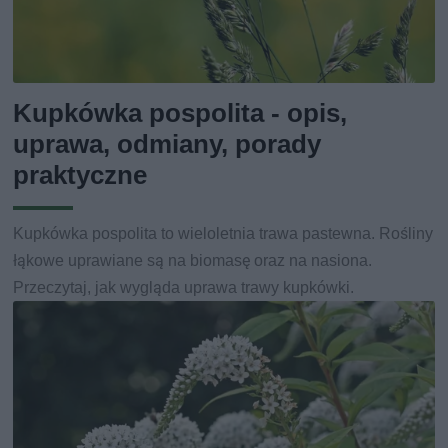
Kupkówka pospolita - opis,
uprawa, odmiany, porady
praktyczne
Kupkówka pospolita to wieloletnia trawa pastewna. Rośliny
łąkowe uprawiane są na biomasę oraz na nasiona.
Przeczytaj, jak wygląda uprawa trawy kupkówki.