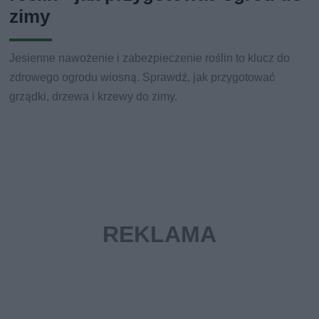
zimy
Jesienne nawożenie i zabezpieczenie roślin to klucz do
zdrowego ogrodu wiosną. Sprawdź, jak przygotować
grządki, drzewa i krzewy do zimy.