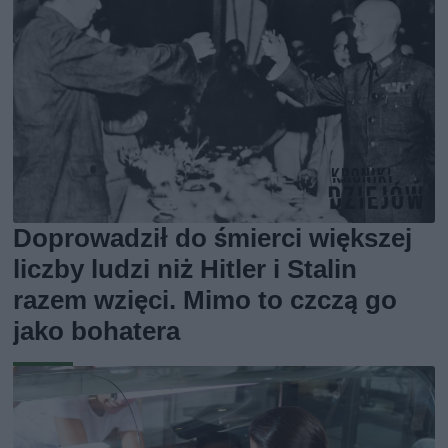
Doprowadził do śmierci większej
liczby ludzi niż Hitler i Stalin
razem wzięci. Mimo to czczą go
jako bohatera