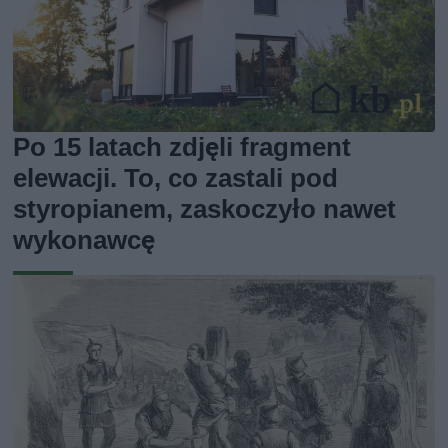
Po 15 latach zdjęli fragment
elewacji. To, co zastali pod
styropianem, zaskoczyło nawet
wykonawcę