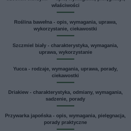
właściwości
Roślina bawełna - opis, wymagania, uprawa,
wykorzystanie, ciekawostki
Szczmiel biały - charakterystyka, wymagania,
uprawa, wykorzystanie
Yucca - rodzaje, wymagania, uprawa, porady,
ciekawostki
Driakiew - charakterystyka, odmiany, wymagania,
sadzenie, porady
Przywarka japońska - opis, wymagania, pielęgnacja,
porady praktyczne