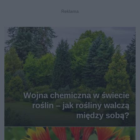
Wojna chemiczna w świecie
roślin – jak rośliny walczą
między sobą?