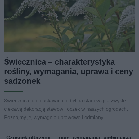
Świecznica – charakterystyka
rośliny, wymagania, uprawa i ceny
sadzonek
Świecznica lub pluskawica to bylina stanowiąca zwykle
ciekawą dekoracją stawów i oczek w naszych ogrodach.
Poznajmy jej wymagnia uprawowe i odmiany.
Czosnek olbrzymi — opis, wymagania, pielęgnacja,