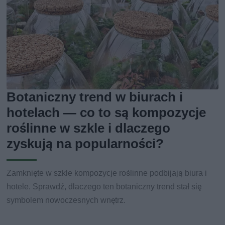
Botaniczny trend w biurach i
hotelach — co to są kompozycje
roślinne w szkle i dlaczego
zyskują na popularności?
Zamknięte w szkle kompozycje roślinne podbijają biura i
hotele. Sprawdź, dlaczego ten botaniczny trend stał się
symbolem nowoczesnych wnętrz.