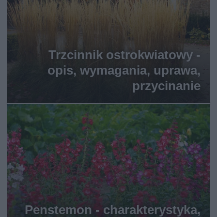
Trzcinnik ostrokwiatowy -
opis, wymagania, uprawa,
przycinanie
Penstemon - charakterystyka,