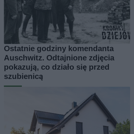
Ostatnie godziny komendanta
Auschwitz. Odtajnione zdjęcia
pokazują, co działo się przed
szubienicą