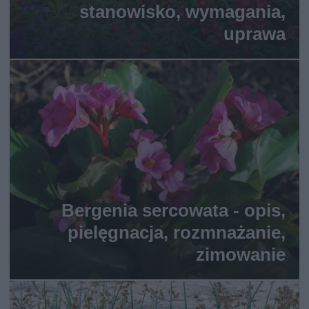
stanowisko, wymagania,
uprawa
Bergenia sercowata - opis,
pielęgnacja, rozmnażanie,
zimowanie