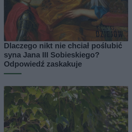
Dlaczego nikt nie chciał poślubić
syna Jana III Sobieskiego?
Odpowiedź zaskakuje