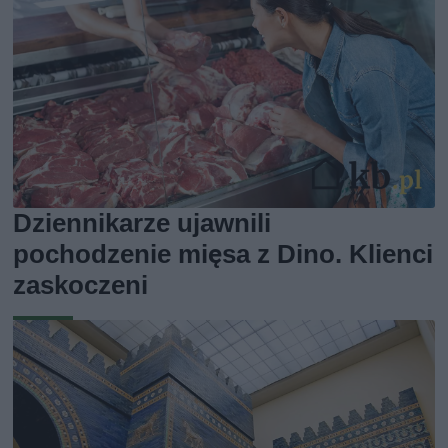
Dziennikarze ujawnili
pochodzenie mięsa z Dino. Klienci
zaskoczeni