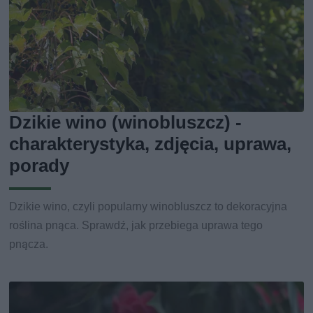
Dzikie wino (winobluszcz) -
charakterystyka, zdjęcia, uprawa,
porady
Dzikie wino, czyli popularny winobluszcz to dekoracyjna
roślina pnąca. Sprawdź, jak przebiega uprawa tego
pnącza.