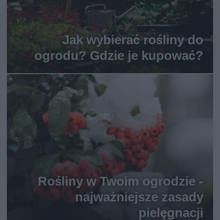
Jak wybierać rośliny do
ogrodu? Gdzie je kupować?
Rośliny w Twoim ogrodzie -
najważniejsze zasady
pielęgnacji