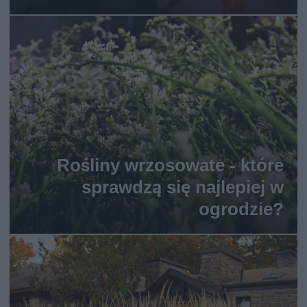
Rośliny wrzosowate - które
sprawdzą się najlepiej w
ogrodzie?