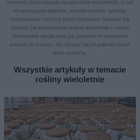
omówimy różne aspekty uprawy roślin wieloletnich, w tym
ich wymagania glebowe, warunki wzrostu, sposoby
rozmnażania i ochrony przed chorobami. Dowiesz się
również, jak komponować rośliny wieloletnie z innymi
elementami ogrodu oraz jak zapewnić im optymalne
warunki do rozwoju, aby cieszyć się ich pięknem przez
wiele sezonów.
Wszystkie artykuły w temacie
rośliny wieloletnie