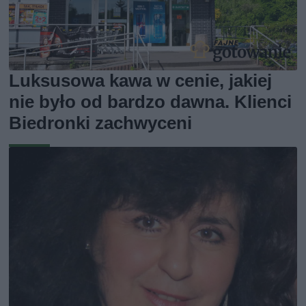
Luksusowa kawa w cenie, jakiej
nie było od bardzo dawna. Klienci
Biedronki zachwyceni