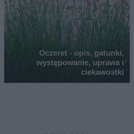
Oczeret - opis, gatunki,
występowanie, uprawa i
ciekawostki