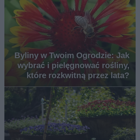
Byliny w Twoim Ogrodzie: Jak
wybrać i pielęgnować rośliny,
które rozkwitną przez lata?