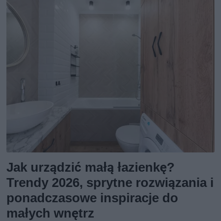
Jak urządzić małą łazienkę?
Trendy 2026, sprytne rozwiązania i
ponadczasowe inspiracje do
małych wnętrz