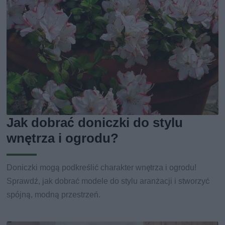
Jak dobrać doniczki do stylu
wnętrza i ogrodu?
Doniczki mogą podkreślić charakter wnętrza i ogrodu!
Sprawdź, jak dobrać modele do stylu aranżacji i stworzyć
spójną, modną przestrzeń.