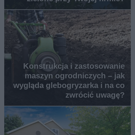
Konstrukcja i zastosowanie
maszyn ogrodniczych – jak
wygląda glebogryzarka i na co
zwrócić uwagę?