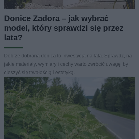
Donice Zadora – jak wybrać
model, który sprawdzi się przez
lata?
Dobrze dobrana donica to inwestycja na lata. Sprawdź, na
jakie materiały, wymiary i cechy warto zwrócić uwagę, by
cieszyć się trwałością i estetyką.