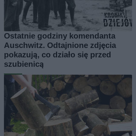
Ostatnie godziny komendanta
Auschwitz. Odtajnione zdjęcia
pokazują, co działo się przed
szubienicą