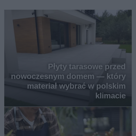
Płyty tarasowe przed
nowoczesnym domem — który
materiał wybrać w polskim
klimacie