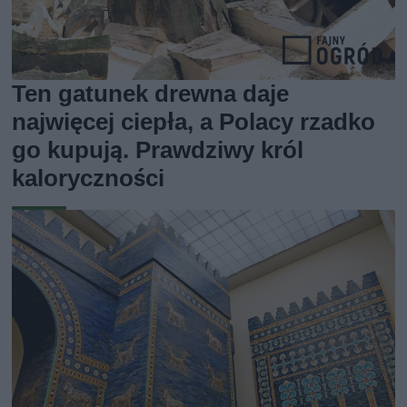
Ten gatunek drewna daje
najwięcej ciepła, a Polacy rzadko
go kupują. Prawdziwy król
kaloryczności