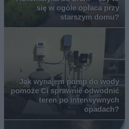
się w ogóle opłaca przy
starszym domu?
Jak wynajem pomp do wody
pomoże Ci sprawnie odwodnić
teren po intensywnych
opadach?