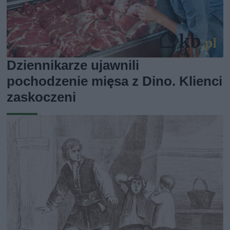
Dziennikarze ujawnili
pochodzenie mięsa z Dino. Klienci
zaskoczeni