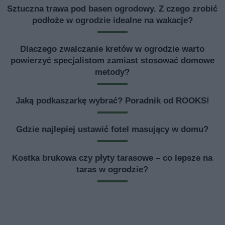
Sztuczna trawa pod basen ogrodowy. Z czego zrobić
podłoże w ogrodzie idealne na wakacje?
Dlaczego zwalczanie kretów w ogrodzie warto
powierzyć specjalistom zamiast stosować domowe
metody?
Jaką podkaszarkę wybrać? Poradnik od ROOKS!
Gdzie najlepiej ustawić fotel masujący w domu?
Kostka brukowa czy płyty tarasowe – co lepsze na
taras w ogrodzie?