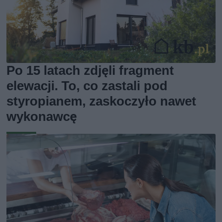
Po 15 latach zdjęli fragment
elewacji. To, co zastali pod
styropianem, zaskoczyło nawet
wykonawcę