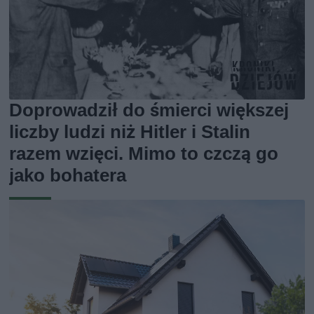
Doprowadził do śmierci większej
liczby ludzi niż Hitler i Stalin
razem wzięci. Mimo to czczą go
jako bohatera