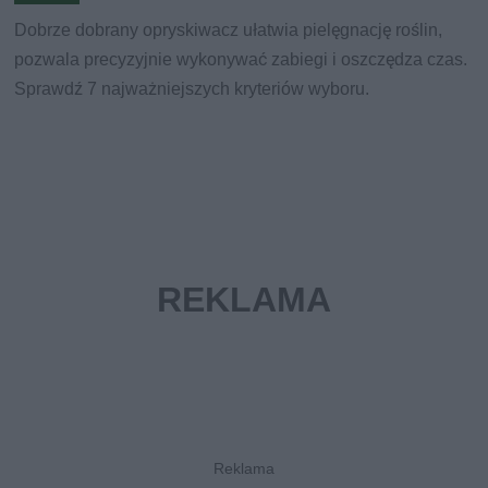
Dobrze dobrany opryskiwacz ułatwia pielęgnację roślin,
pozwala precyzyjnie wykonywać zabiegi i oszczędza czas.
Sprawdź 7 najważniejszych kryteriów wyboru.