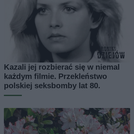
Kazali jej rozbierać się w niemal
każdym filmie. Przekleństwo
polskiej seksbomby lat 80.