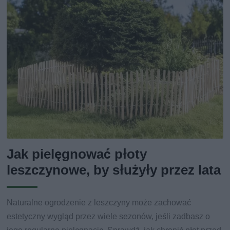
Jak pielęgnować płoty
leszczynowe, by służyły przez lata
Naturalne ogrodzenie z leszczyny może zachować
estetyczny wygląd przez wiele sezonów, jeśli zadbasz o