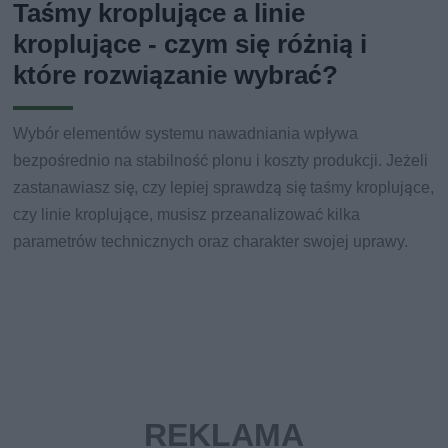
Taśmy kroplujące a linie
kroplujące - czym się różnią i
które rozwiązanie wybrać?
Wybór elementów systemu nawadniania wpływa
bezpośrednio na stabilność plonu i koszty produkcji. Jeżeli
zastanawiasz się, czy lepiej sprawdzą się taśmy kroplujące,
czy linie kroplujące, musisz przeanalizować kilka
parametrów technicznych oraz charakter swojej uprawy.