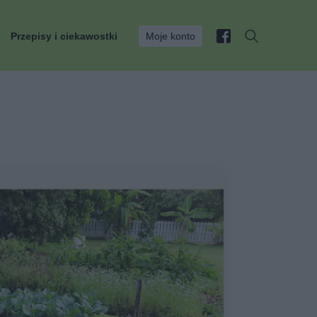
Przepisy i ciekawostki
Moje konto