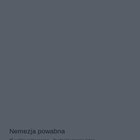
Nemezja powabna