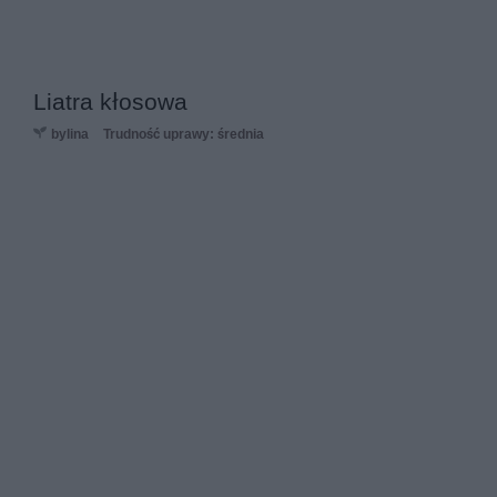
Liatra kłosowa
bylina
Trudność uprawy: średnia