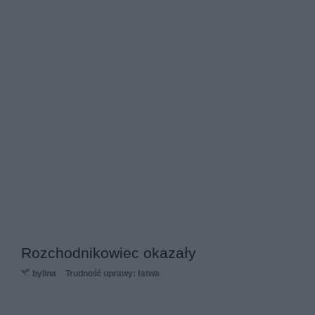
Rozchodnikowiec okazały
bylina
Trudność uprawy: łatwa