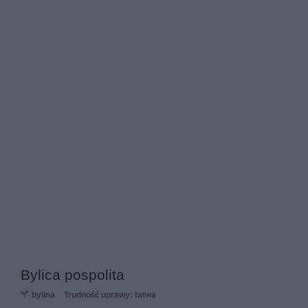
Bylica pospolita
bylina
Trudność uprawy: łatwa