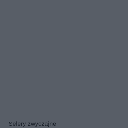
Selery zwyczajne