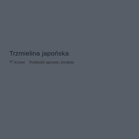
Trzmielina japońska
krzew
Trudność uprawy: średnia