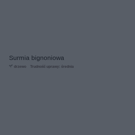
Surmia bignoniowa
drzewo
Trudność uprawy: średnia