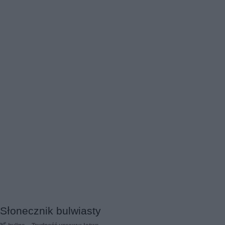
Słonecznik bulwiasty