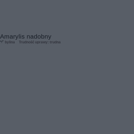
Amarylis nadobny
bylina
Trudność uprawy: trudna