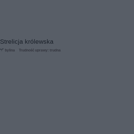
Strelicja królewska
bylina
Trudność uprawy: trudna