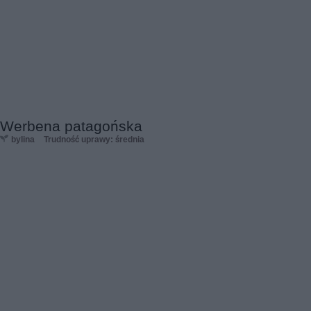
Werbena patagońska
bylina
Trudność uprawy: średnia