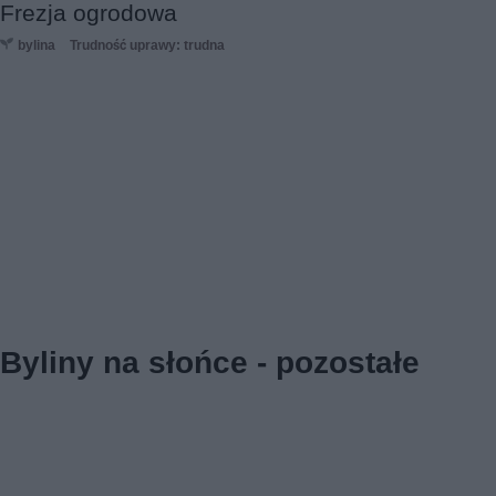
Frezja ogrodowa
bylina
Trudność uprawy: trudna
Byliny na słońce - pozostałe