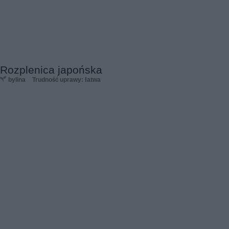
Rozplenica japońska
bylina
Trudność uprawy: łatwa