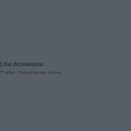
Lilia drzewiasta
bylina
Trudność uprawy: średnia