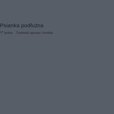
Psianka podłużna
bylina
Trudność uprawy: średnia