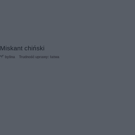
Miskant chiński
bylina
Trudność uprawy: łatwa