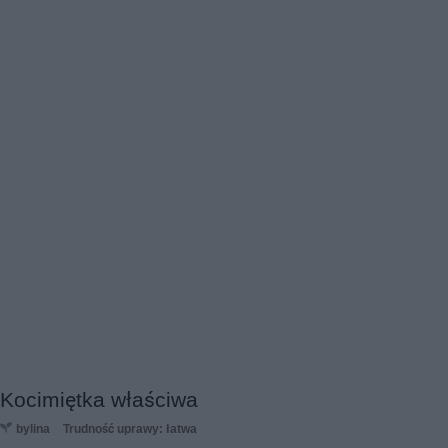
Kocimiętka właściwa
bylina
Trudność uprawy: łatwa